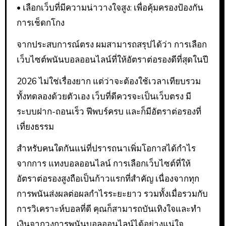
• เลือกเว็บที่มีความน่าวางใจสูง: เพื่อคุ้มครองป้องกัน
การเช็ดกโกง
จากประสบการณ์ตรง ผมสามารถสรุปได้ว่า การเลือก
เว็บไซต์พนันบอลออนไลน์ที่ให้อัตราต่อรองดีที่สุดในปี
2026 ไม่ใช่เรื่องยาก แต่ว่าจะต้องใช้เวลาเทียบรวม
ทั้งทดลองด้วยตัวเอง เว็บที่ดีควรจะเป็นเว็บตรง มี
ระบบฝาก-ถอนเร็ว ฟีพบร์ครบ และก็มีอัตราต่อรองที่
เที่ยงธรรม
สำหรับคนใดกันแน่ที่ปรารถนาเพิ่มโอกาสได้กำไร
จากการ แทงบอลออนไลน์ การเลือกเว็บไซต์ที่ให้
อัตราต่อรองสูงถือเป็นก้าวแรกที่สำคัญ เนื่องจากทุก
การพนันส่งผลต่อผลกำไรระยะยาว รวมทั้งเมื่อรวมกับ
การวิเคราะห์บอลที่ดี คุณก็สามารถบันเทิงใจและทำ
เงินจากวงการพนันบอลออนไลน์ได้อย่างแน่ใจ