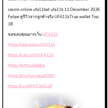
casino online ufa11bet ufa11k 11 December 2026
Felipe ดูรีวิวจากลูกค้าจริง UFA11kTrue wallet Top
18
ขอขอบคุณมากเว็บ
UFA11k
https://rebrand.ly/UFA11k
https://cutly.info/UFA11k
https://bitt.to/q6a9zx
https://shorturl.asia/tG9KI
https://t.co/6HIV3q5LgP