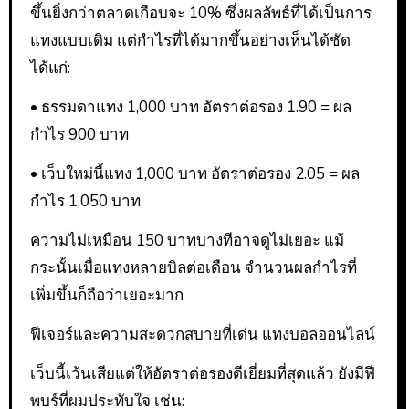
ขึ้นยิ่งกว่าตลาดเกือบจะ 10% ซึ่งผลลัพธ์ที่ได้เป็นการ
แทงแบบเดิม แต่กำไรที่ได้มากขึ้นอย่างเห็นได้ชัด
ได้แก่:
• ธรรมดาแทง 1,000 บาท อัตราต่อรอง 1.90 = ผล
กำไร 900 บาท
• เว็บใหม่นี้แทง 1,000 บาท อัตราต่อรอง 2.05 = ผล
กำไร 1,050 บาท
ความไม่เหมือน 150 บาทบางทีอาจดูไม่เยอะ แม้
กระนั้นเมื่อแทงหลายบิลต่อเดือน จำนวนผลกำไรที่
เพิ่มขึ้นก็ถือว่าเยอะมาก
ฟีเจอร์และความสะดวกสบายที่เด่น แทงบอลออนไลน์
เว็บนี้เว้นเสียแต่ให้อัตราต่อรองดีเยี่ยมที่สุดแล้ว ยังมีฟี
พบร์ที่ผมประทับใจ เช่น: