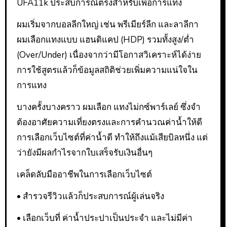
UFA11k ประสบการณ์ตรงสำหรับเพื่อการแทง
ผมเริ่มจากบอลลีกใหญ่ เช่น พรีเมียร์ลีก และลาลีกา
ผมเลือกแทงแบบ แฮนดิแคป (HDP) รวมทั้งสูง/ต่ำ
(Over/Under) เนื่องจากว่ามีโอกาสวิเคราะห์ได้ง่าย
การใช้สูตรแล้วก็ข้อมูลสถิติช่วยเพิ่มความแน่ใจใน
การแทง
บางครั้งบางคราว ผมเลือก แทงไม่กซ์พาร์เลย์ ซึ่งจำ
ต้องอาศัยความเที่ยงตรงและการคำนวณค่าน้ำให้ดี
การเลือกเว็บไซต์ที่ค่าน้ำดี ทำให้ถึงแม้เสียบิลหนึ่ง แต่
ว่ายังมีผลกำไรจากใบเสร็จรับเงินอื่นๆ
เคล็ดลับมืออาชีพในการเลือกเว็บไซต์
• สำรวจรีวิวแล้วก็ประสบการณ์ผู้เล่นจริง
• เลือกเว็บที่ ค่าน้ำประปาเป็นประจำ และไม่มีค่า