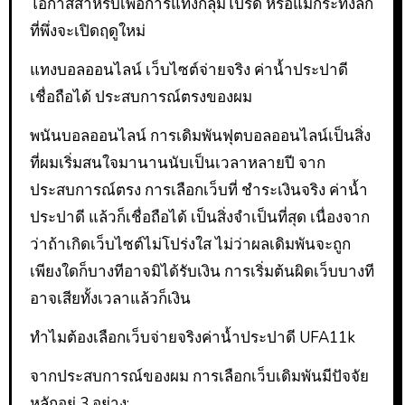
โอกาสสำหรับเพื่อการแทงกลุ่มโปรด หรือแม้กระทั่งลีก
ที่พึ่งจะเปิดฤดูใหม่
แทงบอลออนไลน์ เว็บไซต์จ่ายจริง ค่าน้ำประปาดี
เชื่อถือได้ ประสบการณ์ตรงของผม
พนันบอลออนไลน์ การเดิมพันฟุตบอลออนไลน์เป็นสิ่ง
ที่ผมเริ่มสนใจมานานนับเป็นเวลาหลายปี จาก
ประสบการณ์ตรง การเลือกเว็บที่ ชำระเงินจริง ค่าน้ำ
ประปาดี แล้วก็เชื่อถือได้ เป็นสิ่งจำเป็นที่สุด เนื่องจาก
ว่าถ้าเกิดเว็บไซต์ไม่โปร่งใส ไม่ว่าผลเดิมพันจะถูก
เพียงใดก็บางทีอาจมิได้รับเงิน การเริ่มต้นผิดเว็บบางที
อาจเสียทั้งเวลาแล้วก็เงิน
ทำไมต้องเลือกเว็บจ่ายจริงค่าน้ำประปาดี UFA11k
จากประสบการณ์ของผม การเลือกเว็บเดิมพันมีปัจจัย
หลักอยู่ 3 อย่าง: