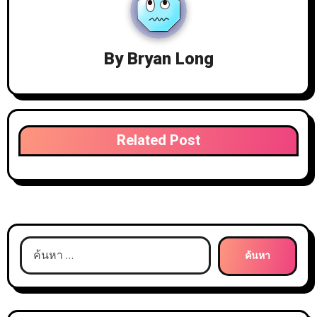
By
Bryan Long
Related Post
ค้นหา
สำหรับ: