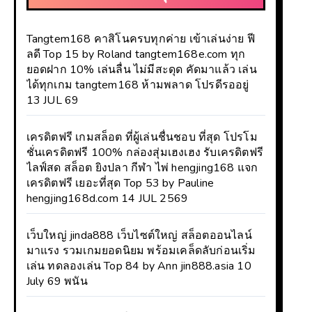
Tangtem168 คาสิโนครบทุกค่าย เข้าเล่นง่าย ฟี
ลดี Top 15 by Roland tangtem168e.com ทุก
ยอดฝาก 10% เล่นลื่น ไม่มีสะดุด คัดมาแล้ว เล่น
ได้ทุกเกม tangtem168 ห้ามพลาด โปรดีรออยู่
13 JUL 69
เครดิตฟรี เกมสล็อต ที่ผู้เล่นชื่นชอบ ที่สุด โปรโม
ชั่นเครดิตฟรี 100% กล่องสุ่มเฮงเฮง รับเครดิตฟรี
ไลฟ์สด สล็อต ยิงปลา กีฬา ไพ่ hengjing168 แจก
เครดิตฟรี เยอะที่สุด Top 53 by Pauline
hengjing168d.com 14 JUL 2569
เว็บใหญ่ jinda888 เว็บไซต์ใหญ่ สล็อตออนไลน์
มาแรง รวมเกมยอดนิยม พร้อมเคล็ดลับก่อนเริ่ม
เล่น ทดลองเล่น Top 84 by Ann jin888.asia 10
July 69 พนัน