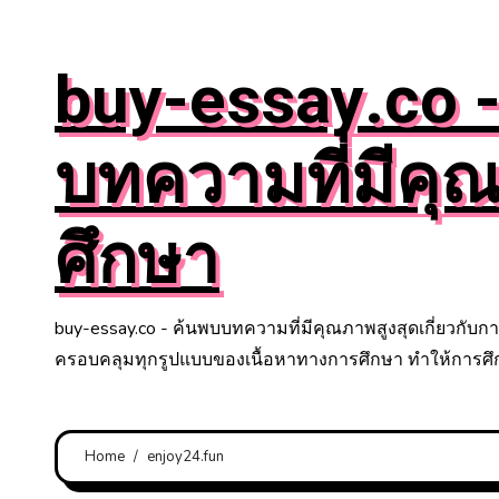
Skip
to
buy-essay.co - 
content
บทความที่มีคุณ
ศึกษา
buy-essay.co - ค้นพบบทความที่มีคุณภาพสูงสุดเกี่ยวกับการ
ครอบคลุมทุกรูปแบบของเนื้อหาทางการศึกษา ทำให้การศึกษ
Home
enjoy24.fun