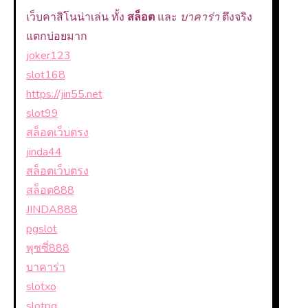
เว็บคาสิโนน่าเล่น ทั้ง
สล็อต
และ
บาคาร่า
ตึงจริง
แตกบ่อยมาก
joker123
slot168
https://jin55.net
slot99
สล็อตเว็บตรง
jinda44
สล็อตเว็บตรง
สล็อต888
JINDA888
pgslot
พุซซี่888
บาคาร่า
slotxo
slotpg