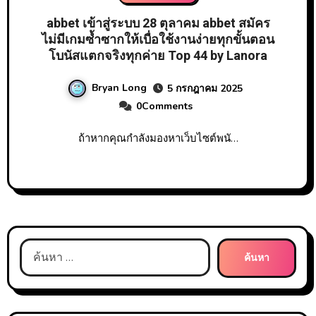
abbet เข้าสู่ระบบ 28 ตุลาคม abbet สมัคร
ไม่มีเกมซ้ำซากให้เบื่อใช้งานง่ายทุกขั้นตอน
โบนัสแตกจริงทุกค่าย Top 44 by Lanora
Bryan Long
5 กรกฎาคม 2025
0Comments
ถ้าหากคุณกำลังมองหาเว็บไซต์พนั…
ค้นหา
สำหรับ: