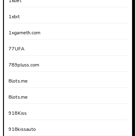
1xbet
1xbit
1xgameth.com
77UFA
789pluss.com
8lots.me
8lots.me
918Kiss
918kissauto