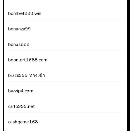
bombet888.win
bonanza99
bonus888
boonlert1688.com
brazil999 ทางเข้า
bwvip4.com
carlo999.net
cashgame168