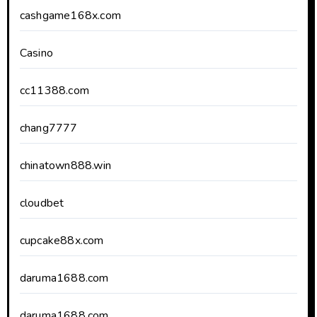
cashgame168x.com
Casino
cc11388.com
chang7777
chinatown888.win
cloudbet
cupcake88x.com
daruma1688.com
daruma1688.com