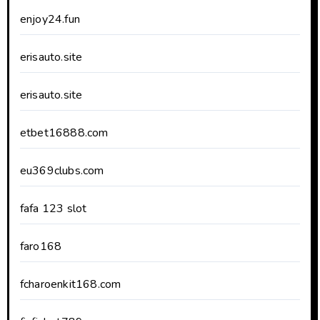
enjoy24.fun
erisauto.site
erisauto.site
etbet16888.com
eu369clubs.com
fafa 123 slot
faro168
fcharoenkit168.com