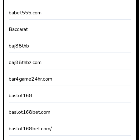
babet555.com
Baccarat
baj88thb
baj88thbz.com
bar4game24hr.com
baslot168
baslot168bet.com
baslot168bet.com/