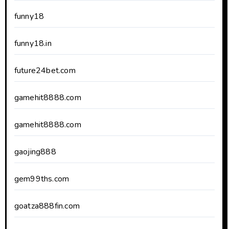
funny18
funny18.in
future24bet.com
gamehit8888.com
gamehit8888.com
gaojing888
gem99ths.com
goatza888fin.com