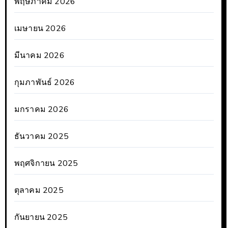
พฤษภาคม 2026
เมษายน 2026
มีนาคม 2026
กุมภาพันธ์ 2026
มกราคม 2026
ธันวาคม 2025
พฤศจิกายน 2025
ตุลาคม 2025
กันยายน 2025