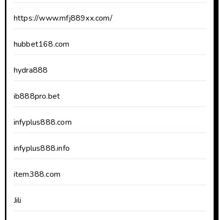
https://www.mfj889xx.com/
hubbet168.com
hydra888
ib888pro.bet
infyplus888.com
infyplus888.info
item388.com
Jili