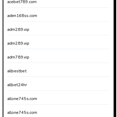
acebet789.com
aden168ss.com
adm289.vip
adm289.vip
adm789.vip
allbestbet
allbet24hr
allone745s.com
allone745s.com