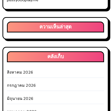
pussy888play.me
ความเห็นล่าสุด
คลังเก็บ
สิงหาคม 2026
กรกฎาคม 2026
มิถุนายน 2026