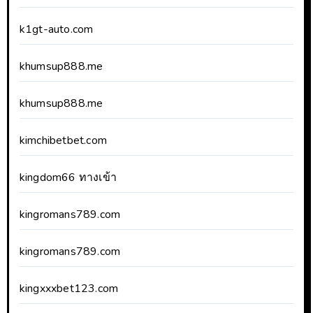
k1gt-auto.com
khumsup888.me
khumsup888.me
kimchibetbet.com
kingdom66 ทางเข้า
kingromans789.com
kingromans789.com
kingxxxbet123.com