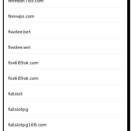
finfinbet789.com
finnivips.com
fiwdee.bet
fiwdee.win
fox689ok.com
fox689ok.com
fullslot
fullslotpg
fullslotpg168.com