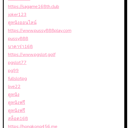
https://sagame168th.club
joker123
ดูหนังออนไลน์
https://www.pussy888play.com
pussy888
บาคาร่า168
https://www.pgslot.golf
pgslot77
pg99
fullslotpg
live22
ดูหนัง
ดูหนังฟรี
ดูหนังฟรี
สล็อต168
https://hongkong456.me