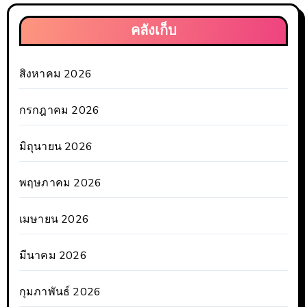
คลังเก็บ
สิงหาคม 2026
กรกฎาคม 2026
มิถุนายน 2026
พฤษภาคม 2026
เมษายน 2026
มีนาคม 2026
กุมภาพันธ์ 2026