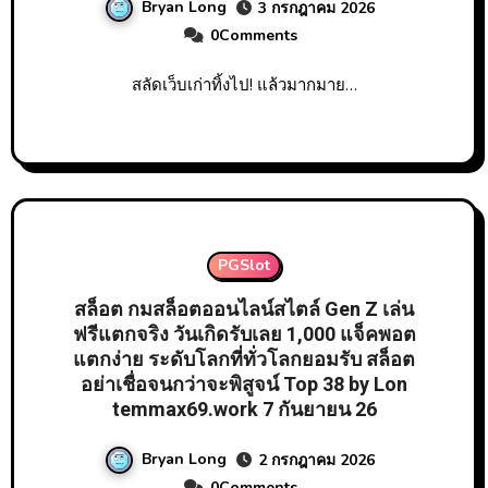
Bryan Long
3 กรกฎาคม 2026
0Comments
สลัดเว็บเก่าทิ้งไป! แล้วมากมาย…
PGSlot
สล็อต กมสล็อตออนไลน์สไตล์ Gen Z เล่น
ฟรีแตกจริง วันเกิดรับเลย 1,000 แจ็คพอต
แตกง่าย ระดับโลกที่ทั่วโลกยอมรับ สล็อต
อย่าเชื่อจนกว่าจะพิสูจน์ Top 38 by Lon
temmax69.work 7 กันยายน 26
Bryan Long
2 กรกฎาคม 2026
0Comments