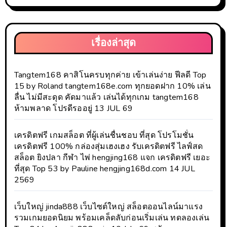
เรื่องล่าสุด
Tangtem168 คาสิโนครบทุกค่าย เข้าเล่นง่าย ฟีลดี Top
15 by Roland tangtem168e.com ทุกยอดฝาก 10% เล่น
ลื่น ไม่มีสะดุด คัดมาแล้ว เล่นได้ทุกเกม tangtem168
ห้ามพลาด โปรดีรออยู่ 13 JUL 69
เครดิตฟรี เกมสล็อต ที่ผู้เล่นชื่นชอบ ที่สุด โปรโมชั่น
เครดิตฟรี 100% กล่องสุ่มเฮงเฮง รับเครดิตฟรี ไลฟ์สด
สล็อต ยิงปลา กีฬา ไพ่ hengjing168 แจก เครดิตฟรี เยอะ
ที่สุด Top 53 by Pauline hengjing168d.com 14 JUL
2569
เว็บใหญ่ jinda888 เว็บไซต์ใหญ่ สล็อตออนไลน์มาแรง
รวมเกมยอดนิยม พร้อมเคล็ดลับก่อนเริ่มเล่น ทดลองเล่น