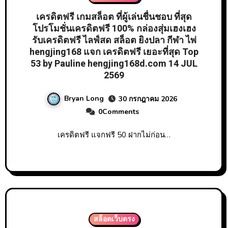
เครดิตฟรี เกมสล็อต ที่ผู้เล่นชื่นชอบ ที่สุด
โปรโมชั่นเครดิตฟรี 100% กล่องสุ่มเฮงเฮง
รับเครดิตฟรี ไลฟ์สด สล็อต ยิงปลา กีฬา ไพ่
hengjing168 แจก เครดิตฟรี เยอะที่สุด Top
53 by Pauline hengjing168d.com 14 JUL
2569
Bryan Long
30 กรกฎาคม 2026
0Comments
เครดิตฟรี แจกฟรี 50 ฝากไม่ก่อน…
สล็อตเว็บตรง