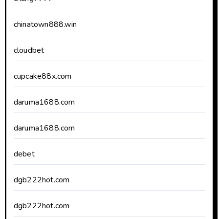
chinatown888.win
cloudbet
cupcake88x.com
daruma1688.com
daruma1688.com
debet
dgb222hot.com
dgb222hot.com