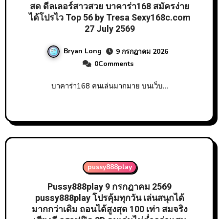
สด ดีลเลอร์สาวสวย บาคาร่า168 สมัครง่าย
ได้โปรไว Top 56 by Tresa Sexy168c.com
27 July 2569
Bryan Long
9 กรกฎาคม 2026
0Comments
บาคาร่า168 คนเล่นมากมาย บนเว็บ…
pussy888play
Pussy888play 9 กรกฎาคม 2569
pussy888play โปรคุ้มทุกวัน เล่นสนุกได้
มากกว่าเดิม ถอนได้สูงสุด 100 เท่า สมจริง