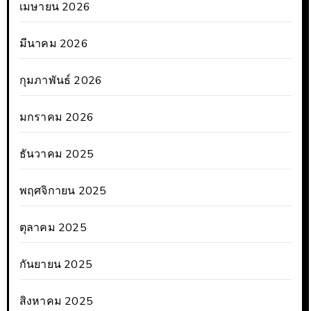
เมษายน 2026
มีนาคม 2026
กุมภาพันธ์ 2026
มกราคม 2026
ธันวาคม 2025
พฤศจิกายน 2025
ตุลาคม 2025
กันยายน 2025
สิงหาคม 2025