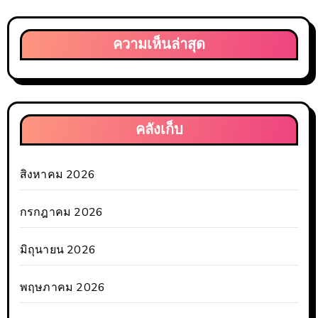
ความเห็นล่าสุด
คลังเก็บ
สิงหาคม 2026
กรกฎาคม 2026
มิถุนายน 2026
พฤษภาคม 2026