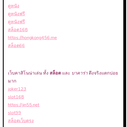
ดูหนัง
ดูหนังฟรี
ดูหนังฟรี
สล็อต168
https://hongkong456.me
สล็อต66
เว็บคาสิโนน่าเล่น ทั้ง
สล็อต
และ
บาคาร่า
ตึงจริงแตกบ่อย
มาก
joker123
slot168
https://jin55.net
slot99
สล็อตเว็บตรง