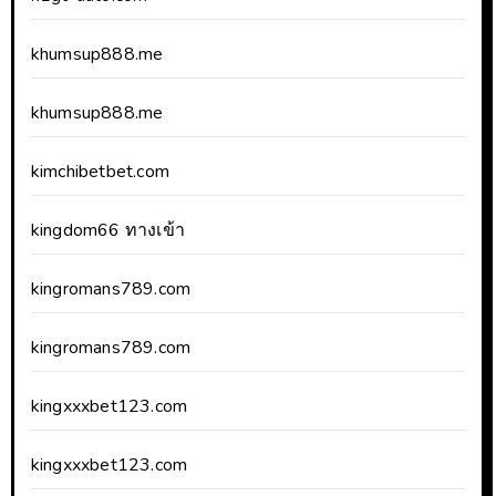
khumsup888.me
khumsup888.me
kimchibetbet.com
kingdom66 ทางเข้า
kingromans789.com
kingromans789.com
kingxxxbet123.com
kingxxxbet123.com