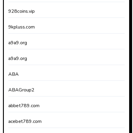
928coins.vip
9kpluss.com
a9a9.org
a9a9.org
ABA
ABAGroup2
abbet789.com
acebet789.com