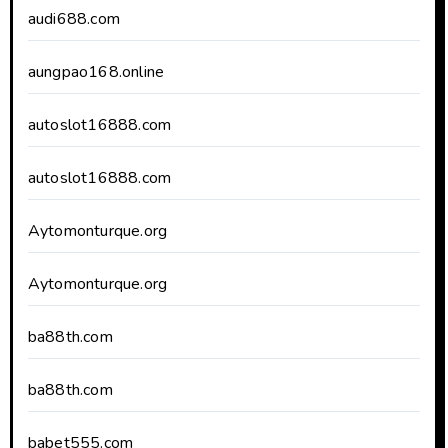
audi688.com
aungpao168.online
autoslot16888.com
autoslot16888.com
Aytomonturque.org
Aytomonturque.org
ba88th.com
ba88th.com
babet555.com