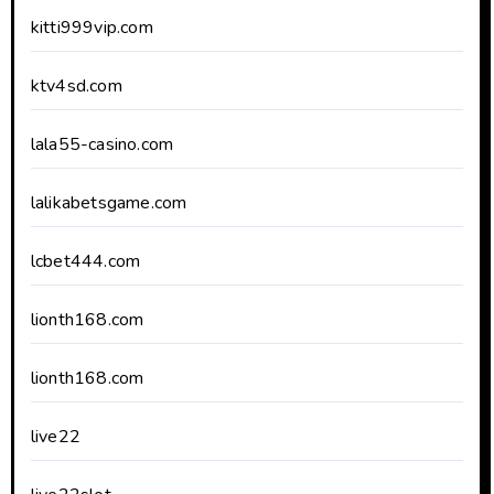
kitti999vip.com
ktv4sd.com
lala55-casino.com
lalikabetsgame.com
lcbet444.com
lionth168.com
lionth168.com
live22