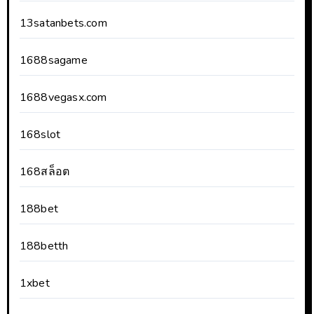
13satanbets.com
1688sagame
1688vegasx.com
168slot
168สล็อต
188bet
188betth
1xbet