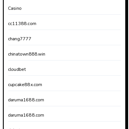
Casino
cc11388.com
chang7777
chinatown888.win
cloudbet
cupcake88x.com
daruma1688.com
daruma1688.com