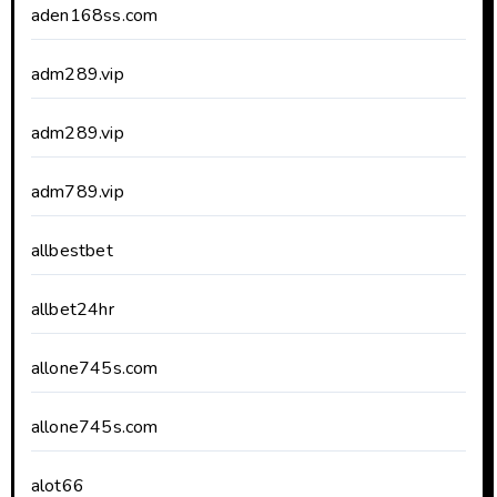
aden168ss.com
adm289.vip
adm289.vip
adm789.vip
allbestbet
allbet24hr
allone745s.com
allone745s.com
alot66