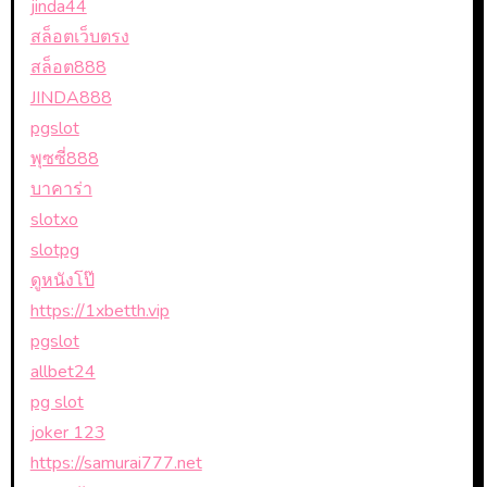
jinda44
สล็อตเว็บตรง
สล็อต888
JINDA888
pgslot
พุซซี่888
บาคาร่า
slotxo
slotpg
ดูหนังโป๊
https://1xbetth.vip
pgslot
allbet24
pg slot
joker 123
https://samurai777.net