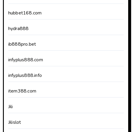
hubbet168.com
hydra888
ib888pro.bet
infyplus888.com
infyplus888.info
item388.com
Jili
Jilislot