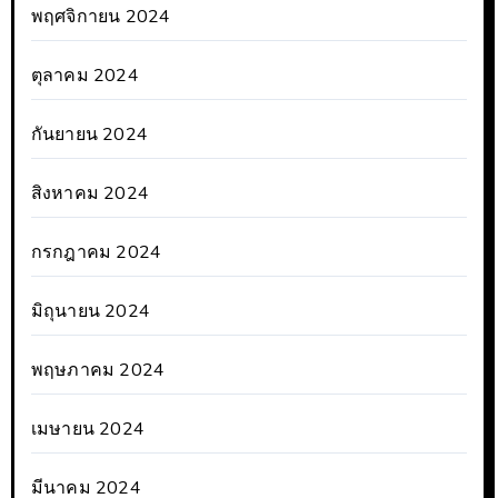
พฤศจิกายน 2024
ตุลาคม 2024
กันยายน 2024
สิงหาคม 2024
กรกฎาคม 2024
มิถุนายน 2024
พฤษภาคม 2024
เมษายน 2024
มีนาคม 2024