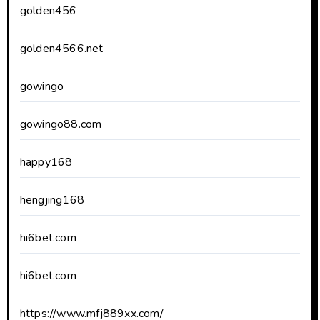
golden456
golden4566.net
gowingo
gowingo88.com
happy168
hengjing168
hi6bet.com
hi6bet.com
https://www.mfj889xx.com/