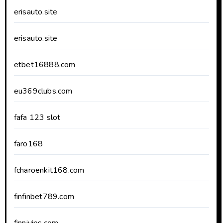
erisauto.site
erisauto.site
etbet16888.com
eu369clubs.com
fafa 123 slot
faro168
fcharoenkit168.com
finfinbet789.com