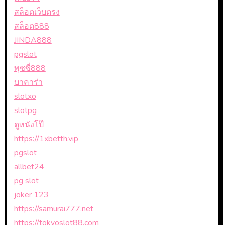
สล็อตเว็บตรง
สล็อต888
JINDA888
pgslot
พุซซี่888
บาคาร่า
slotxo
slotpg
ดูหนังโป๊
https://1xbetth.vip
pgslot
allbet24
pg slot
joker 123
https://samurai777.net
https://tokyoslot88.com