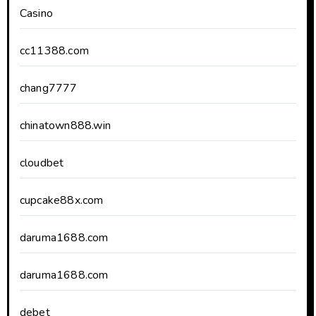
Casino
cc11388.com
chang7777
chinatown888.win
cloudbet
cupcake88x.com
daruma1688.com
daruma1688.com
debet