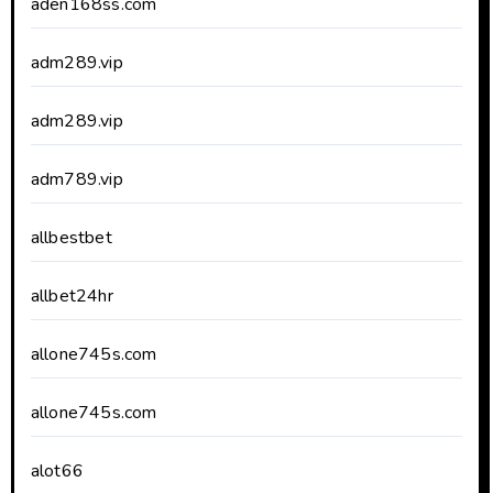
aden168ss.com
adm289.vip
adm289.vip
adm789.vip
allbestbet
allbet24hr
allone745s.com
allone745s.com
alot66