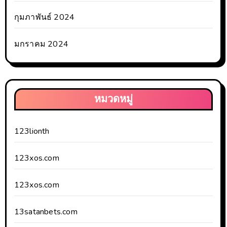
กุมภาพันธ์ 2024
มกราคม 2024
หมวดหมู่
123lionth
123xos.com
123xos.com
13satanbets.com