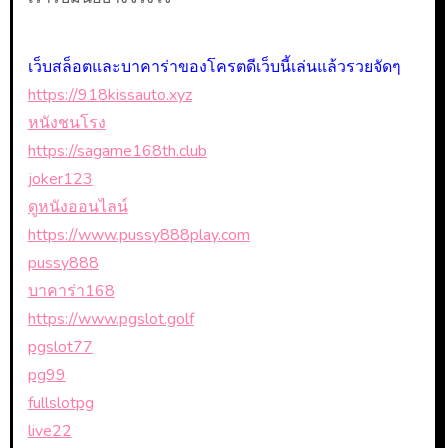
เว็บสล็อตและบาคาร่าของโครตดีเว็บนี้เล่นแล้วรวยจัดๆ
https://918kissauto.xyz
หนังชนโรง
https://sagame168th.club
joker123
ดูหนังออนไลน์
https://www.pussy888play.com
pussy888
บาคาร่า168
https://www.pgslot.golf
pgslot77
pg99
fullslotpg
live22