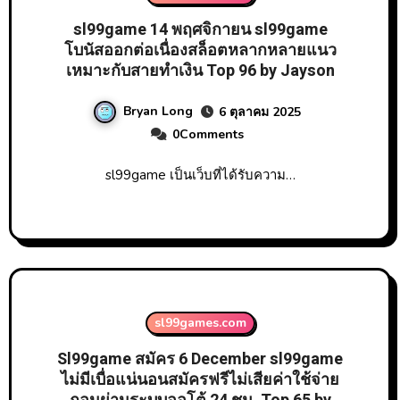
sl99game 14 พฤศจิกายน sl99game
โบนัสออกต่อเนื่องสล็อตหลากหลายแนว
เหมาะกับสายทำเงิน Top 96 by Jayson
Bryan Long
6 ตุลาคม 2025
0Comments
sl99game เป็นเว็บที่ได้รับความ…
sl99games.com
Sl99game สมัคร 6 December sl99game
ไม่มีเบื่อแน่นอนสมัครฟรีไม่เสียค่าใช้จ่าย