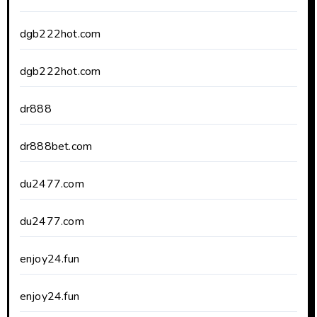
dgb222hot.com
dgb222hot.com
dr888
dr888bet.com
du2477.com
du2477.com
enjoy24.fun
enjoy24.fun