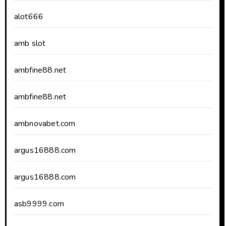
alot666
amb slot
ambfine88.net
ambfine88.net
ambnovabet.com
argus16888.com
argus16888.com
asb9999.com