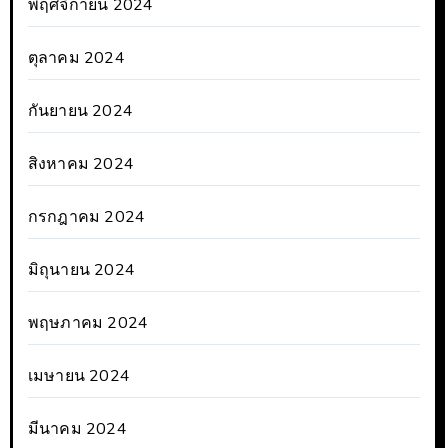
พฤศจิกายน 2024
ตุลาคม 2024
กันยายน 2024
สิงหาคม 2024
กรกฎาคม 2024
มิถุนายน 2024
พฤษภาคม 2024
เมษายน 2024
มีนาคม 2024