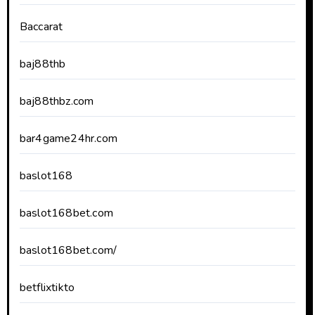
Baccarat
baj88thb
baj88thbz.com
bar4game24hr.com
baslot168
baslot168bet.com
baslot168bet.com/
betflixtikto