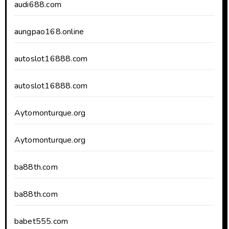
audi688.com
aungpao168.online
autoslot16888.com
autoslot16888.com
Aytomonturque.org
Aytomonturque.org
ba88th.com
ba88th.com
babet555.com