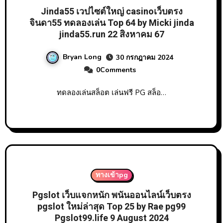
Jinda55 เวปไซต์ใหญ่ casinoเว็บตรง
จินดา55 ทดลองเล่น Top 64 by Micki jinda
jinda55.run 22 สิงหาคม 67
Bryan Long
30 กรกฎาคม 2024
0Comments
ทดลองเล่นสล็อต เล่นฟรี PG สล็อ…
ทางเข้าpg
Pgslot เว็บแจกหนัก พนันออนไลน์เว็บตรง
pgslot ใหม่ล่าสุด Top 25 by Rae pg99
Pgslot99.life 9 August 2024