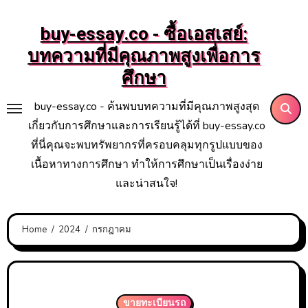
Skip
to
buy-essay.co - ซื้อเอสเสย์:
content
บทความที่มีคุณภาพสูงเพื่อการ
ศึกษา
buy-essay.co - ค้นพบบทความที่มีคุณภาพสูงสุด
เกี่ยวกับการศึกษาและการเรียนรู้ได้ที่ buy-essay.co
ที่นี่คุณจะพบทรัพยากรที่ครอบคลุมทุกรูปแบบของ
เนื้อหาทางการศึกษา ทำให้การศึกษาเป็นเรื่องง่าย
และน่าสนใจ!
Home
2024
กรกฎาคม
ขายทะเบียนรถ