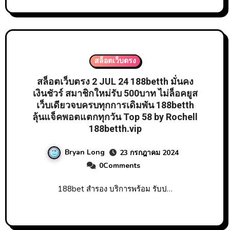
สล็อตเว็บตรง
สล็อตเว็บตรง 2 JUL 24 188betth มั่นคง
เงินชัวร์ สมาชิกใหม่รับ 500บาท ไม่ล็อคยูส
เว็บเดียวจบครบทุกการเดิมพัน 188betth
ลุ้นแจ็คพอตแตกทุกวัน Top 58 by Rochell
188betth.vip
Bryan Long
23 กรกฎาคม 2024
0Comments
188bet สํารอง บริการพร้อม รับป…