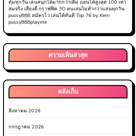
คุ้มทุกวัน เล่นสนุกได้มากกว่าเดิม ถอนได้สูงสุด 100 เท่า
สมจริง เสียงดี กราฟฟิค 3D คนเล่นไม่ต่ำกว่าแสนทุกวัน
pussy888 สมัครไว เล่นได้ทันที Top 76 by Kerri
pussy888play.me
ความเห็นล่าสุด
คลังเก็บ
สิงหาคม 2026
กรกฎาคม 2026