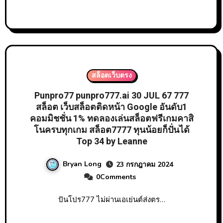
สล็อตเว็บตรง
Punpro77 punpro777.ai 30 JUL 67 777
สล็อต เว็บสล็อตติดหน้า Google อันดับ1
คอมมิชชั่น 1% ทดลองเล่นสล็อตฟรีเกมคาสิ
โนครบทุกเกม สล็อต7777 ทุนน้อยก็ปั่นได้
Top 34 by Leanne
Bryan Long
23 กรกฎาคม 2024
0Comments
ปันโปร777 ไม่ผ่านเอเย่นต์ส่งตร…