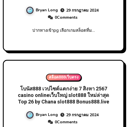
Bryan Long
29 กรกฎาคม 2024
0Comments
ปากทางเข้าpg เลือกเกมสล็อตที่ม…
สล็อต888เว็บตรง
โบนัส888 เวปไซต์แตกง่าย 7 สิงหา 2567
casino onlineเว็บใหญ่ slot888 ใหม่ล่าสุด
Top 26 by Chana slot888 Bonus888.live
Bryan Long
29 กรกฎาคม 2024
0Comments