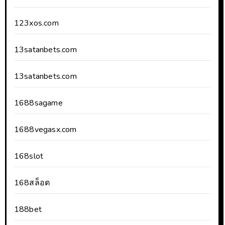
123xos.com
13satanbets.com
13satanbets.com
1688sagame
1688vegasx.com
168slot
168สล็อต
188bet