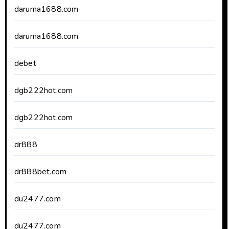
daruma1688.com
daruma1688.com
debet
dgb222hot.com
dgb222hot.com
dr888
dr888bet.com
du2477.com
du2477.com