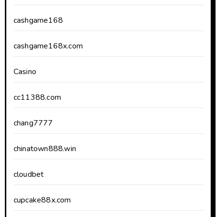
cashgame168
cashgame168x.com
Casino
cc11388.com
chang7777
chinatown888.win
cloudbet
cupcake88x.com