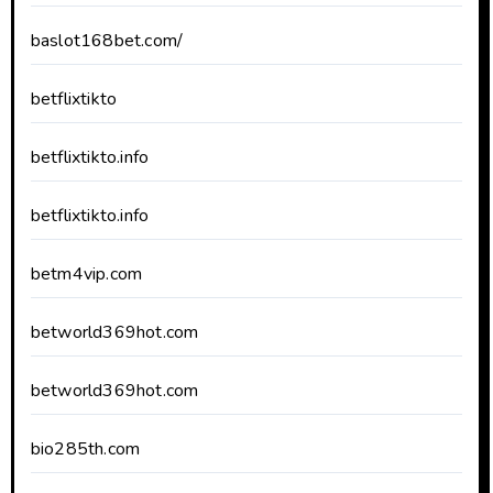
baslot168bet.com/
betflixtikto
betflixtikto.info
betflixtikto.info
betm4vip.com
betworld369hot.com
betworld369hot.com
bio285th.com