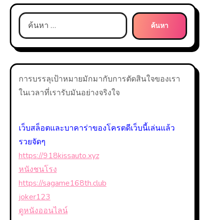
ค้นหา
สำหรับ:
การบรรลุเป้าหมายมักมากับการตัดสินใจของเรา
ในเวลาที่เรารับมันอย่างจริงใจ
เว็บสล็อตและบาคาร่าของโครตดีเว็บนี้เล่นแล้ว
รวยจัดๆ
https://918kissauto.xyz
หนังชนโรง
https://sagame168th.club
joker123
ดูหนังออนไลน์