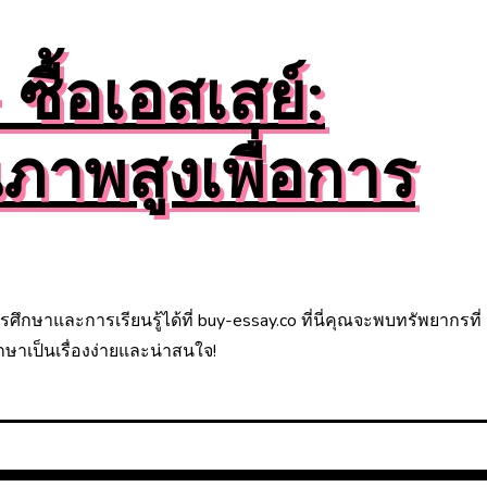
ซื้อเอสเสย์:
ภาพสูงเพื่อการ
ศึกษาและการเรียนรู้ได้ที่ buy-essay.co ที่นี่คุณจะพบทรัพยากรที่
าเป็นเรื่องง่ายและน่าสนใจ!