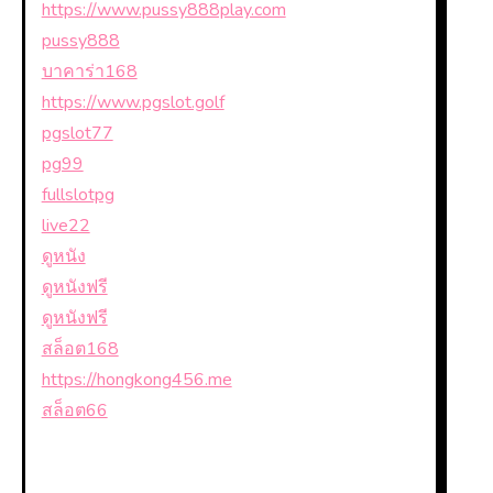
https://www.pussy888play.com
pussy888
บาคาร่า168
https://www.pgslot.golf
pgslot77
pg99
fullslotpg
live22
ดูหนัง
ดูหนังฟรี
ดูหนังฟรี
สล็อต168
https://hongkong456.me
สล็อต66