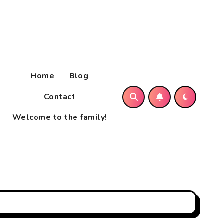
Home
Blog
Contact
Welcome to the family!