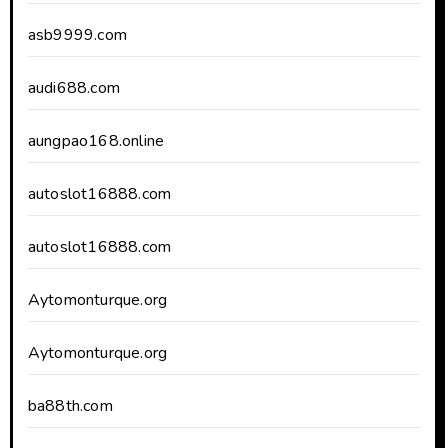
asb9999.com
audi688.com
aungpao168.online
autoslot16888.com
autoslot16888.com
Aytomonturque.org
Aytomonturque.org
ba88th.com