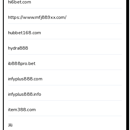
hi6bet.com
https://www.mfj889xx.com/
hubbet168.com
hydra888
ib888pro.bet
infyplus888.com
infyplus888.info
item388.com
Jili