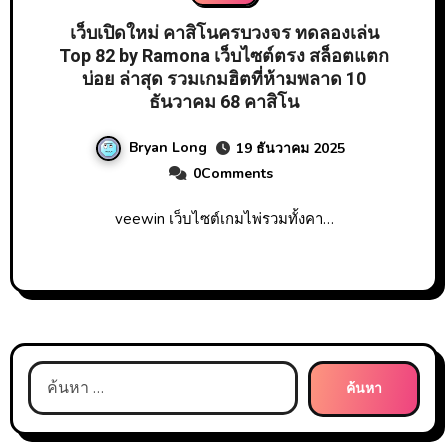
เว็บเปิดใหม่ คาสิโนครบวงจร ทดลองเล่น
Top 82 by Ramona เว็บไซต์ตรง สล็อตแตก
บ่อย ล่าสุด รวมเกมฮิตที่ห้ามพลาด 10
ธันวาคม 68 คาสิโน
Bryan Long
19 ธันวาคม 2025
0Comments
veewin เว็บไซต์เกมไพ่รวมทั้งคา…
ค้นหา
สำหรับ: