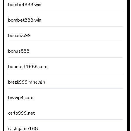
bombet888.win
bombet888.win
bonanza99
bonus888
boonlert1688.com
brazil999 ทางเข้า
bwvip4.com
carlo999.net
cashgame168