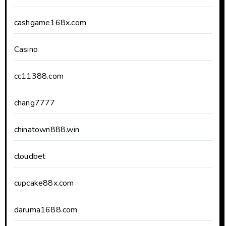
cashgame168x.com
Casino
cc11388.com
chang7777
chinatown888.win
cloudbet
cupcake88x.com
daruma1688.com