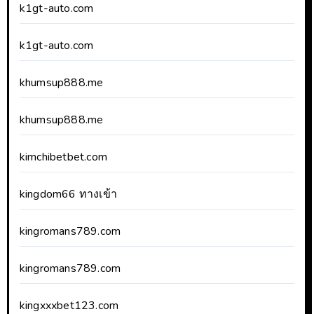
k1gt-auto.com
k1gt-auto.com
khumsup888.me
khumsup888.me
kimchibetbet.com
kingdom66 ทางเข้า
kingromans789.com
kingromans789.com
kingxxxbet123.com