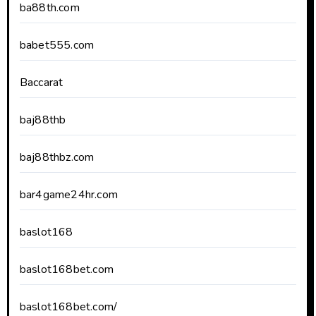
ba88th.com
babet555.com
Baccarat
baj88thb
baj88thbz.com
bar4game24hr.com
baslot168
baslot168bet.com
baslot168bet.com/