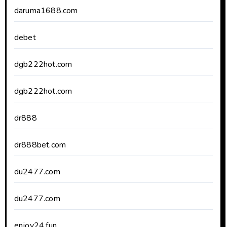
daruma1688.com
debet
dgb222hot.com
dgb222hot.com
dr888
dr888bet.com
du2477.com
du2477.com
enjoy24.fun