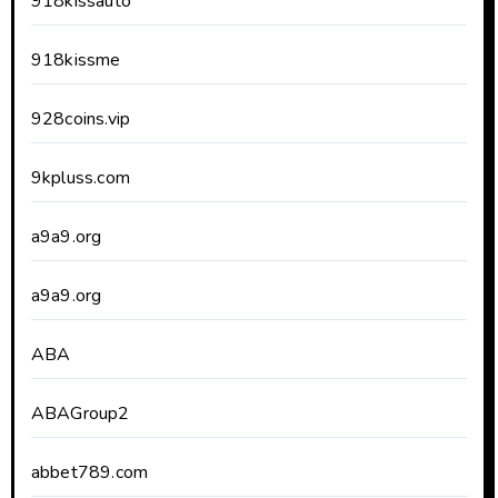
918kissauto
918kissme
928coins.vip
9kpluss.com
a9a9.org
a9a9.org
ABA
ABAGroup2
abbet789.com