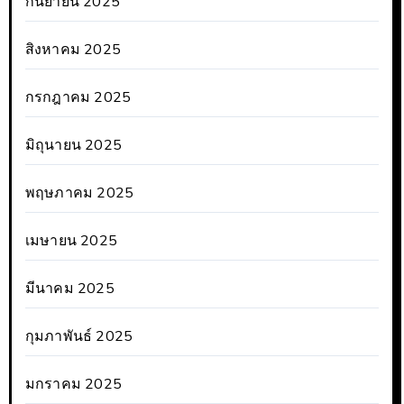
กันยายน 2025
สิงหาคม 2025
กรกฎาคม 2025
มิถุนายน 2025
พฤษภาคม 2025
เมษายน 2025
มีนาคม 2025
กุมภาพันธ์ 2025
มกราคม 2025