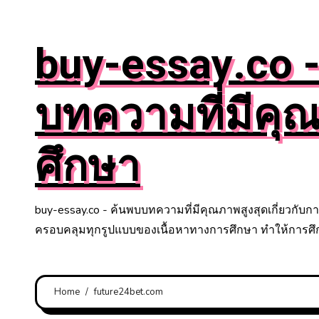
Skip
to
buy-essay.co - 
content
บทความที่มีคุณ
ศึกษา
buy-essay.co - ค้นพบบทความที่มีคุณภาพสูงสุดเกี่ยวกับการ
ครอบคลุมทุกรูปแบบของเนื้อหาทางการศึกษา ทำให้การศึกษ
Home
future24bet.com