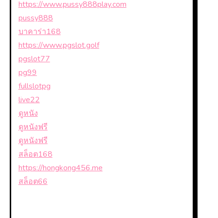
https://www.pussy888play.com
pussy888
บาคาร่า168
https://www.pgslot.golf
pgslot77
pg99
fullslotpg
live22
ดูหนัง
ดูหนังฟรี
ดูหนังฟรี
สล็อต168
https://hongkong456.me
สล็อต66