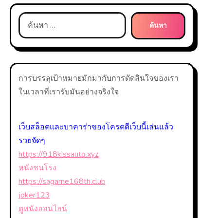
ค้นหา
สำหรับ:
การบรรลุเป้าหมายมักมากับการตัดสินใจของเรา
ในเวลาที่เรารับมันอย่างจริงใจ
เว็บสล็อตและบาคาร่าของโครตดีเว็บนี้เล่นแล้ว
รวยจัดๆ
https://918kissauto.xyz
หนังชนโรง
https://sagame168th.club
joker123
ดูหนังออนไลน์