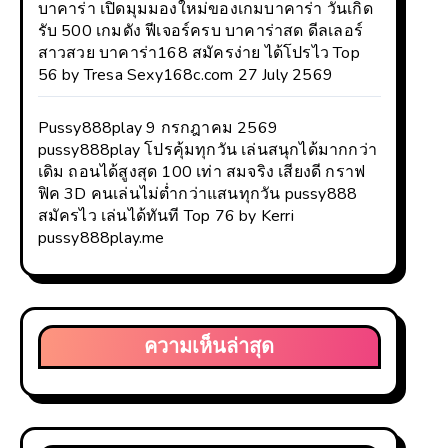
บาคาร่า เปิดมุมมองใหม่ของเกมบาคาร่า วันเกิด
รับ 500 เกมดัง ฟีเจอร์ครบ บาคาร่าสด ดีลเลอร์
สาวสวย บาคาร่า168 สมัครง่าย ได้โปรไว Top
56 by Tresa Sexy168c.com 27 July 2569
Pussy888play 9 กรกฎาคม 2569
pussy888play โปรคุ้มทุกวัน เล่นสนุกได้มากกว่า
เดิม ถอนได้สูงสุด 100 เท่า สมจริง เสียงดี กราฟ
ฟิค 3D คนเล่นไม่ต่ำกว่าแสนทุกวัน pussy888
สมัครไว เล่นได้ทันที Top 76 by Kerri
pussy888play.me
ความเห็นล่าสุด