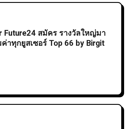
r Future24 สมัคร รางวัลใหญ่มา
ค่าทุกยูสเซอร์ Top 66 by Birgit