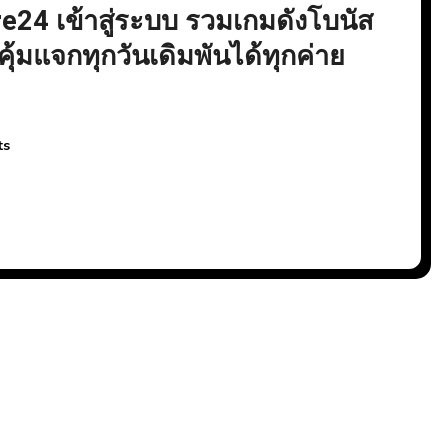
24 เข้าสู่ระบบ รวมเกมดังโบนัส
คุ้มแจกทุกวันเดิมพันได้ทุกค่าย
ts