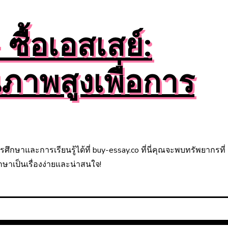
ซื้อเอสเสย์:
ภาพสูงเพื่อการ
ศึกษาและการเรียนรู้ได้ที่ buy-essay.co ที่นี่คุณจะพบทรัพยากรที่
าเป็นเรื่องง่ายและน่าสนใจ!