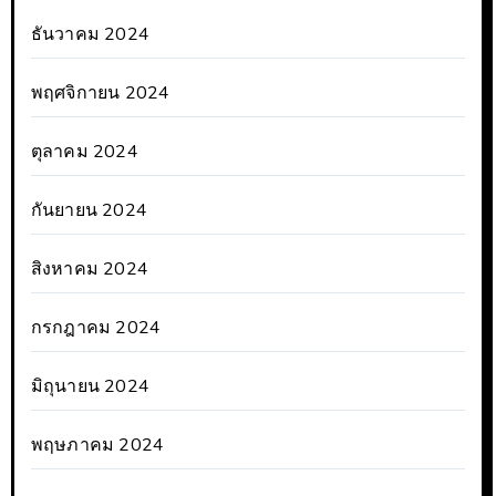
ธันวาคม 2024
พฤศจิกายน 2024
ตุลาคม 2024
กันยายน 2024
สิงหาคม 2024
กรกฎาคม 2024
มิถุนายน 2024
พฤษภาคม 2024