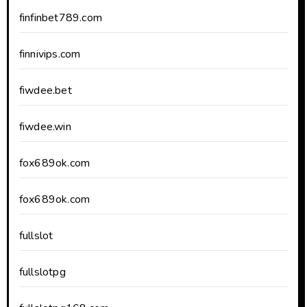
finfinbet789.com
finnivips.com
fiwdee.bet
fiwdee.win
fox689ok.com
fox689ok.com
fullslot
fullslotpg