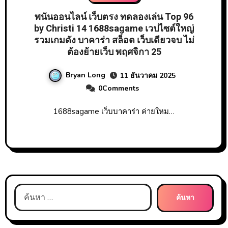
พนันออนไลน์ เว็บตรง ทดลองเล่น Top 96
by Christi 14 1688sagame เวปไซต์ใหญ่
รวมเกมดัง บาคาร่า สล็อต เว็บเดียวจบ ไม่
ต้องย้ายเว็บ พฤศจิกา 25
Bryan Long
11 ธันวาคม 2025
0Comments
1688sagame เว็บบาคาร่า ค่ายใหม…
ค้นหา
สำหรับ: