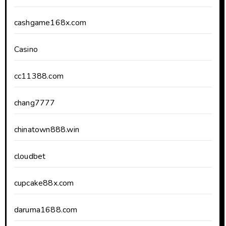
cashgame168x.com
Casino
cc11388.com
chang7777
chinatown888.win
cloudbet
cupcake88x.com
daruma1688.com