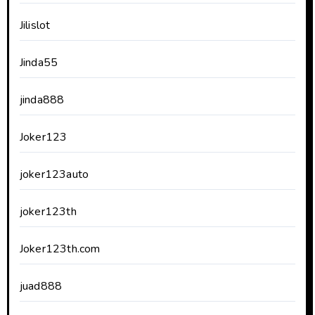
Jilislot
Jinda55
jinda888
Joker123
joker123auto
joker123th
Joker123th.com
juad888