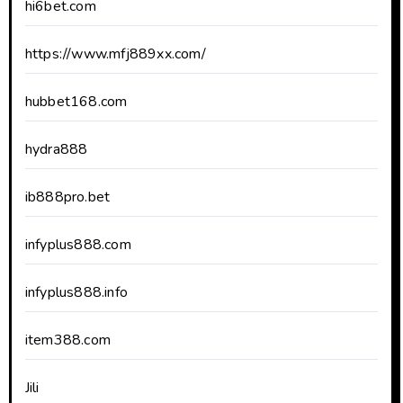
hi6bet.com
https://www.mfj889xx.com/
hubbet168.com
hydra888
ib888pro.bet
infyplus888.com
infyplus888.info
item388.com
Jili