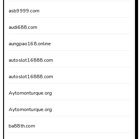
asb9999.com
audi688.com
aungpao168.online
autoslot16888.com
autoslot16888.com
Aytomonturque.org
Aytomonturque.org
ba88th.com