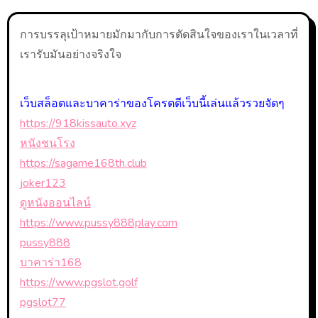
การบรรลุเป้าหมายมักมากับการตัดสินใจของเราในเวลาที่
เรารับมันอย่างจริงใจ
เว็บสล็อตและบาคาร่าของโครตดีเว็บนี้เล่นแล้วรวยจัดๆ
https://918kissauto.xyz
หนังชนโรง
https://sagame168th.club
joker123
ดูหนังออนไลน์
https://www.pussy888play.com
pussy888
บาคาร่า168
https://www.pgslot.golf
pgslot77