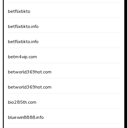
betflixtikto
betflixtikto.info
betflixtikto.info
betm4vip.com
betworld369hot.com
betworld369hot.com
bio285th.com
bluewin8888.info