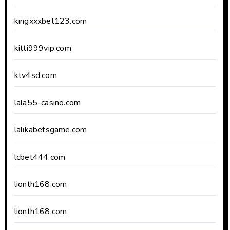
kingxxxbet123.com
kitti999vip.com
ktv4sd.com
lala55-casino.com
lalikabetsgame.com
lcbet444.com
lionth168.com
lionth168.com