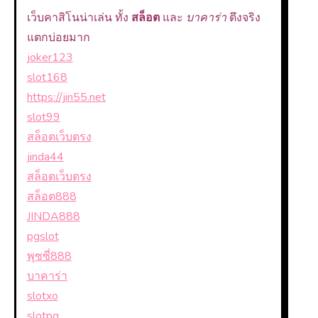
เว็บคาสิโนน่าเล่น ทั้ง
สล็อต
และ
บาคาร่า
ตึงจริง
แตกบ่อยมาก
joker123
slot168
https://jin55.net
slot99
สล็อตเว็บตรง
jinda44
สล็อตเว็บตรง
สล็อต888
JINDA888
pgslot
พุซซี่888
บาคาร่า
slotxo
slotpg