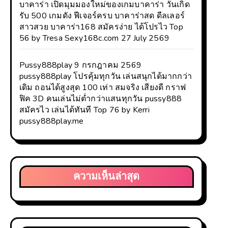
บาคาร่า เปิดมุมมองใหม่ของเกมบาคาร่า วันเกิด
รับ 500 เกมดัง ฟีเจอร์ครบ บาคาร่าสด ดีลเลอร์
สาวสวย บาคาร่า168 สมัครง่าย ได้โปรไว Top
56 by Tresa Sexy168c.com 27 July 2569
Pussy888play 9 กรกฎาคม 2569
pussy888play โปรคุ้มทุกวัน เล่นสนุกได้มากกว่า
เดิม ถอนได้สูงสุด 100 เท่า สมจริง เสียงดี กราฟ
ฟิค 3D คนเล่นไม่ต่ำกว่าแสนทุกวัน pussy888
สมัครไว เล่นได้ทันที Top 76 by Kerri
pussy888play.me
ความเห็นล่าสุด