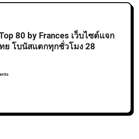
 Top 80 by Frances เว็บไซต์แจก
ทย โบนัสแตกทุกชั่วโมง 28
ents