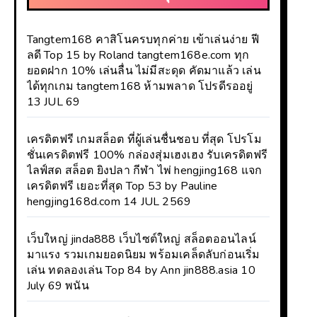
Tangtem168 คาสิโนครบทุกค่าย เข้าเล่นง่าย ฟี
ลดี Top 15 by Roland tangtem168e.com ทุก
ยอดฝาก 10% เล่นลื่น ไม่มีสะดุด คัดมาแล้ว เล่น
ได้ทุกเกม tangtem168 ห้ามพลาด โปรดีรออยู่
13 JUL 69
เครดิตฟรี เกมสล็อต ที่ผู้เล่นชื่นชอบ ที่สุด โปรโม
ชั่นเครดิตฟรี 100% กล่องสุ่มเฮงเฮง รับเครดิตฟรี
ไลฟ์สด สล็อต ยิงปลา กีฬา ไพ่ hengjing168 แจก
เครดิตฟรี เยอะที่สุด Top 53 by Pauline
hengjing168d.com 14 JUL 2569
เว็บใหญ่ jinda888 เว็บไซต์ใหญ่ สล็อตออนไลน์
มาแรง รวมเกมยอดนิยม พร้อมเคล็ดลับก่อนเริ่ม
เล่น ทดลองเล่น Top 84 by Ann jin888.asia 10
July 69 พนัน