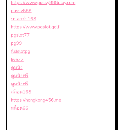
https://www.pussy888play.com
pussy888
บาคาร่า168
https://www.pgslot.golf
pgslot77
pg99
fullslotpg
live22
ดูหนัง
ดูหนังฟรี
ดูหนังฟรี
สล็อต168
https://hongkong456.me
สล็อต66