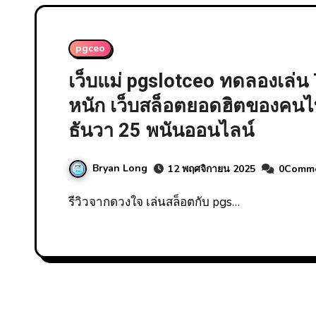
pgceo
เว็บแม่ pgslotceo ทดลองเล่น
หนัก เว็บสล็อตยอดฮิตของคนไ
ธันวา 25 พนันออนไลน์
Bryan Long
12 พฤศจิกายน 2025
0Comm
รีวิวจากดวงใจ เล่นสล็อตกับ pgs…