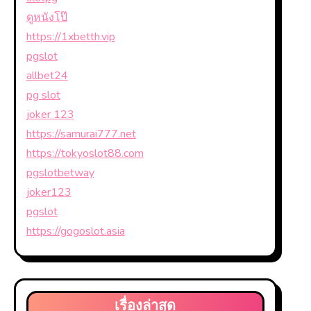
ดูหนังโป๊
https://1xbetth.vip
pgslot
allbet24
pg slot
joker 123
https://samurai777.net
https://tokyoslot88.com
pgslotbetway
joker123
pgslot
https://gogoslot.asia
เรื่องล่าสุด