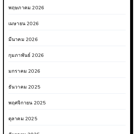
พฤษภาคม 2026
เมษายน 2026
มีนาคม 2026
กุมภาพันธ์ 2026
มกราคม 2026
ธันวาคม 2025
พฤศจิกายน 2025
ตุลาคม 2025