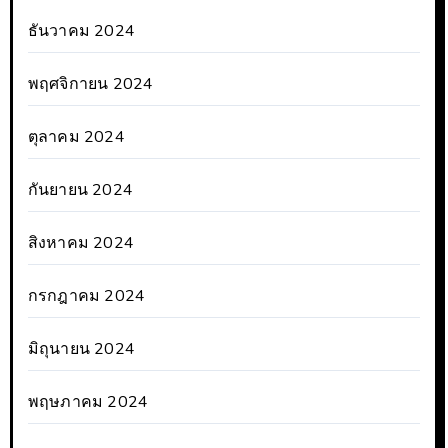
ธันวาคม 2024
พฤศจิกายน 2024
ตุลาคม 2024
กันยายน 2024
สิงหาคม 2024
กรกฎาคม 2024
มิถุนายน 2024
พฤษภาคม 2024