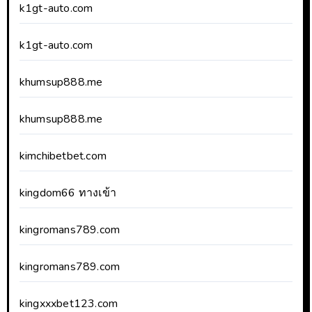
k1gt-auto.com
k1gt-auto.com
khumsup888.me
khumsup888.me
kimchibetbet.com
kingdom66 ทางเข้า
kingromans789.com
kingromans789.com
kingxxxbet123.com