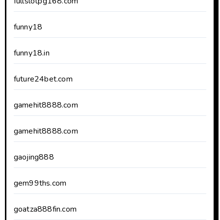
fullslotpg168.com
funny18
funny18.in
future24bet.com
gamehit8888.com
gamehit8888.com
gaojing888
gem99ths.com
goatza888fin.com