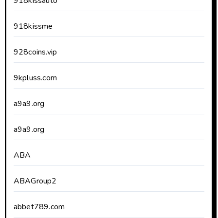
918kissauto
918kissme
928coins.vip
9kpluss.com
a9a9.org
a9a9.org
ABA
ABAGroup2
abbet789.com