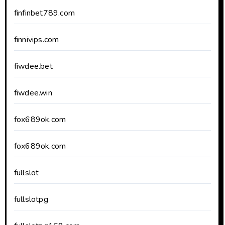
finfinbet789.com
finnivips.com
fiwdee.bet
fiwdee.win
fox689ok.com
fox689ok.com
fullslot
fullslotpg