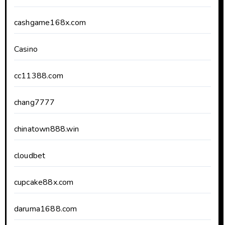
cashgame168x.com
Casino
cc11388.com
chang7777
chinatown888.win
cloudbet
cupcake88x.com
daruma1688.com