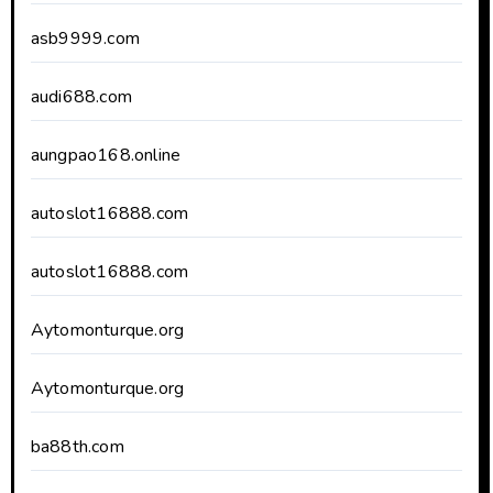
asb9999.com
audi688.com
aungpao168.online
autoslot16888.com
autoslot16888.com
Aytomonturque.org
Aytomonturque.org
ba88th.com