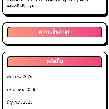
pussy888 สมัครไว เล่นได้ทันที Top 76 by Kerri
pussy888play.me
ความเห็นล่าสุด
คลังเก็บ
สิงหาคม 2026
กรกฎาคม 2026
มิถุนายน 2026