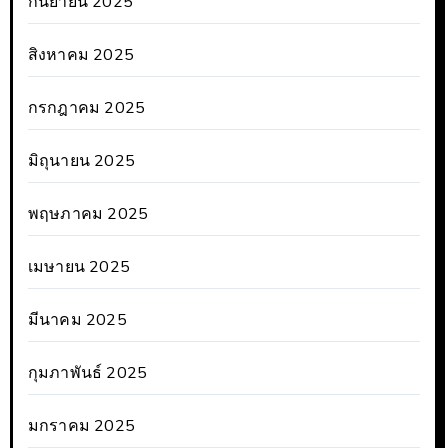
กันยายน 2025
สิงหาคม 2025
กรกฎาคม 2025
มิถุนายน 2025
พฤษภาคม 2025
เมษายน 2025
มีนาคม 2025
กุมภาพันธ์ 2025
มกราคม 2025