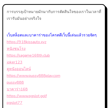
การบรรลุเป้าหมายมักมากับการตัดสินใจของเราในเวลาที่
เรารับมันอย่างจริงใจ
เว็บสล็อตและบาคาร่าของโครตดีเว็บนี้เล่นแล้วรวยจัดๆ
https://918kissauto.xyz
หนังชนโรง
https://sagame168th.club
joker123
ดูหนังออนไลน์
https://www.pussy888play.com
pussy888
บาคาร่า168
https://www.pgslot.golf
pgslot77