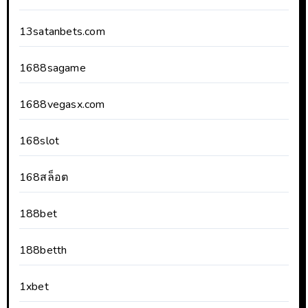
13satanbets.com
1688sagame
1688vegasx.com
168slot
168สล็อต
188bet
188betth
1xbet