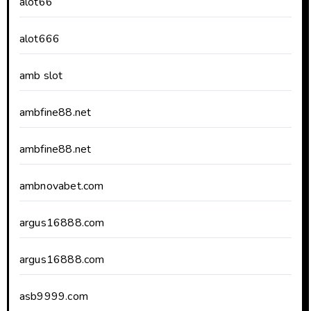
alot66
alot666
amb slot
ambfine88.net
ambfine88.net
ambnovabet.com
argus16888.com
argus16888.com
asb9999.com