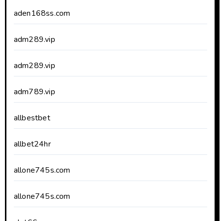
aden168ss.com
adm289.vip
adm289.vip
adm789.vip
allbestbet
allbet24hr
allone745s.com
allone745s.com