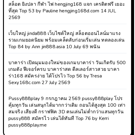
สล็อต ยิงปลา กีฬา ไพ่ hengjing168 แจก เครดิตฟรี เยอะ
ที่สุด Top 53 by Pauline hengjing168d.com 14 JUL
2569
เว็บใหญ่ jinda888 เว็บไซต์ใหญ่ สล็อตออนไลน์มาแรง
รวมเกมยอดนิยม พร้อมเคล็ดลับก่อนเริ่มเล่น ทดลองเล่น
Top 84 by Ann jin888.asia 10 July 69 พนัน
บาคาร่า เปิดมุมมองใหม่ของเกมบาคาร่า วันเกิดรับ 500
เกมดัง ฟีเจอร์ครบ บาคาร่าสด ดีลเลอร์สาวสวย บาคา
ร่า168 สมัครง่าย ได้โปรไว Top 56 by Tresa
Sexy168c.com 27 July 2569
Pussy888play 9 กรกฎาคม 2569 pussy888play โปร
คุ้มทุกวัน เล่นสนุกได้มากกว่าเดิม ถอนได้สูงสุด 100 เท่า
สมจริง เสียงดี กราฟฟิค 3D คนเล่นไม่ต่ำกว่าแสนทุกวัน
pussy888 สมัครไว เล่นได้ทันที Top 76 by Kerri
pussy888play.me