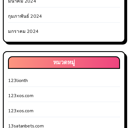
มีนาคม 2024
กุมภาพันธ์ 2024
มกราคม 2024
หมวดหมู่
123lionth
123xos.com
123xos.com
13satanbets.com