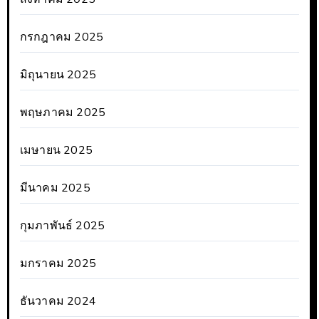
กรกฎาคม 2025
มิถุนายน 2025
พฤษภาคม 2025
เมษายน 2025
มีนาคม 2025
กุมภาพันธ์ 2025
มกราคม 2025
ธันวาคม 2024