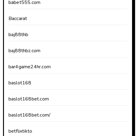
babet555.com
Baccarat
baj88thb
baj88thbz.com
bar4game24hr.com
baslot168
baslot168bet.com
baslot168bet.com/
betflixtikto