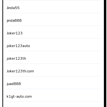
Jinda55
jinda888
Joker123
joker123auto
joker123th
Joker123th.com
juad888
k1gt-auto.com