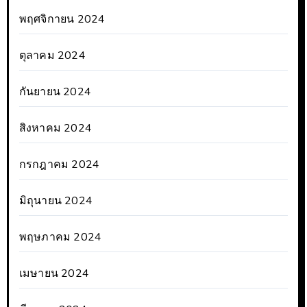
พฤศจิกายน 2024
ตุลาคม 2024
กันยายน 2024
สิงหาคม 2024
กรกฎาคม 2024
มิถุนายน 2024
พฤษภาคม 2024
เมษายน 2024