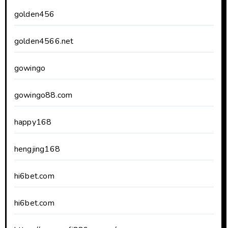
golden456
golden4566.net
gowingo
gowingo88.com
happy168
hengjing168
hi6bet.com
hi6bet.com