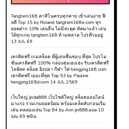
Tangtem168 คาสิโนครบทุกค่าย เข้าเล่นง่าย ฟี
ลดี Top 15 by Roland tangtem168e.com ทุก
ยอดฝาก 10% เล่นลื่น ไม่มีสะดุด คัดมาแล้ว เล่น
ได้ทุกเกม tangtem168 ห้ามพลาด โปรดีรออยู่
13 JUL 69
เครดิตฟรี เกมสล็อต ที่ผู้เล่นชื่นชอบ ที่สุด โปรโม
ชั่นเครดิตฟรี 100% กล่องสุ่มเฮงเฮง รับเครดิตฟรี
ไลฟ์สด สล็อต ยิงปลา กีฬา ไพ่ hengjing168 แจก
เครดิตฟรี เยอะที่สุด Top 53 by Pauline
hengjing168d.com 14 JUL 2569
เว็บใหญ่ jinda888 เว็บไซต์ใหญ่ สล็อตออนไลน์
มาแรง รวมเกมยอดนิยม พร้อมเคล็ดลับก่อนเริ่ม
เล่น ทดลองเล่น Top 84 by Ann jin888.asia 10
July 69 พนัน