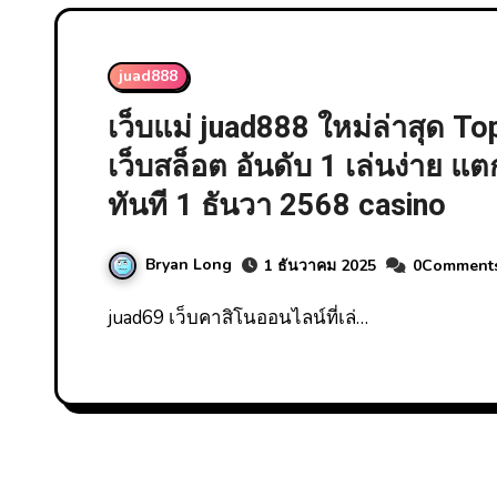
juad888
เว็บแม่ juad888 ใหม่ล่าสุด T
เว็บสล็อต อันดับ 1 เล่นง่าย แ
ทันที 1 ธันวา 2568 casino
Bryan Long
1 ธันวาคม 2025
0Comment
juad69 เว็บคาสิโนออนไลน์ที่เล่…