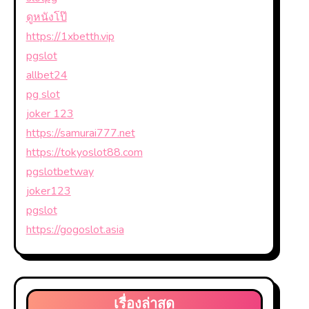
ดูหนังโป๊
https://1xbetth.vip
pgslot
allbet24
pg slot
joker 123
https://samurai777.net
https://tokyoslot88.com
pgslotbetway
joker123
pgslot
https://gogoslot.asia
เรื่องล่าสุด