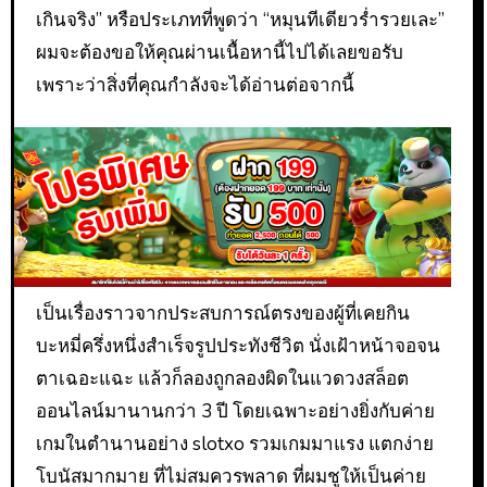
เกินจริง” หรือประเภทที่พูดว่า “หมุนทีเดียวร่ำรวยเละ”
ผมจะต้องขอให้คุณผ่านเนื้อหานี้ไปได้เลยขอรับ
เพราะว่าสิ่งที่คุณกำลังจะได้อ่านต่อจากนี้
เป็นเรื่องราวจากประสบการณ์ตรงของผู้ที่เคยกิน
บะหมี่ครึ่งหนึ่งสำเร็จรูปประทังชีวิต นั่งเฝ้าหน้าจอจน
ตาเฉอะแฉะ แล้วก็ลองถูกลองผิดในแวดวงสล็อต
ออนไลน์มานานกว่า 3 ปี โดยเฉพาะอย่างยิ่งกับค่าย
เกมในตำนานอย่าง slotxo รวมเกมมาแรง แตกง่าย
โบนัสมากมาย ที่ไม่สมควรพลาด ที่ผมชูให้เป็นค่าย