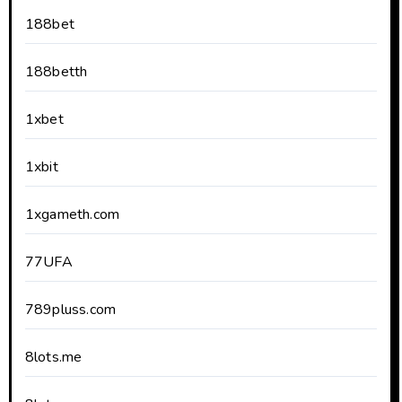
188bet
188betth
1xbet
1xbit
1xgameth.com
77UFA
789pluss.com
8lots.me