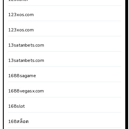
123xos.com
123xos.com
13satanbets.com
13satanbets.com
1688sagame
1688vegasx.com
168slot
168สล็อต