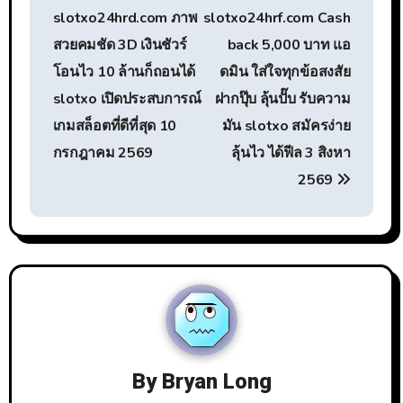
slotxo24hrd.com ภาพ
slotxo24hrf.com Cash
สวยคมชัด 3D เงินชัวร์
back 5,000 บาท แอ
โอนไว 10 ล้านก็ถอนได้
ดมิน ใส่ใจทุกข้อสงสัย
slotxo เปิดประสบการณ์
ฝากปุ๊บ ลุ้นปั๊บ รับความ
เกมสล็อตที่ดีที่สุด 10
มัน slotxo สมัครง่าย
กรกฎาคม 2569
ลุ้นไว ได้ฟีล 3 สิงหา
2569
By
Bryan Long