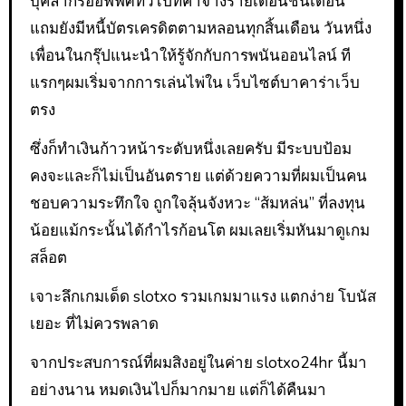
บุคลากรออฟฟิศทั่วไปที่ค่าจ้างรายเดือนชนเดือน
แถมยังมีหนี้บัตรเครดิตตามหลอนทุกสิ้นเดือน วันหนึ่ง
เพื่อนในกรุ๊ปแนะนำให้รู้จักกับการพนันออนไลน์ ที
แรกๆผมเริ่มจากการเล่นไพ่ใน เว็บไซต์บาคาร่าเว็บ
ตรง
ซึ่งก็ทำเงินก้าวหน้าระดับหนึ่งเลยครับ มีระบบป้อม
คงจะและก็ไม่เป็นอันตราย แต่ด้วยความที่ผมเป็นคน
ชอบความระทึกใจ ถูกใจลุ้นจังหวะ “ส้มหล่น” ที่ลงทุน
น้อยแม้กระนั้นได้กำไรก้อนโต ผมเลยเริ่มหันมาดูเกม
สล็อต
เจาะลึกเกมเด็ด slotxo รวมเกมมาแรง แตกง่าย โบนัส
เยอะ ที่ไม่ควรพลาด
จากประสบการณ์ที่ผมสิงอยู่ในค่าย slotxo24hr นี้มา
อย่างนาน หมดเงินไปก็มากมาย แต่ก็ได้คืนมา