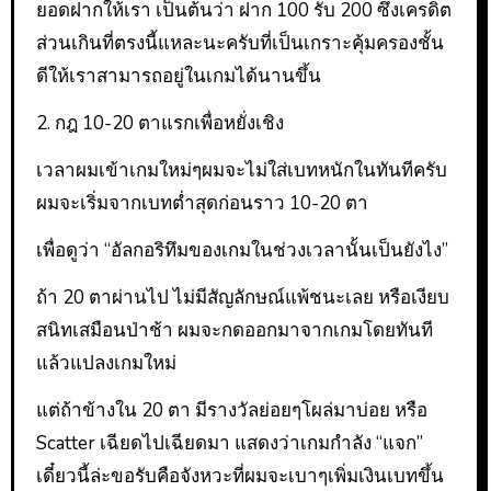
ยอดฝากให้เรา เป็นต้นว่า ฝาก 100 รับ 200 ซึ่งเครดิต
ส่วนเกินที่ตรงนี้แหละนะครับที่เป็นเกราะคุ้มครองชั้น
ดีให้เราสามารถอยู่ในเกมได้นานขึ้น
2. กฎ 10-20 ตาแรกเพื่อหยั่งเชิง
เวลาผมเข้าเกมใหม่ๆผมจะไม่ใส่เบทหนักในทันทีครับ
ผมจะเริ่มจากเบทต่ำสุดก่อนราว 10-20 ตา
เพื่อดูว่า “อัลกอริทึมของเกมในช่วงเวลานั้นเป็นยังไง”
ถ้า 20 ตาผ่านไป ไม่มีสัญลักษณ์แพ้ชนะเลย หรือเงียบ
สนิทเสมือนป่าช้า ผมจะกดออกมาจากเกมโดยทันที
แล้วแปลงเกมใหม่
แต่ถ้าข้างใน 20 ตา มีรางวัลย่อยๆโผล่มาบ่อย หรือ
Scatter เฉียดไปเฉียดมา แสดงว่าเกมกำลัง “แจก”
เดี๋ยวนี้ล่ะขอรับคือจังหวะที่ผมจะเบาๆเพิ่มเงินเบทขึ้น