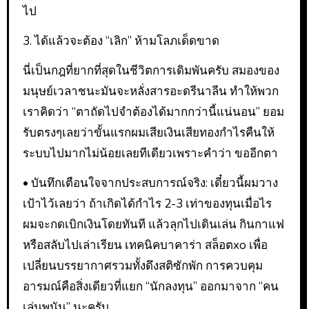
ไป
3. ได้แล้วจะต้อง “เลิก” ห้ามโลภเด็ดขาด
นี่เป็นกฎที่ยากที่สุดในชีวิตการเดิมพันครับ สมองของ
มนุษย์เวลาชนะมันจะหลั่งสารอะดรีนาลีน ทำให้พวก
เราคิดว่า “ตาถัดไปจำต้องได้มากกว่านี้แน่นอน” ยอม
รับตรงๆเลยว่าขั้นแรกผมเสียเงินเสียทองกำไรคืนให้
ระบบไปมากไม่น้อยเลยทีเดียวเพราะคำว่า ขออีกตา
• บันทึกเตือนใจจากประสบการณ์จริง: เดี๋ยวนี้ผมวาง
เป้าไว้เลยว่า ถ้าเกิดได้กำไร 2-3 เท่าของทุนเมื่อไร
ผมจะกดเบิกเงินโดยทันที แล้วลุกไปเดินเล่น กินกาแฟ
หรือสลับไปเล่าเรียน เทคนิคบาคาร่า สล็อตxo เพื่อ
เปลี่ยนบรรยากาศรวมทั้งดึงสติซักพัก การควบคุม
อารมณ์คือสิ่งเดียวที่แยก “นักลงทุน” ออกมาจาก “คน
เล่นพนัน” นะครับ