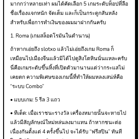
มากกว่าหลายเท่า ผมได้คัดเลือก 5 เกมระดับท็อปที่ลือ
ชื่อเรื่องแจกหนัก จัดเต็ม และก็เป็นกระดูกสันหลัง
สำหรับเพื่อการทำเงินของผมมาฝากกันครับ
1. Roma (เกมสล็อตโรมันในตำนาน)
ถ้าหากเอ่ยถึง slotxo แล้วไม่เอ่ยถึงเกม Roma ก็
เหมือนไปเมืองจีนแล้วมิได้ไปดูสิงโตหินนั่นแหละครับ
นี่คือเกมระดับขึ้นหิ้งที่เปิดตัวมานานแต่ว่ากระแสไม่
เคยตก ความพิเศษของเกมนี้ที่ทำให้ผมหลงเสน่ห์คือ
“ระบบ Combo”
• แบบเกม: 5 รีล 3 แถว
• ทีเด็ด: เมื่อเราชนะรางวัล เครื่องหมายนั้นจะหายไป
แล้วมีสัญลักษณ์ใหม่หล่นลงมาแทน ถ้าหากชนะต่อ
เนื่องกันตั้งแต่ 4 ครั้งขึ้นไป จะได้รับ “ฟรีสปิน” ทันที