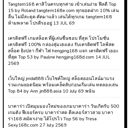
Tangtem168 คาสิโนครบทุกค่าย เข้าเล่นง่าย ฟีลดี Top
15 by Roland tangtem168e.com ทุกยอดฝาก 10% เล่น
ลื่น ไม่มีสะดุด คัดมาแล้ว เล่นได้ทุกเกม tangtem168
ห้ามพลาด โปรดีรออยู่ 13 JUL 69
เครดิตฟรี เกมสล็อต ที่ผู้เล่นชื่นชอบ ที่สุด โปรโมชั่น
เครดิตฟรี 100% กล่องสุ่มเฮงเฮง รับเครดิตฟรี ไลฟ์สด
สล็อต ยิงปลา กีฬา ไพ่ hengjing168 แจก เครดิตฟรี เยอะ
ที่สุด Top 53 by Pauline hengjing168d.com 14 JUL
2569
เว็บใหญ่ jinda888 เว็บไซต์ใหญ่ สล็อตออนไลน์มาแรง
รวมเกมยอดนิยม พร้อมเคล็ดลับก่อนเริ่มเล่น ทดลองเล่น
Top 84 by Ann jin888.asia 10 July 69 พนัน
บาคาร่า เปิดมุมมองใหม่ของเกมบาคาร่า วันเกิดรับ 500
เกมดัง ฟีเจอร์ครบ บาคาร่าสด ดีลเลอร์สาวสวย บาคา
ร่า168 สมัครง่าย ได้โปรไว Top 56 by Tresa
Sexy168c.com 27 July 2569