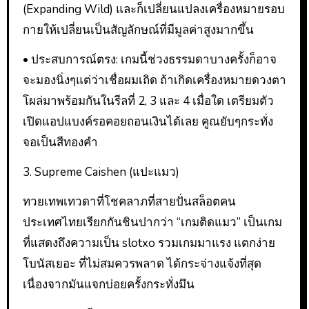
(Expanding Wild) และก็เปลี่ยนแปลงเครื่องหมายรอบ
กายให้เปลี่ยนเป็นสัญลักษณ์ที่มีมูลค่าสูงมากขึ้น
• ประสบการณ์ตรง: เกมนี้ช่วงธรรมดาบางครั้งก็อาจ
จะมองนิ่งๆแต่ว่าเชื่อผมเถิด ถ้าเกิดเครื่องหมายดวงตา
โผล่มาพร้อมกันในรีลที่ 2, 3 และ 4 เมื่อใด เตรียมตัว
เปิดแอปแบงค์รอคอยถอนเงินได้เลย คูณยับๆกระทั่ง
จอเป็นสีทองคำ
3. Supreme Caishen (แปะแมว)
ทวยเทพเทวดาที่โชคลาภที่สายปั่นสล็อตคน
ประเทศไทยเรียกกันชินปากว่า “เกมติดแมว” เป็นเกม
ที่แสดงถึงความเป็น slotxo รวมเกมมาแรง แตกง่าย
โบนัสเยอะ ที่ไม่สมควรพลาด ได้กระจ่างแจ้งที่สุด
เนื่องจากมันแจกบ่อยครั้งกระทั่งมึน