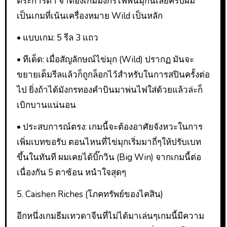
ตระการตา จำต้องเกมมังกรไฟพ่นมุกนี้เลยครับผม
เป็นเกมที่เน้นเครื่องหมาย Wild เป็นหลัก
• แบบเกม: 5 รีล 3 แถว
• ทีเด็ด: เมื่อสัญลักษณ์ไข่มุก (Wild) ปรากฏ มันจะ
ขยายเต็มรีลแล้วก็ถูกล็อกไว้สำหรับในการสปินครั้งต่อ
ไป ยิ่งถ้าได้มังกรทองคำบินมาพ่นไฟใส่ด้วยแล้วล่ะก็
เบิกบานแน่นอน
• ประสบการณ์ตรง: เกมนี้จะต้องอาศัยจังหวะในการ
เพิ่มเบทขอรับ ตอนไหนที่ไข่มุกเริ่มมาถี่ๆให้ปรับเบท
ขึ้นในทันที ผมเคยได้บิ๊กวิน (Big Win) จากเกมนี้ต่อ
เนื่องกัน 5 ตาซ้อน หนำใจสุดๆ
5. Caishen Riches (โภคทรัพย์ของไคสิน)
อีกหนึ่งเกมธีมเทวดาจีนที่ไม่ได้มาเล่นๆเกมนี้มีความ