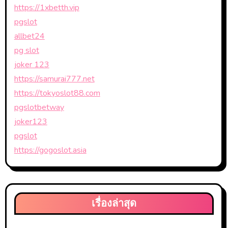
https://1xbetth.vip
pgslot
allbet24
pg slot
joker 123
https://samurai777.net
https://tokyoslot88.com
pgslotbetway
joker123
pgslot
https://gogoslot.asia
เรื่องล่าสุด