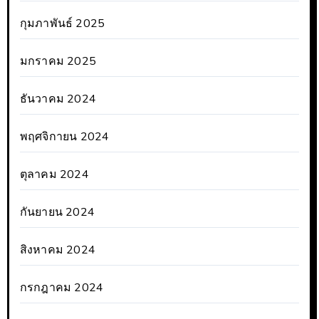
กุมภาพันธ์ 2025
มกราคม 2025
ธันวาคม 2024
พฤศจิกายน 2024
ตุลาคม 2024
กันยายน 2024
สิงหาคม 2024
กรกฎาคม 2024