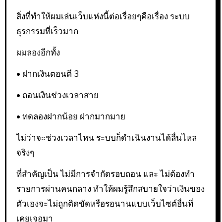
สิ่งที่ทำให้ผมเล่นเว็บแห่งนี้ต่อเรื่อยๆคือเรื่อง ระบบ
ธุรกรรมที่เร็วมาก
ผมลองอีกทั้ง
• ฝากเงินตอนตี 3
• ถอนเงินช่วงเวลาสาย
• ทดลองฝากน้อย ฝากมากมาย
ไม่ว่าจะช่วงเวลาไหน ระบบก็ดำเนินงานได้ลื่นไหล
จริงๆ
ที่สำคัญเป็น ไม่มีการจำกัดรอบถอน และ ไม่ต้องทำ
รายการผ่านคนกลาง ทำให้ผมรู้สึกสบายใจว่าเงินของ
ตัวเองจะไม่ถูกติดขัดหรือรอนานแบบเว็บไซต์อื่นที่
เคยเจอมา