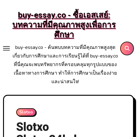
Skip
to
buy-essay.co - ซื้อเอสเสย์:
content
บทความที่มีคุณภาพสูงเพื่อการ
ศึกษา
buy-essay.co - ค้นพบบทความที่มีคุณภาพสูงสุด
เกี่ยวกับการศึกษาและการเรียนรู้ได้ที่ buy-essay.co
ที่นี่คุณจะพบทรัพยากรที่ครอบคลุมทุกรูปแบบของ
เนื้อหาทางการศึกษา ทำให้การศึกษาเป็นเรื่องง่าย
และน่าสนใจ!
Slotxo
Slotxo