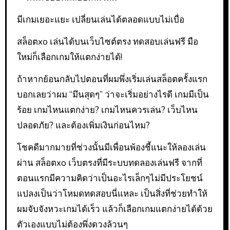
มีเกมเยอะแยะ เปลี่ยนเล่นได้ตลอดแบบไม่เบื่อ
สล็อตxo เล่นได้บนเว็บไซต์ตรง ทดสอบเล่นฟรี มือ
ใหม่ก็เลือกเกมให้แตกง่ายได้!
ถ้าหากย้อนกลับไปตอนที่ผมพึ่งเริ่มเล่นสล็อตครั้งแรก
บอกเลยว่าผม “มึนสุดๆ” ว่าจะเริ่มอย่างไรดี เกมมีเป็น
ร้อย เกมไหนแตกง่าย? เกมไหนควรเล่น? เว็บไหน
ปลอดภัย? และต้องเพิ่มเงินก่อนไหม?
โชคดีมากมายที่ช่วงนั้นมีเพื่อนพ้องชี้แนะให้ลองเล่น
ผ่าน สล็อตxo เว็บตรงที่มีระบบทดลองเล่นฟรี จากที่
ตอนแรกมีความคิดว่าเป็นอะไรเล็กๆไม่มีประโยชน์
แปลงเป็นว่าโหมดทดสอบนี่แหละ เป็นสิ่งที่ช่วยทำให้
ผมจับจังหวะเกมได้เร็ว แล้วก็เลือกเกมแตกง่ายได้ด้วย
ตัวเองแบบไม่ต้องพึ่งดวงล้วนๆ