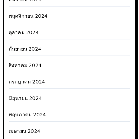
พฤศจิกายน 2024
ตุลาคม 2024
กันยายน 2024
สิงหาคม 2024
กรกฎาคม 2024
มิถุนายน 2024
พฤษภาคม 2024
เมษายน 2024