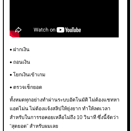
• ฝากเงิน
• ถอนเงิน
• โยกเงินเข้าเกม
• ตรวจเช็กยอด
ทั้งหมดทุกอย่างทำผ่านระบบอัตโนมัติ ไม่ต้องแชทหา
แอดไม่น ไม่ต้องแจ้งสลิปให้ยุ่งยาก ทำให้ลดเวลา
สำหรับในการรอคอยเหลือไม่ถึง 10 วินาที ซึ่งนี้จัดว่า
“สุดยอด” สำหรับผมเลย