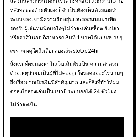
แล้วมันสามารถได้กำไรได้ใช่หรือไม่ แม้กระนั้นภาย
หลังทดลองด้วยตัวเอง ก็จำเป็นต้องเห็นด้วยเลยว่า
ระบบของเขามีความยืดหยุ่นและออกแบบมาเพื่อ
รองรับผู้เล่นทุนน้อยจริงๆไม่ว่าจะเล่นสล็อต ยิงปลา
หรือคาสิโนสด ก็สามารถเริ่มที่ 1 บาทได้แบบสบายๆ
เพราะเหตุใดถึงเลือกลองเล่น slotxo24hr
สิ่งแรกที่ผมมองหาในเว็บเดิมพันเป็น ความสะดวก
ด้วยเหตุว่าผมเป็นผู้ที่ไม่ค่อยถูกใจรอคอยอะไรนานๆ
ยิ่งเรื่องฝากเบิกเงินนี่สำคัญมาก และก็สิ่งที่ทำให้ผม
ตกลงใจลองเล่นเป็น เขามี ระบบออโต้ 24 ชั่วโมง
ไม่ว่าจะเป็น