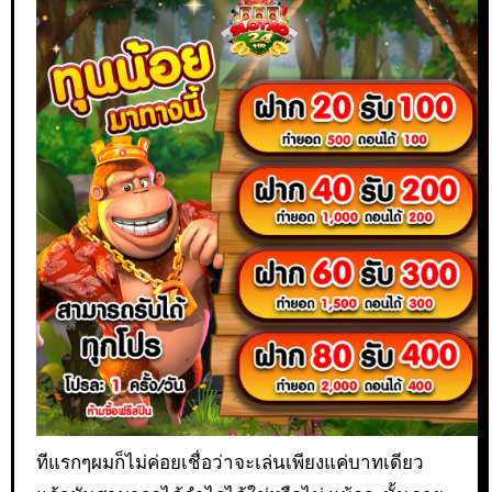
ทีแรกๆผมก็ไม่ค่อยเชื่อว่าจะเล่นเพียงแค่บาทเดียว