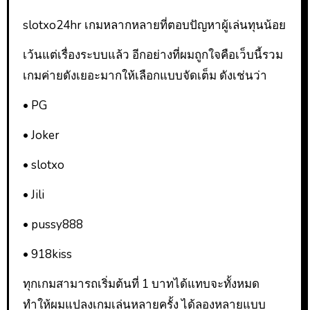
slotxo24hr เกมหลากหลายที่ตอบปัญหาผู้เล่นทุนน้อย
เว้นแต่เรื่องระบบแล้ว อีกอย่างที่ผมถูกใจคือเว็บนี้รวม
เกมค่ายดังเยอะมากให้เลือกแบบจัดเต็ม ดังเช่นว่า
• PG
• Joker
• slotxo
• Jili
• pussy888
• 918kiss
ทุกเกมสามารถเริ่มต้นที่ 1 บาทได้แทบจะทั้งหมด
ทำให้ผมแปลงเกมเล่นหลายครั้ง ได้ลองหลายแบบ