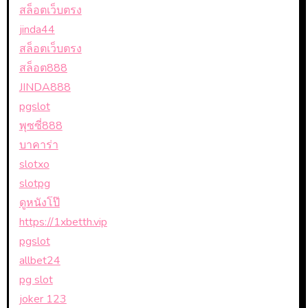
สล็อตเว็บตรง
jinda44
สล็อตเว็บตรง
สล็อต888
JINDA888
pgslot
พุซซี่888
บาคาร่า
slotxo
slotpg
ดูหนังโป๊
https://1xbetth.vip
pgslot
allbet24
pg slot
joker 123