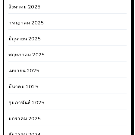
สิงหาคม 2025
กรกฎาคม 2025
มิถุนายน 2025
พฤษภาคม 2025
เมษายน 2025
มีนาคม 2025
กุมภาพันธ์ 2025
มกราคม 2025
ธันวาคม 2024