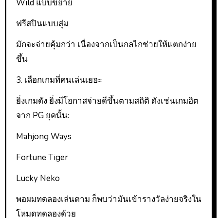
Wild แบบขยาย
ฟรีสปินแบบสุ่ม
มักจะจ่ายคุ้มกว่า เนื่องจากเป็นกลไกช่วยให้แตกง่าย
ขึ้น
3. เลือกเกมที่คนเล่นเยอะ
ยิ่งเกมดัง ยิ่งมีโอกาสจ่ายดีขึ้นตามสถิติ ดังเช่นเกมฮิต
จาก PG ยุคนั้น:
Mahjong Ways
Fortune Tiger
Lucky Neko
พอผมทดลองเล่นตาม ก็พบว่ามันเข้ารางวัลง่ายจริงใน
โหมดทดลองด้วย