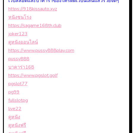
เว็บสล็อตและบาคาร่าของโครตดีเว็บนี้เล่นแล้วรวยจัดๆ
https://918kissauto.xyz
หนังชนโรง
https://sagame168th.club
joker123
ดูหนังออนไลน์
https://www.pussy888play.com
pussy888
บาคาร่า168
https://www.pgslot.golf
pgslot77
pg99
fullslotpg
live22
ดูหนัง
ดูหนังฟรี