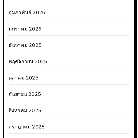
กุมภาพันธ์ 2026
มกราคม 2026
ธันวาคม 2025
พฤศจิกายน 2025
ตุลาคม 2025
กันยายน 2025
สิงหาคม 2025
กรกฎาคม 2025