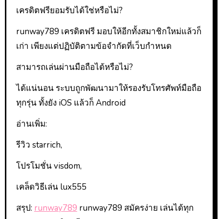
เครดิตฟรียอมรับได้ใช่หรือไม่?
runway789 เครดิตฟรี มอบให้อีกทั้งสมาชิกใหม่แล้วก็
เก่า เพียงแต่ปฏิบัติตามข้อจำกัดที่เว็บกำหนด
สามารถเล่นผ่านมือถือได้หรือไม่?
ได้แน่นอน ระบบถูกพัฒนามาให้รองรับโทรศัพท์มือถือ
ทุกรุ่น ทั้งยัง iOS แล้วก็ Android
อ่านเพิ่ม:
รีวิว starrich,
โปรโมชั่น visdom,
เคล็ดวิธีเล่น lux555
สรุป:
runway789
runway789 สมัครง่าย เล่นได้ทุก