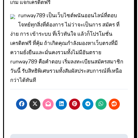
เกม แจกเครดิตฟรี
runway789 เป็นเว็บไซต์พนันออนไลน์ที่ตอบ
โจทย์ทุกสิ่งที่ต้องการ ไม่ว่าจะเป็นการ สมัคร ที่
ง่าย การ เข้าระบบ ที่เร็วทันใจ แล้วก็โปรโมชั่น
เครดิตฟรี ที่คุ้ม ถ้าเกิดคุณกำลังมองหาเว็บตรงที่มี
ความยั่งยืนและมั่นคงรวมทั้งไม่มีอันตราย
runway789 คือคำตอบ เริ่มลงทะเบียนสมัครสมาชิก
วันนี้ รับสิทธิพิเศษรวมทั้งสัมผัสประสบการณ์ที่เหนือ
กว่าได้ทันที