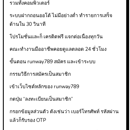
รวมทั้งคอมพิวเตอร์
ระบบฝากถอนออโต้ ไม่มีอย่างต่ำ ทำรายการเสร็จ
ด้านใน 30 วินาที
โปรโมชั่นและก็ เครดิตฟรี แจกต่อเนื่องทุกวัน
คณะทำงานมืออาชีพคอยดูแลตลอด 24 ชั่วโมง
ขั้นตอน runway789 สมัคร และเข้าระบบ
กรรมวิธีการสมัครเป็นสมาชิก
เข้าเว็บไซต์หลักของ runway789
กดปุ่ม “ลงทะเบียนเป็นสมาชิก”
กรอกข้อมูลส่วนตัว ดังเช่นว่า เบอร์โทรศัพท์ รหัสผ่าน
แล้วก็รับรอง OTP