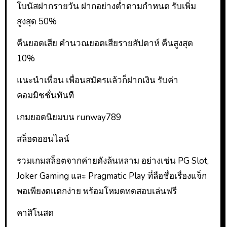
โบนัสฝากรายวัน ฝากอย่างต่ำตามกำหนด รับเพิ่ม
สูงสุด 50%
คืนยอดเสีย คำนวณยอดเสียรายสัปดาห์ คืนสูงสุด
10%
แนะนำเพื่อน เพื่อนสมัครแล้วก็ฝากเงิน รับค่า
คอมมิชชั่นทันที
เกมยอดนิยมบน runway789
สล็อตออนไลน์
รวมเกมสล็อตจากค่ายดังล้นหลาม อย่างเช่น PG Slot,
Joker Gaming และ Pragmatic Play ที่ลือชื่อเรื่องแจ็ก
พอเพียงตแตกง่าย พร้อมโหมดทดสอบเล่นฟรี
คาสิโนสด