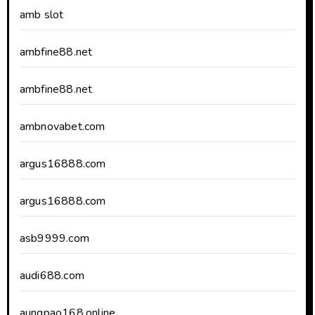
amb slot
ambfine88.net
ambfine88.net
ambnovabet.com
argus16888.com
argus16888.com
asb9999.com
audi688.com
aungpao168.online