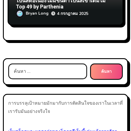
โบนัสต่อเนื่องไม่มีขั้นต่ำโบนัสเข้าเต็มไม้
Top 49 by Parthenia
Bryan Long
4 กรกฎาคม 2025
ค้นหา
สำหรับ:
การบรรลุเป้าหมายมักมากับการตัดสินใจของเราในเวลาที่
เรารับมันอย่างจริงใจ