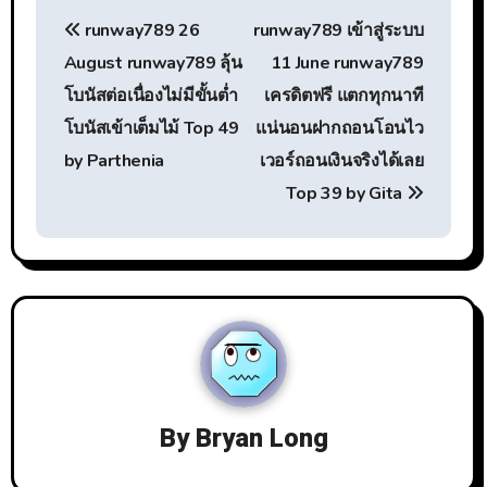
แนะแนว
runway789 26
runway789 เข้าสู่ระบบ
เรื่อง
August runway789 ลุ้น
11 June runway789
โบนัสต่อเนื่องไม่มีขั้นต่ำ
เครดิตฟรี แตกทุกนาที
โบนัสเข้าเต็มไม้ Top 49
แน่นอนฝากถอนโอนไว
by Parthenia
เวอร์ถอนเงินจริงได้เลย
Top 39 by Gita
By
Bryan Long