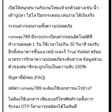
เปิดให้สนุกสนานกับเกมไทยแท้ ยกตัวอย่างเช่น น้ำ
เต้าปูปลา ไฮโล ป๊อกกระดอน เล่นง่าย ได้เงินจริง
ระบบฝากถอนรวมทั้งความปลอดภัย
runway789 มีระบบระเบียบฝากถอนอัตโนมัติที่
ทำงานตลอด 1 วัน ใช้เวลาไม่เกิน 30 วินาที รองรับ
อีกทั้งธนาคารชั้นแนวหน้าและก็ True Wallet พร้อม
มาตรการรักษาความปลอดภัยระดับสากล ข้อมูลส่วน
ตัวของสมาชิกจะถูกเก็บเป็นความลับ 100%
ปัญหาที่มักพบ (FAQ)
สมัคร runway789 จะต้องใช้เอกสารอะไรบ้าง?
ไม่ต้องใช้เอกสาร เพียงเบอร์โทรศัพท์รวมทั้งการ
รับรอง OTP ก็สามารถสมัครได้ในทันที