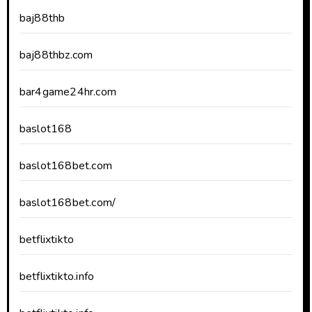
baj88thb
baj88thbz.com
bar4game24hr.com
baslot168
baslot168bet.com
baslot168bet.com/
betflixtikto
betflixtikto.info