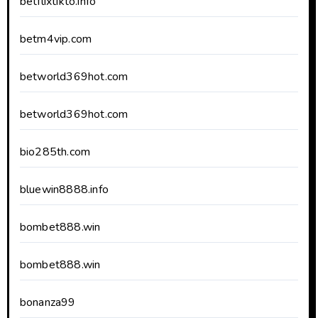
betflixtikto.info
betm4vip.com
betworld369hot.com
betworld369hot.com
bio285th.com
bluewin8888.info
bombet888.win
bombet888.win
bonanza99