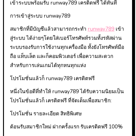
เข้าระบบพร้อมรับ runway789 เครดิตฟรี ได้ทันที
การเข้าสู่ระบบ runway789
สมาชิกที่มีบัญชีแล้วสามารถกระทำ
runway789
เข้า
สู่ระบบ ได้ง่ายๆโดยใส่เบอร์โทรศัพท์รวมทั้งรหัสผ่าน
ระบบรองรับการใช้งานทุกเครื่องมือ ทั้งยังโทรศัพท์มือ
ถือ แท็บเล็ต และก็คอมพิวเตอร์ เพื่อความสะดวก
สำหรับการเล่นเกมได้ทุกหนทุกแห่ง
โปรโมชั่นแล้วก็ runway789 เครดิตฟรี
หนึ่งในข้อดีที่ทำให้ runway789 ได้รับความนิยมเป็น
โปรโมชั่นแล้วก็ เครดิตฟรี ที่จัดเต็มเพื่อสมาชิก:
โปรโมชั่น รายละเอียด สิทธิพิเศษ
ต้อนรับสมาชิกใหม่ ฝากครั้งแรก รับเครดิตฟรี 100%