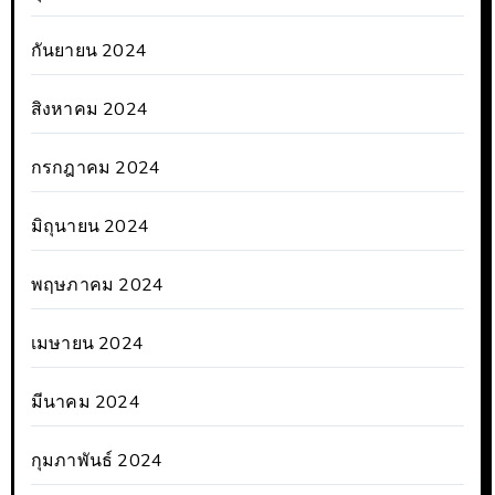
กันยายน 2024
สิงหาคม 2024
กรกฎาคม 2024
มิถุนายน 2024
พฤษภาคม 2024
เมษายน 2024
มีนาคม 2024
กุมภาพันธ์ 2024