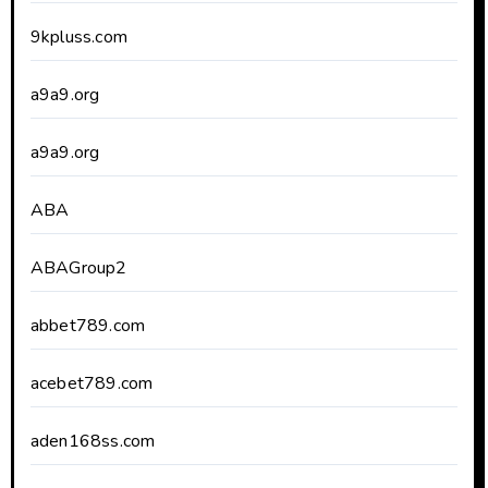
9kpluss.com
a9a9.org
a9a9.org
ABA
ABAGroup2
abbet789.com
acebet789.com
aden168ss.com