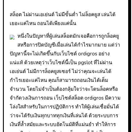
สล็อต ไม่ผ่านเอเย่นต์ ไม่มีขั้นต่ำ ไม่ล็อคยูส เล่นได้
เยอะแค่ไหน ถอนได้เพียงแค่นั้น
หนึ่งในปัญหาที่ผู้เล่นสล็อตมักเจอคือการถูกล็อคยู
สหรือการปิดบัญชีเมื่อเล่นได้กำไรมากมาย แต่ว่า
ปัญหานี้จะไม่เกิดขึ้นกับเว็บไซต์ ordigros อย่าง
แน่แท้ ด้วยเหตุว่าเว็บไซต์นี้เป็น pgslot ที่ไม่ผ่าน
เอเย่นต์ ไม่มีการล็อคยูสเซอร์ ไม่ว่าคุณจะเล่นได้
กำไรเยอะแค่ไหน คุณก็สามารถถอนเงินได้เต็ม
จำนวน โดยไม่จำเป็นต้องกลุ้มใจว่าจะโดนล็อคหรือ
จำกัดวงเงินการถอน เว็บไซต์สล็อต ordigros มีความ
โล่งใสสำหรับในการปฏิบัติการ ทำให้ผู้เล่นเชื่อมั่นได้
ว่าจะได้รับเงินทุกบาททุกเงินที่เล่นได้ ด้วยระบบการ
เงินที่ล้ำสมัยและระบบอัตโนมัติที่แม่นยำ ทำให้การ