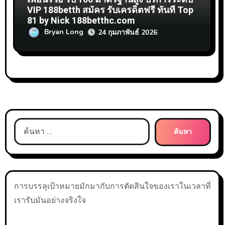
VIP 188betth สมัคร รับเครดิตฟรี ทันที Top
81 by Nick 188betthc.com
Bryan Long
24 กุมภาพันธ์ 2026
ค้นหา
สำหรับ:
การบรรลุเป้าหมายมักมากับการตัดสินใจของเราในเวลาที่
เรารับมันอย่างจริงใจ