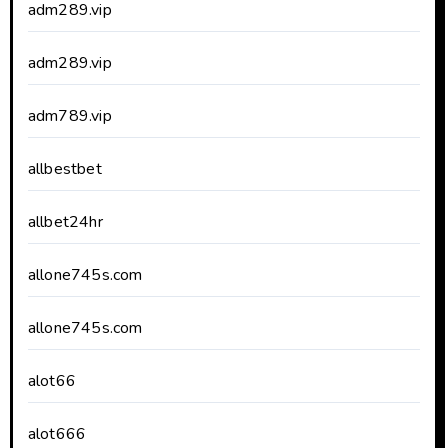
adm289.vip
adm289.vip
adm789.vip
allbestbet
allbet24hr
allone745s.com
allone745s.com
alot66
alot666