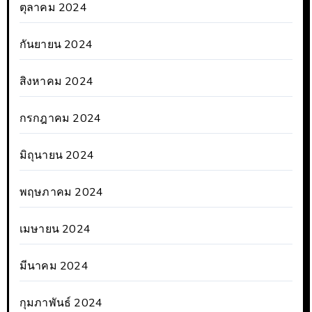
ตุลาคม 2024
กันยายน 2024
สิงหาคม 2024
กรกฎาคม 2024
มิถุนายน 2024
พฤษภาคม 2024
เมษายน 2024
มีนาคม 2024
กุมภาพันธ์ 2024