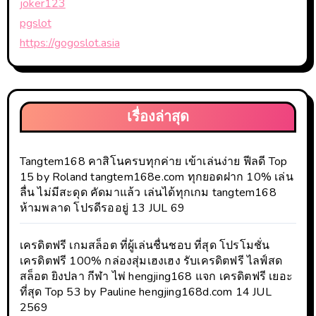
joker123
pgslot
https://gogoslot.asia
เรื่องล่าสุด
Tangtem168 คาสิโนครบทุกค่าย เข้าเล่นง่าย ฟีลดี Top
15 by Roland tangtem168e.com ทุกยอดฝาก 10% เล่น
ลื่น ไม่มีสะดุด คัดมาแล้ว เล่นได้ทุกเกม tangtem168
ห้ามพลาด โปรดีรออยู่ 13 JUL 69
เครดิตฟรี เกมสล็อต ที่ผู้เล่นชื่นชอบ ที่สุด โปรโมชั่น
เครดิตฟรี 100% กล่องสุ่มเฮงเฮง รับเครดิตฟรี ไลฟ์สด
สล็อต ยิงปลา กีฬา ไพ่ hengjing168 แจก เครดิตฟรี เยอะ
ที่สุด Top 53 by Pauline hengjing168d.com 14 JUL
2569