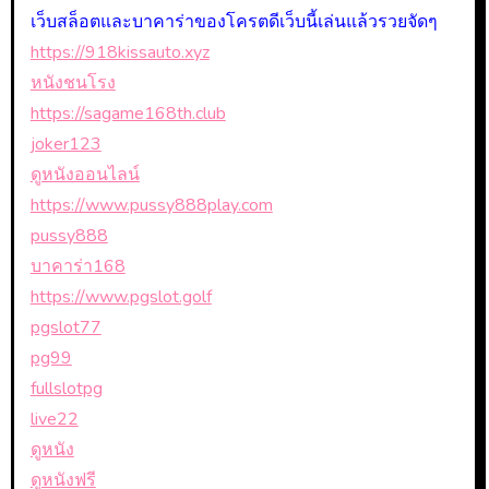
เว็บสล็อตและบาคาร่าของโครตดีเว็บนี้เล่นแล้วรวยจัดๆ
https://918kissauto.xyz
หนังชนโรง
https://sagame168th.club
joker123
ดูหนังออนไลน์
https://www.pussy888play.com
pussy888
บาคาร่า168
https://www.pgslot.golf
pgslot77
pg99
fullslotpg
live22
ดูหนัง
ดูหนังฟรี