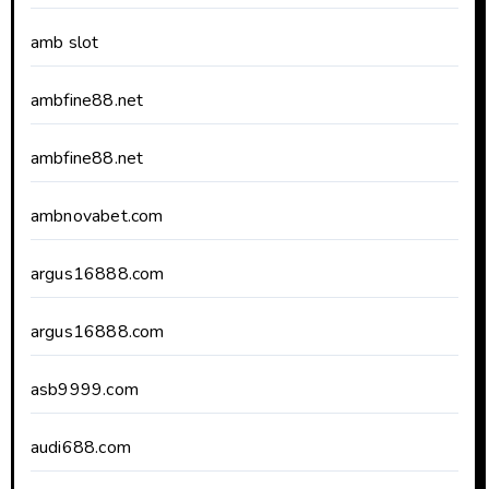
amb slot
ambfine88.net
ambfine88.net
ambnovabet.com
argus16888.com
argus16888.com
asb9999.com
audi688.com