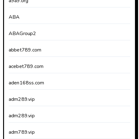
a9a9.org
ABA
ABAGroup2
abbet789.com
acebet789.com
aden168ss.com
adm289.vip
adm289.vip
adm789.vip