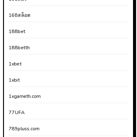
168สล็อต
188bet
188betth
1xbet
1xbit
1xgameth.com
77UFA
789pluss.com