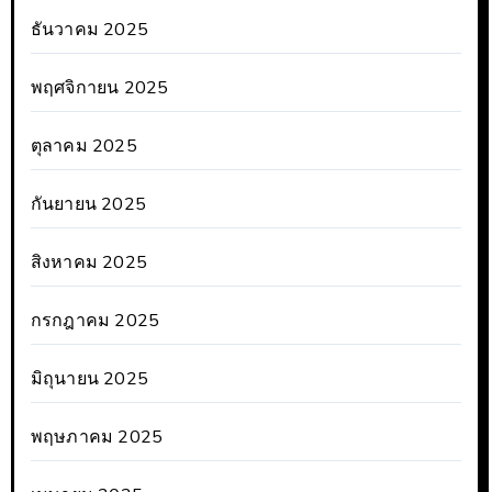
ธันวาคม 2025
พฤศจิกายน 2025
ตุลาคม 2025
กันยายน 2025
สิงหาคม 2025
กรกฎาคม 2025
มิถุนายน 2025
พฤษภาคม 2025