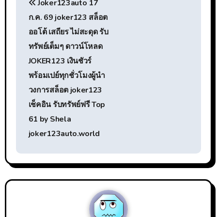
Joker123auto 17
เรื่อง
ก.ค. 69 joker123 สล็อต
ออโต้ เสถียร ไม่สะดุด รับ
ทรัพย์เต็มๆ ดาวน์โหลด
JOKER123 เงินชัวร์
พร้อมเปย์ทุกชั่วโมงผู้นำ
วงการสล็อต joker123
เช็คอิน รับทรัพย์ฟรี Top
61 by Shela
joker123auto.world