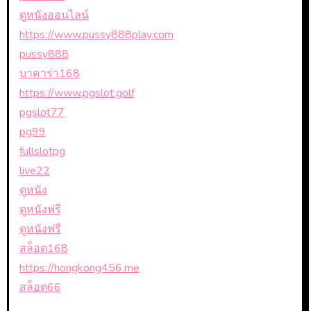
ดูหนังออนไลน์
https://www.pussy888play.com
pussy888
บาคาร่า168
https://www.pgslot.golf
pgslot77
pg99
fullslotpg
live22
ดูหนัง
ดูหนังฟรี
ดูหนังฟรี
สล็อต168
https://hongkong456.me
สล็อต66