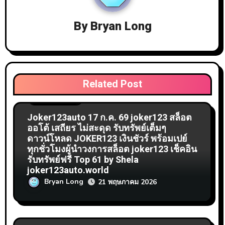
By
Bryan Long
Related Post
joker123auto
Joker123auto 17 ก.ค. 69 joker123 สล็อต
ออโต้ เสถียร ไม่สะดุด รับทรัพย์เต็มๆ
ดาวน์โหลด JOKER123 เงินชัวร์ พร้อมเปย์
ทุกชั่วโมงผู้นำวงการสล็อต joker123 เช็คอิน
รับทรัพย์ฟรี Top 61 by Shela
joker123auto.world
Bryan Long
21 พฤษภาคม 2026