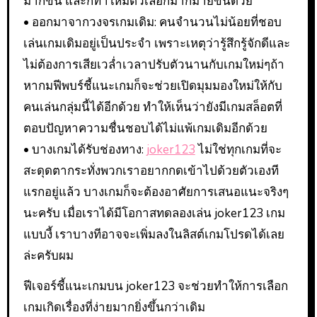
มากขึ้น และก็ทำให้มีตัวเลือกมากมายขึ้นด้วย
• ออกมาจากวงจรเกมเดิม: คนจำนวนไม่น้อยที่ชอบ
เล่นเกมเดิมอยู่เป็นประจำ เพราะเหตุว่ารู้สึกรู้จักดีและ
ไม่ต้องการเสียเวล่ำเวลาปรับตัวนานกับเกมใหม่ๆถ้า
หากมฟีพบร์ชี้แนะเกมก็จะช่วยเปิดมุมมองใหม่ให้กับ
คนเล่นกลุ่มนี้ได้อีกด้วย ทำให้เห็นว่ายังมีเกมสล็อตที่
ตอบปัญหาความชื่นชอบได้ไม่แพ้เกมเดิมอีกด้วย
• บางเกมได้รับช่องทาง:
joker123
ไม่ใช่ทุกเกมที่จะ
สะดุดตากระทั่งพวกเราอยากกดเข้าไปด้วยตัวเองที
แรกอยู่แล้ว บางเกมก็จะต้องอาศัยการเสนอแนะจริงๆ
นะครับ เมื่อเราได้มีโอกาสทดลองเล่น joker123 เกม
แบบงี้ เราบางทีอาจจะเพิ่มลงในลิสต์เกมโปรดได้เลย
ล่ะครับผม
ฟีเจอร์ชี้แนะเกมบน joker123 จะช่วยทำให้การเลือก
เกมเกิดเรื่องที่ง่ายมากยิ่งขึ้นกว่าเดิม