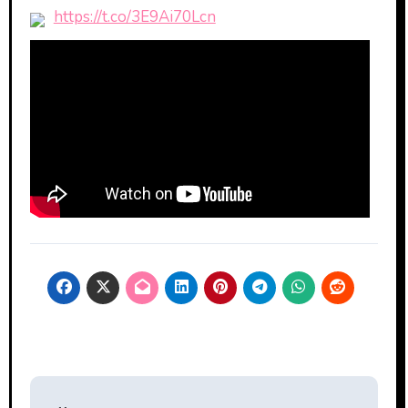
https://t.co/3E9Ai70Lcn
แนะแนว