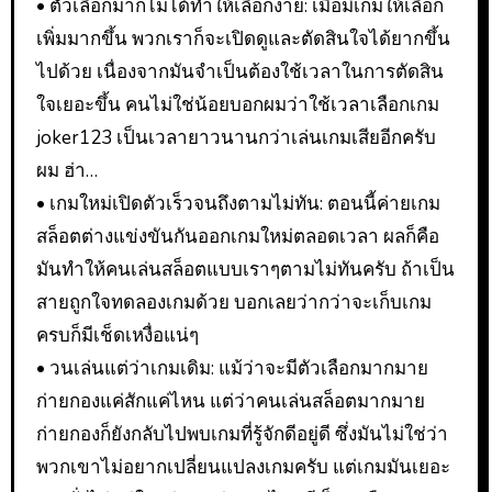
• ตัวเลือกมากไม่ได้ทำให้เลือกง่าย: เมื่อมีเกมให้เลือก
เพิ่มมากขึ้น พวกเราก็จะเปิดดูและตัดสินใจได้ยากขึ้น
ไปด้วย เนื่องจากมันจำเป็นต้องใช้เวลาในการตัดสิน
ใจเยอะขึ้น คนไม่ใช่น้อยบอกผมว่าใช้เวลาเลือกเกม
joker123 เป็นเวลายาวนานกว่าเล่นเกมเสียอีกครับ
ผม ฮ่า…
• เกมใหม่เปิดตัวเร็วจนถึงตามไม่ทัน: ตอนนี้ค่ายเกม
สล็อตต่างแข่งขันกันออกเกมใหม่ตลอดเวลา ผลก็คือ
มันทำให้คนเล่นสล็อตแบบเราๆตามไม่ทันครับ ถ้าเป็น
สายถูกใจทดลองเกมด้วย บอกเลยว่ากว่าจะเก็บเกม
ครบก็มีเช็ดเหงื่อแน่ๆ
• วนเล่นแต่ว่าเกมเดิม: แม้ว่าจะมีตัวเลือกมากมาย
ก่ายกองแค่สักแค่ไหน แต่ว่าคนเล่นสล็อตมากมาย
ก่ายกองก็ยังกลับไปพบเกมที่รู้จักดีอยู่ดี ซึ่งมันไม่ใช่ว่า
พวกเขาไม่อยากเปลี่ยนแปลงเกมครับ แต่เกมมันเยอะ