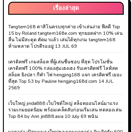
เรื่องล่าสุด
Tangtem168 คาสิโนครบทุกค่าย เข้าเล่นง่าย ฟีลดี Top
15 by Roland tangtem168e.com ทุกยอดฝาก 10% เล่น
ลื่น ไม่มีสะดุด คัดมาแล้ว เล่นได้ทุกเกม tangtem168
ห้ามพลาด โปรดีรออยู่ 13 JUL 69
เครดิตฟรี เกมสล็อต ที่ผู้เล่นชื่นชอบ ที่สุด โปรโมชั่น
เครดิตฟรี 100% กล่องสุ่มเฮงเฮง รับเครดิตฟรี ไลฟ์สด
สล็อต ยิงปลา กีฬา ไพ่ hengjing168 แจก เครดิตฟรี เยอะ
ที่สุด Top 53 by Pauline hengjing168d.com 14 JUL
2569
เว็บใหญ่ jinda888 เว็บไซต์ใหญ่ สล็อตออนไลน์มาแรง
รวมเกมยอดนิยม พร้อมเคล็ดลับก่อนเริ่มเล่น ทดลองเล่น
Top 84 by Ann jin888.asia 10 July 69 พนัน
บาคาร่า เปิดมุมมองใหม่ของเกมบาคาร่า วันเกิดรับ 500