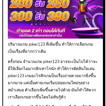
ปริมาณเกม joker123 ที่เพิ่มขึ้น ทำให้การเลือกเกม
เป็นเรื่องที่ยากกว่าเดิม
ครั้งก่อน จำนวนเกม joker123 อาจจะเป็นไปได้ว่าจะ
มีให้เลือกไม่มากสักเท่าไรนัก ทำให้การตัดสินใจเล่น
joker123 เกมอะไรสักเกมป็นเรื่องง่ายดายมากยิ่งขึ้น
มากมาย แต่เมื่อค่ายเกมเริ่มปล่อยเกมใหม่ๆอย่าง
สม่ำเสมอ ตัวเลือกเพิ่มขึ้นตามไปด้วย มันก็ทำให้พวก
เราเลือกเกมยากขึ้นโดยไม่ทันรู้ตัว