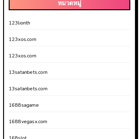
หมวดหมู่
123lionth
123xos.com
123xos.com
13satanbets.com
13satanbets.com
1688sagame
1688vegasx.com
168slot