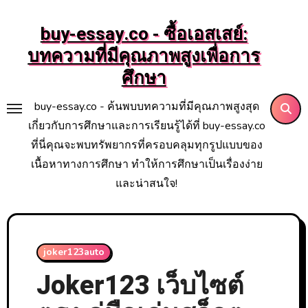
Skip
to
buy-essay.co - ซื้อเอสเสย์:
content
บทความที่มีคุณภาพสูงเพื่อการ
ศึกษา
buy-essay.co - ค้นพบบทความที่มีคุณภาพสูงสุด
เกี่ยวกับการศึกษาและการเรียนรู้ได้ที่ buy-essay.co
ที่นี่คุณจะพบทรัพยากรที่ครอบคลุมทุกรูปแบบของ
เนื้อหาทางการศึกษา ทำให้การศึกษาเป็นเรื่องง่าย
และน่าสนใจ!
joker123auto
Joker123 เว็บไซต์