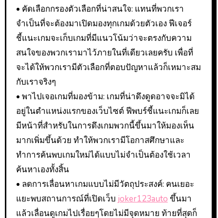
• คัดเลือกกรองตัวเลือกที่น่าสนใจ: แทนที่พวกเรา
จำเป็นที่จะต้องมาเปิดมองทุกเกมด้วยตัวเอง ฟีเจอร์
ชี้แนะเกมจะเก็บเกมที่มีแนวโน้มว่าจะตรงกับความ
สนใจของพวกเรามาไว้ภายในที่เดียวเลยครับ เพื่อที่
จะได้ให้พวกเรามีตัวเลือกที่ตอบปัญหาแล้วก็เหมาะสม
กับเราจริงๆ
• พาไปเจอเกมที่มองข้าม: เกมที่น่าดึงดูดอาจจะมิได้
อยู่ในตำแหน่งแรกของเว็บไซต์ ฟีพบร์ชี้แนะเกมก็เลย
มีหน้าที่สำหรับในการดึงเกมพวกนี้ขึ้นมาให้มองเห็น
มากเพิ่มขึ้นด้วย ทำให้พวกเรามีโอกาสศึกษาและ
ทำการค้นพบเกมใหม่ได้แบบไม่จำเป็นต้องใช้เวลา
ค้นหาเองทั้งสิ้น
• ลดการเลื่อนหาเกมแบบไม่มีวัตถุประสงค์: คนเยอะ
แยะพบสถานการณ์ที่เปิดเว็บ
joker123auto
ขึ้นมา
แล้วเลื่อนดูเกมไปเรื่อยๆโดยไม่มีจุดหมาย ท้ายที่สุดก็