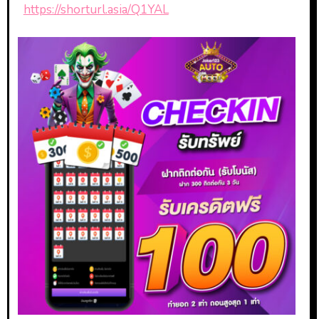
https://shorturl.asia/Q1YAL