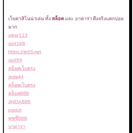
เว็บคาสิโนน่าเล่น ทั้ง
สล็อต
และ
บาคาร่า
ตึงจริงแตกบ่อย
มาก
joker123
slot168
https://jin55.net
slot99
สล็อตเว็บตรง
jinda44
สล็อตเว็บตรง
สล็อต888
JINDA888
pgslot
พุซซี่888
บาคาร่า