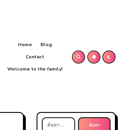
Home
Blog
Contact
Welcome to the family!
ค้นหา
สำหรับ: