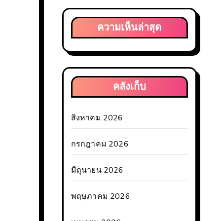
ความเห็นล่าสุด
คลังเก็บ
สิงหาคม 2026
กรกฎาคม 2026
มิถุนายน 2026
พฤษภาคม 2026