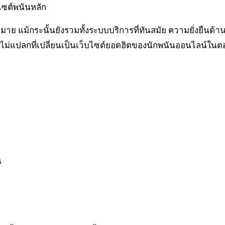
ไซต์พนันหลัก
าย แม้กระนั้นยังรวมทั้งระบบบริการที่ทันสมัย ความยั่งยืนด้า
ไม่แปลกที่เปลี่ยนเป็นเว็บไซต์ยอดฮิตของนักพนันออนไลน์ในตอ
น