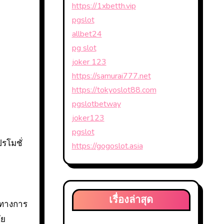
https://1xbetth.vip
pgslot
allbet24
pg slot
joker 123
https://samurai777.net
https://tokyoslot88.com
pgslotbetway
joker123
pgslot
รโมชั่
https://gogoslot.asia
เรื่องล่าสุด
วทางการ
ัย