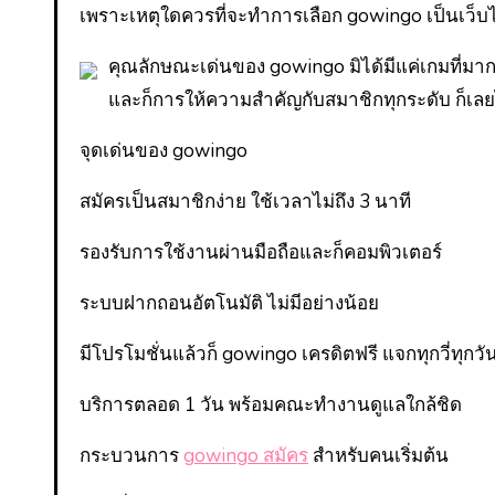
เพราะเหตุใดควรที่จะทำการเลือก gowingo เป็นเว็บ
คุณลักษณะเด่นของ gowingo มิได้มีแค่เกมที่มากม
และก็การให้ความสำคัญกับสมาชิกทุกระดับ ก็เลย
จุดเด่นของ gowingo
สมัครเป็นสมาชิกง่าย ใช้เวลาไม่ถึง 3 นาที
รองรับการใช้งานผ่านมือถือและก็คอมพิวเตอร์
ระบบฝากถอนอัตโนมัติ ไม่มีอย่างน้อย
มีโปรโมชั่นแล้วก็ gowingo เครดิตฟรี แจกทุกวี่ทุกวั
บริการตลอด 1 วัน พร้อมคณะทำงานดูแลใกล้ชิด
กระบวนการ
gowingo สมัคร
สำหรับคนเริ่มต้น