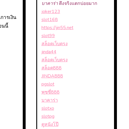
บาคาร่า
ตึงจริงแตกบ่อยมาก
joker123
นการเงิน
slot168
นนี้
https://jin55.net
slot99
สล็อตเว็บตรง
jinda44
สล็อตเว็บตรง
สล็อต888
JINDA888
pgslot
พุซซี่888
บาคาร่า
slotxo
slotpg
ดูหนังโป๊