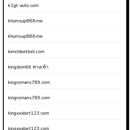
k1gt-auto.com
khumsup888.me
khumsup888.me
kimchibetbet.com
kingdom66 ทางเข้า
kingromans789.com
kingromans789.com
kingxxxbet123.com
kingxxxbet123.com