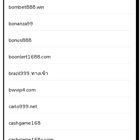
bombet888.win
bonanza99
bonus888
boonlert1688.com
brazil999 ทางเข้า
bwvip4.com
carlo999.net
cashgame168
cashgame168x.com