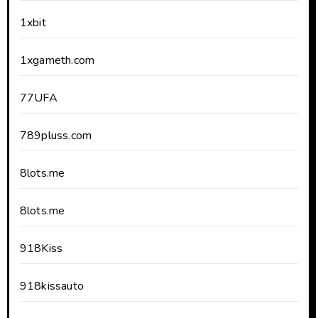
1xbit
1xgameth.com
77UFA
789pluss.com
8lots.me
8lots.me
918Kiss
918kissauto