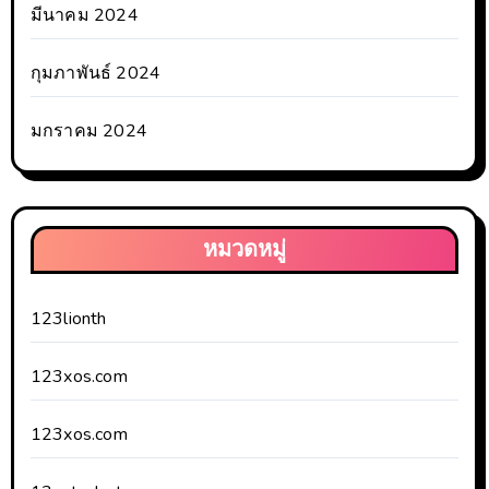
มีนาคม 2024
กุมภาพันธ์ 2024
มกราคม 2024
หมวดหมู่
123lionth
123xos.com
123xos.com