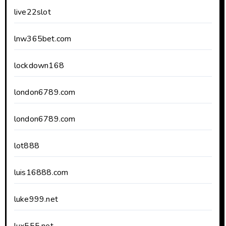
live22slot
lnw365bet.com
lockdown168
london6789.com
london6789.com
lot888
luis16888.com
luke999.net