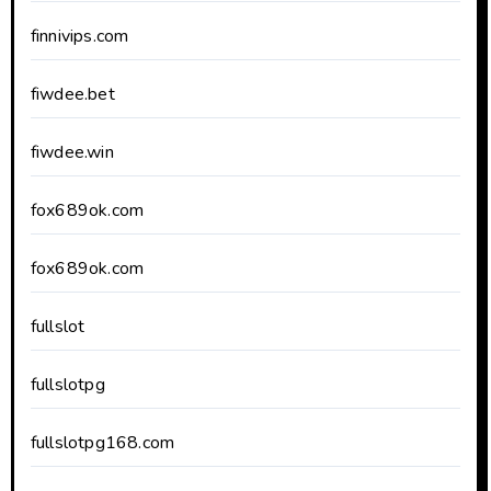
finnivips.com
fiwdee.bet
fiwdee.win
fox689ok.com
fox689ok.com
fullslot
fullslotpg
fullslotpg168.com