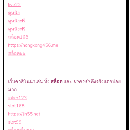
live22
ดูหนัง
ดูหนังฟรี
ดูหนังฟรี
สล็อต168
https://hongkong456.me
สล็อต66
เว็บคาสิโนน่าเล่น ทั้ง
สล็อต
และ
บาคาร่า
ตึงจริงแตกบ่อย
มาก
joker123
slot168
https://jin55.net
slot99