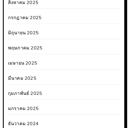
สิงหาคม 2025
กรกฎาคม 2025
มิถุนายน 2025
พฤษภาคม 2025
เมษายน 2025
มีนาคม 2025
กุมภาพันธ์ 2025
มกราคม 2025
ธันวาคม 2024