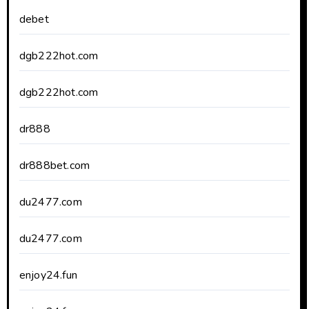
debet
dgb222hot.com
dgb222hot.com
dr888
dr888bet.com
du2477.com
du2477.com
enjoy24.fun