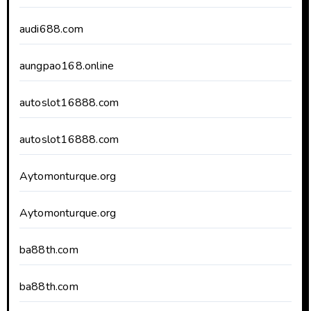
audi688.com
aungpao168.online
autoslot16888.com
autoslot16888.com
Aytomonturque.org
Aytomonturque.org
ba88th.com
ba88th.com