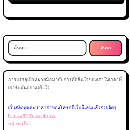
ค้นหา
สำหรับ:
การบรรลุเป้าหมายมักมากับการตัดสินใจของเราในเวลาที่
เรารับมันอย่างจริงใจ
เว็บสล็อตและบาคาร่าของโครตดีเว็บนี้เล่นแล้วรวยจัดๆ
https://918kissauto.xyz
หนังชนโรง