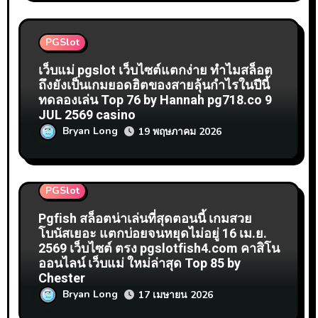
PGSlot
เว็บแม่ pgslot เว็บไซต์แตกง่าย ทำไมสล็อต
ถึงยังเป็นเกมยอดฮิตของสายลุ้นกำไรในปีนี้
ทดลองเล่น Top 76 by Hannah pg718.co 9
JUL 2569 casino
Bryan Long
19 พฤษภาคม 2026
PGSlot
Pgfish สล็อตน่าเล่นที่สุดตอนนี้ เกมสวย
โบนัสเยอะ แตกบ่อยจนหยุดไม่อยู่ 16 เม.ย.
2569 เว็บไซต์ ตรง pgslotfish4.com คาสิโน
ออนไลน์ เว็บแม่ ใหม่ล่าสุด Top 85 by
Chester
Bryan Long
17 เมษายน 2026