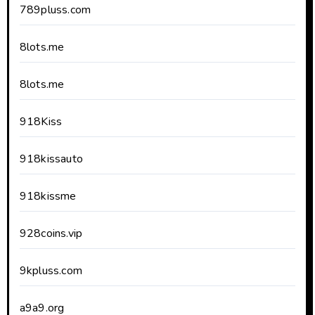
789pluss.com
8lots.me
8lots.me
918Kiss
918kissauto
918kissme
928coins.vip
9kpluss.com
a9a9.org