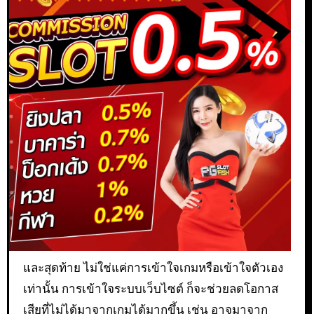
และสุดท้าย ไม่ใช่แค่การเข้าใจเกมหรือเข้าใจตัวเอง
เท่านั้น การเข้าใจระบบเว็บไซต์ ก็จะช่วยลดโอกาส
เสียที่ไม่ได้มาจากเกมได้มากขึ้น เช่น อาจมาจาก