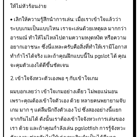
ให้ไม่หัวร้อนง่าย
• เลิกให้ความรู้สึกนำการเล่น: เมื่อเราเข้าใจแล้วว่า
ระบบเกมเป็นแบบไหน เราจะเล่นด้วยเหตุผล มากกว่า
อารมณ์ ทำให้ไม่ไหลไปตามความหงุดหงิด หรือความ
อยากเอาชนะ ซึ่งนี่แหละครับคือสิ่งที่ทำให้เรามีโอกาส
ทำกำไรได้จริง และถ้าคุณฝึกแบบนี้ใน pgslot ได้ คุณ
จะคุมตัวเองได้ดีขึ้นชัดเจน
2. เข้าใจจังหวะตัวเองพอ ๆ กับเข้าใจเกม
ผมบอกเลยว่า เข้าใจเกมอย่างเดียว ไม่พอแน่นอน
เพราะคุณต้องเข้าใจตัวเอง ด้วย หลายคนพยายามจับ
เกม มาก ๆ แต่ลืมนึกถึงตัวเอง ไป ซึ่งสองอย่างนี้แยก
จากกันไม่ได้ ดังนั้นเราต้องเข้าใจจังหวะการเล่นของ
เรา ด้วย และถ้าคุณกำลังเล่น pgslotfish การรู้จังหวะ