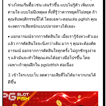
ช่วงไหนเริ่มดื้อ เช่น เล่นรัวขึ้น แบบไม่รู้ตัว เพิ่มเบท
ตามใจ แบบไม่มีเหตุผล ทั้งที่รู้ว่าควรหยุดก็ไม่หยุด ถ้า
คุณจับพฤติกรรมนี้ได้ โดยเฉพาะตอนเล่น pgfish คุณ
จะลดการเสียหนักแบบปลายทางได้เยอะ
• แยกอารมณ์จากการตัดสินใจ: เมื่อเรารู้จังหวะตัวเอง
แล้ว การตัดสินใจจะนิ่งกว่าเดิม มาก ๆ คุณจะต้องตัด
อารมณ์ ออกจากการตัดสินใจทุกครั้ง ไม่ถูกชักจูงง่าย
ๆ แล้วมันจะทำให้คุณเล่นได้อย่างมือโปรขึ้น โดย
เฉพาะถ้าคุณฝึกใน pgslotfish ต่อเนื่อง
3. เข้าใจระบบเว็บ ลดความเสียที่ไม่ได้มาจากเกมได้
ดีขึ้น