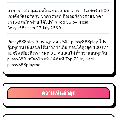
บาคาร่า เปิดมุมมองใหม่ของเกมบาคาร่า วันเกิดรับ 500
เกมดัง ฟีเจอร์ครบ บาคาร่าสด ดีลเลอร์สาวสวย บาคา
ร่า168 สมัครง่าย ได้โปรไว Top 56 by Tresa
Sexy168c.com 27 July 2569
Pussy888play 9 กรกฎาคม 2569 pussy888play โปร
คุ้มทุกวัน เล่นสนุกได้มากกว่าเดิม ถอนได้สูงสุด 100 เท่า
สมจริง เสียงดี กราฟฟิค 3D คนเล่นไม่ต่ำกว่าแสนทุกวัน
pussy888 สมัครไว เล่นได้ทันที Top 76 by Kerri
pussy888play.me
ความเห็นล่าสุด