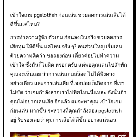
เข้าใจเกม pgslotfish ก่อนเล่น ช่วยลดการเล่นเสียได้
ดีขึ้นแค่ไหน?
การทำความรู้จัก ตัวเกม ก่อนลงเงินจริง ช่วยลดการ
เสียทุน ให้ดีขึ้น แค่ไหน จริง ๆ? คนส่วนใหญ่ เริ่มเล่น
ด้วยความคิดว่า ขอลองก่อน เดี๋ยวค่อยไปทำความ
เข้าใจ ซึ่งมันก็ไม่ผิด หรอกครับ แต่พอคุณเล่นไปสักพัก
คุณจะเห็นเลย ว่าการเล่นเกมสล็อต ไม่ได้พึ่งดวง
อย่างเดียว และการเล่นเสีย ที่เจอบ่อย ก็เกิดจาก ที่เรา
ไม่ชัด ว่าเกมกำลังลากเราไปทิศไหนนี่แหละ ดังนั้นถ้า
คุณไม่อยากเล่นเสีย อีกแล้ว ผมจะพาคุณ เข้าใจเกม
ก่อนเล่น มากขึ้น ระหว่างที่คุณกำลังลอง pgslotfish
อยู่ รับรองเลยว่าคุมการเสียได้ดีขึ้น อย่างแน่นอน