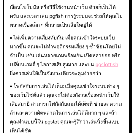
เงื่อนไขโบนัส หรือวิธีใช้งานหน้าเว็บ ด้วยก็เป็นได้
ครับ และเวลาเล่น pgfish การรู้ระบบจะช่วยให้คุณไม่
พลาดเรื่องเล็ก ๆ ที่กลายเป็นเสียใหญ่ได้
• ไม่เพิ่มความเสี่ยงทับกัน: เมื่อคุณเข้าใจระบบเว็บ
มากขึ้น คุณจะไม่ทำพฤติกรรมเสี่ยง ๆ ซ้ำซ้อนโดยไม่
จำเป็น เช่น เล่นหลายเกมพร้อมกัน เปิดหลายจอ หรือ
เปลี่ยนเกมถี่ ๆ โอกาสเสียสูงมาก และบน
pgslotfish
ยิ่งควรเล่นให้เป็นจังหวะเดียวจะคุมง่ายกว่า
• โฟกัสกับการเล่นได้เต็ม: เมื่อคุณเข้าใจระบบต่าง ๆ
ของเว็บไซต์แล้ว คุณจะไม่ต้องกังวลเรื่องหน้าเว็บให้
เสียสมาธิ สามารถโฟกัสกับเกมได้เต็มที่ ช่วยลดความ
ล้าและความผิดพลาดในการเล่นได้ดีมาก ๆ และถ้า
คุณทำแบบนี้ใน pgslot คุณจะรู้สึกว่าเล่นนิ่งขึ้นแบบ
เห็นได้ชัด