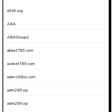
a9a9.org
ABA
ABAGroup2
abbet789.com
acebet789.com
aden168ss.com
adm289.vip
adm289.vip