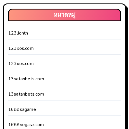
หมวดหมู่
123lionth
123xos.com
123xos.com
13satanbets.com
13satanbets.com
1688sagame
1688vegasx.com