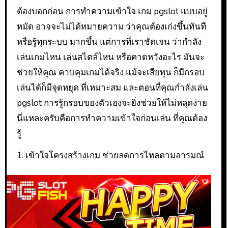
ต้องบอกก่อน การทำความเข้าใจ เกม pgslot แบบอยู่
หมัด อาจจะไม่ได้หมายความ ว่าคุณต้องเก่งขึ้นทันที
หรือรู้ทุกระบบ มากขึ้น แต่การที่เราชัดเจน ว่ากำลัง
เล่นเกมไหน เล่นสไตล์ไหน หรือคาดหวังอะไร มันจะ
ช่วยให้คุณ ควบคุมเกมได้จริง แม้จะเสียทุน ก็มีกรอบ
เล่นได้ก็มีจุดหยุด ที่เหมาะสม และตอนที่คุณกำลังเล่น
pgslot การรู้กรอบของตัวเองจะยิ่งช่วยให้ไม่หลุดง่าย
นี่แหละครับคือการทำความเข้าใจก่อนเล่น ที่คุณต้อง
รู้
1. เข้าใจโครงสร้างเกม ช่วยลดการไหลตามอารมณ์