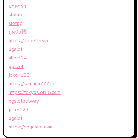
บาคาร่า
slotxo
slotpg
ดูหนังโป๊
https://1xbetth.vip
pgslot
allbet24
pg slot
joker 123
https://samurai777.net
https://tokyoslot88.com
pgslotbetway
joker123
pgslot
https://gogoslot.asia