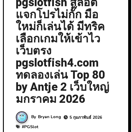
pgslotfish สล็อต
แจกโปรไม่กั๊ก มือ
ใหม่ก็เล่นได้ มีทริค
เลือกเกมให้เข้าไว
เว็บตรง
pgslotfish4.com
ทดลองเล่น Top 80
by Antje 2 เว็บใหญ่
มกราคม 2026
By
Bryan Long
5 กุมภาพันธ์ 2026
#
PGSlot