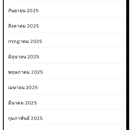
กันยายน 2025
สิงหาคม 2025
กรกฎาคม 2025
มิถุนายน 2025
พฤษภาคม 2025
เมษายน 2025
มีนาคม 2025
กุมภาพันธ์ 2025