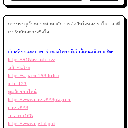
การบรรลุเป้าหมายมักมากับการตัดสินใจของเราในเวลาที่
เรารับมันอย่างจริงใจ
เว็บสล็อตและบาคาร่าของโครตดีเว็บนี้เล่นแล้วรวยจัดๆ
https://918kissauto.xyz
หนังชนโรง
https://sagame168th.club
joker123
ดูหนังออนไลน์
https://www.pussy888play.com
pussy888
บาคาร่า168
https://www.pgslot.golf