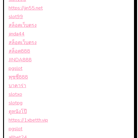
https://jin55.net
slot99
สล็อตเว็บตรง
jinda44
สล็อตเว็บตรง
สล็อต888
JINDA888
pgslot
พุซซี่888
บาคาร่า
slotxo
slotpg
ดูหนังโป๊
https://1xbetth.vip
pgslot
allbet24