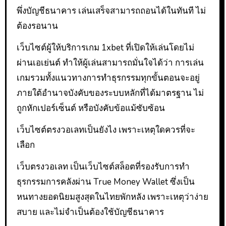
พึ่งบัญชีธนาคาร เล่นเสร็จสามารถถอนได้ในทันที ไม่
ต้องรอนาน
เว็บไซต์ผู้ให้บริการเกม 1xbet ที่เปิดให้เล่นโดยไม่
ผ่านเอเย่นต์ ทำให้ผู้เล่นสามารถมั่นใจได้ว่า การเล่น
เกมรวมทั้งแนวทางการทำธุรกรรมทุกขั้นตอนจะอยู่
ภายใต้อำนาจบังคับของระบบหลักที่ได้มาตรฐาน ไม่
ถูกหักเปอร์เซ็นต์ หรือบังคับข้อแม้ซับซ้อน
เว็บไซต์ตรงวอเลทเป็นยังไง เพราะเหตุใดควรที่จะ
เลือก
เว็บตรงวอเลท เป็นเว็บไซต์สล็อตที่รองรับการทำ
ธุรกรรมการคลังผ่าน True Money Wallet ซึ่งเป็น
หนทางยอดนิยมสูงสุดในไทยพักหลัง เพราะเหตุว่าง่าย
สบาย และไม่จำเป็นต้องใช้บัญชีธนาคาร