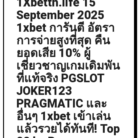
1Xbetth.life 15
September 2025
1xbet การันตี อัตรา
การจ่ายสูงที่สุด คืน
ยอดเสีย 10% ผู้
เชี่ยวชาญเกมเดิมพัน
ที่แท้จริง PGSLOT
JOKER123
PRAGMATIC และ
อื่นๆ 1xbet เข้าเล่น
แล้วรวยได้ทันที! Top