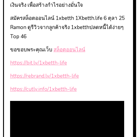
เงินจริง เพื่อสร้างกำไรอย่างมั่นใจ
สมัครสล็อตออนไลน์ 1xbetth 1Xbetth.life 6 ตุลา 25
Ramon ดูรีวิวจากลูกค้าจริง 1xbetthปลดหนี้ได้ง่ายๆ
Top 46
ขอขอบพระคุณเว็บ
สล็อตออนไลน์
https://bit.ly/1xbetth-life
https://rebrand.ly/1xbetth-life
https://cutly.info/1xbetth-life