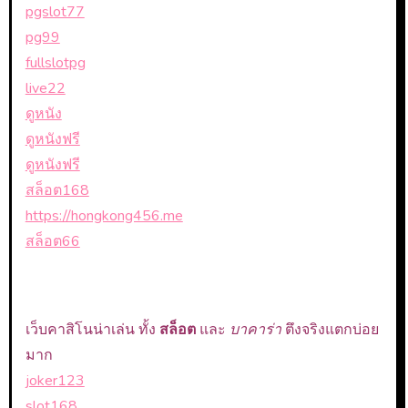
pgslot77
pg99
fullslotpg
live22
ดูหนัง
ดูหนังฟรี
ดูหนังฟรี
สล็อต168
https://hongkong456.me
สล็อต66
เว็บคาสิโนน่าเล่น ทั้ง
สล็อต
และ
บาคาร่า
ตึงจริงแตกบ่อย
มาก
joker123
slot168