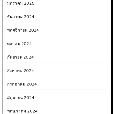
มกราคม 2025
ธันวาคม 2024
พฤศจิกายน 2024
ตุลาคม 2024
กันยายน 2024
สิงหาคม 2024
กรกฎาคม 2024
มิถุนายน 2024
พฤษภาคม 2024