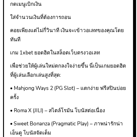
กดเมนูเบิกเงิน
ใส่จำนวนเงินที่ต้องการถอน
คอยเพียงแต่ไม่กี่วินาที เงินจะเข้าวอเลทของคุณโดย
ทันที
เกม 1xbet ยอดฮิตในสล็อตเว็บตรงวอเลท
เพื่อช่วยให้ผู้เล่นใหม่ตกลงใจง่ายขึ้น นี่เป็นเกมยอดฮิต
ที่ผู้เล่นเลือกเล่นสูงที่สุด:
• Mahjong Ways 2 (PG Slot) – แตกง่าย ฟรีสปินบ่อย
ครั้ง
• Roma X (JILI) – สไตล์โรมัน โบนัสต่อเนื่อง
• Sweet Bonanza (Pragmatic Play) – ภาพน่ารักน่า
เอ็นดู โบนัสจัดเต็ม