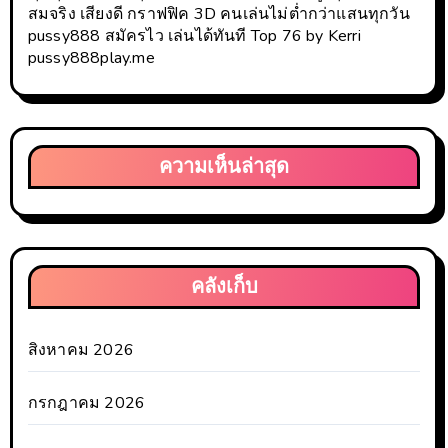
สมจริง เสียงดี กราฟฟิค 3D คนเล่นไม่ต่ำกว่าแสนทุกวัน
pussy888 สมัครไว เล่นได้ทันที Top 76 by Kerri
pussy888play.me
ความเห็นล่าสุด
คลังเก็บ
สิงหาคม 2026
กรกฎาคม 2026