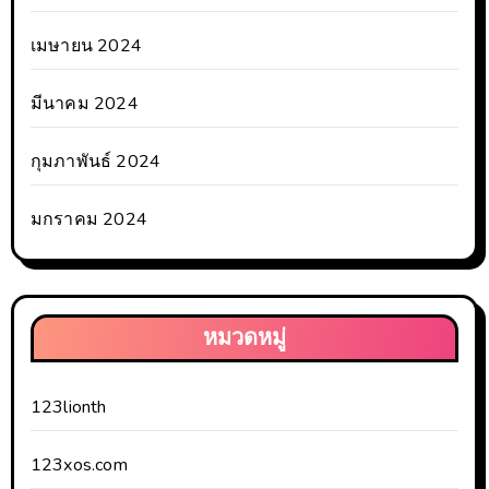
เมษายน 2024
มีนาคม 2024
กุมภาพันธ์ 2024
มกราคม 2024
หมวดหมู่
123lionth
123xos.com