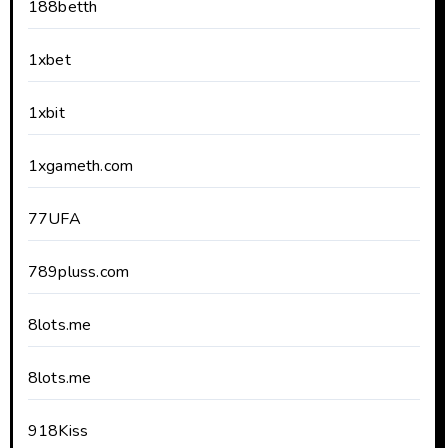
188betth
1xbet
1xbit
1xgameth.com
77UFA
789pluss.com
8lots.me
8lots.me
918Kiss