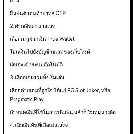
ผ่าน
ยืนยันตัวตนด้วยรหัส OTP
2. ฝากเงินผ่านวอเลท
เลือกเมนูฝากเงิน True Wallet
โอนเงินไปยังบัญชีวอเลทของเว็บไซต์
เงินจะเข้าระบบอัตโนมัติ
3. เลือกเกมรวมทั้งเริ่มเล่น
เลือกค่ายเกมที่ถูกใจ ได้แก่ PG Slot, Joker, หรือ
Pragmatic Play
กำหนดเงินที่ใช้ในการเดิมพัน แล้วก็เริ่มหมุนวงล้อ
4. เบิกเงินทันทีเมื่อเล่นเสร็จ