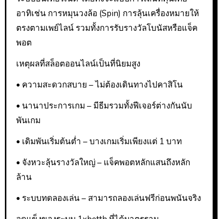
อาทิเช่น การหมุนวงล้อ (Spin) การลุ้นเครื่องหมายให้
ตรงตามเพย์ไลน์ รวมทั้งการรับรางวัลโบนัสหรือแจ็ค
พอต
เหตุผลที่สล็อตออนไลน์เป็นที่นิยมสูง
• ความสะดวกสบาย – ไม่ต้องเดินทางไปคาสิโน
• นานาประการเกม – มีธีมรวมทั้งฟีเจอร์ต่างกันนับ
พันเกม
• เดิมพันเริ่มต้นต่ำ – บางเกมเริ่มเพียงแต่ 1 บาท
• จังหวะลุ้นรางวัลใหญ่ – แจ็คพอตหลักแสนถึงหลัก
ล้าน
• ระบบทดลองเล่น – สามารถลองเล่นฟรีก่อนพนันจริง