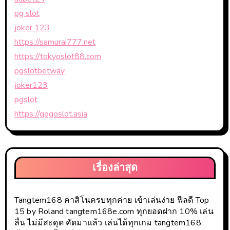
pg slot
joker 123
https://samurai777.net
https://tokyoslot88.com
pgslotbetway
joker123
pgslot
https://gogoslot.asia
เรื่องล่าสุด
Tangtem168 คาสิโนครบทุกค่าย เข้าเล่นง่าย ฟีลดี Top
15 by Roland tangtem168e.com ทุกยอดฝาก 10% เล่น
ลื่น ไม่มีสะดุด คัดมาแล้ว เล่นได้ทุกเกม tangtem168