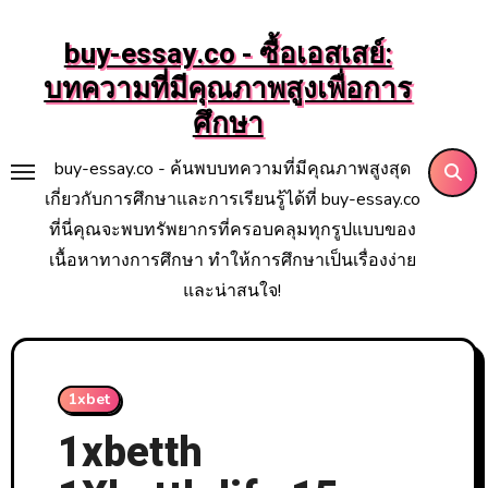
Skip
to
buy-essay.co - ซื้อเอสเสย์:
content
บทความที่มีคุณภาพสูงเพื่อการ
ศึกษา
buy-essay.co - ค้นพบบทความที่มีคุณภาพสูงสุด
เกี่ยวกับการศึกษาและการเรียนรู้ได้ที่ buy-essay.co
ที่นี่คุณจะพบทรัพยากรที่ครอบคลุมทุกรูปแบบของ
เนื้อหาทางการศึกษา ทำให้การศึกษาเป็นเรื่องง่าย
และน่าสนใจ!
1xbet
1xbetth