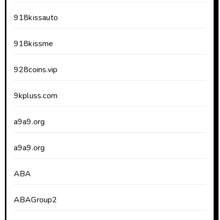
918kissauto
918kissme
928coins.vip
9kpluss.com
a9a9.org
a9a9.org
ABA
ABAGroup2