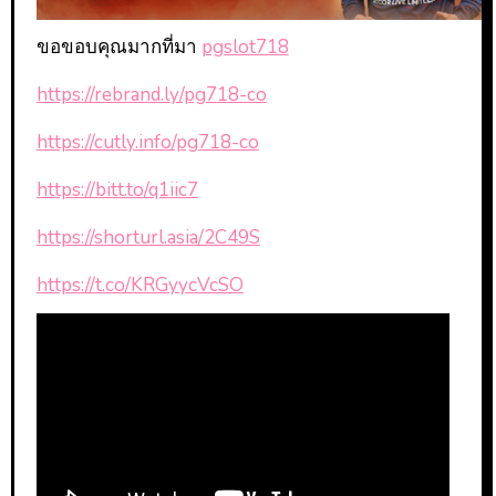
ขอขอบคุณมากที่มา
pgslot718
https://rebrand.ly/pg718-co
https://cutly.info/pg718-co
https://bitt.to/q1iic7
https://shorturl.asia/2C49S
https://t.co/KRGyycVcSO