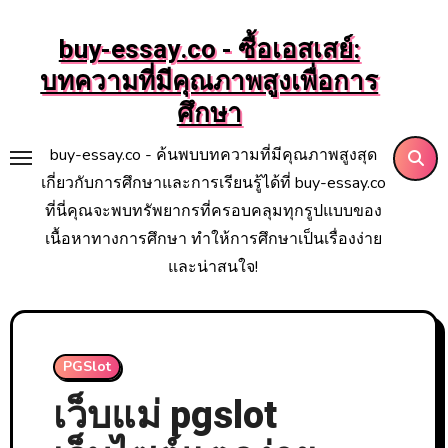
Skip
to
buy-essay.co - ซื้อเอสเสย์:
content
บทความที่มีคุณภาพสูงเพื่อการ
ศึกษา
buy-essay.co - ค้นพบบทความที่มีคุณภาพสูงสุด
เกี่ยวกับการศึกษาและการเรียนรู้ได้ที่ buy-essay.co
ที่นี่คุณจะพบทรัพยากรที่ครอบคลุมทุกรูปแบบของ
เนื้อหาทางการศึกษา ทำให้การศึกษาเป็นเรื่องง่าย
และน่าสนใจ!
PGSlot
เว็บแม่ pgslot