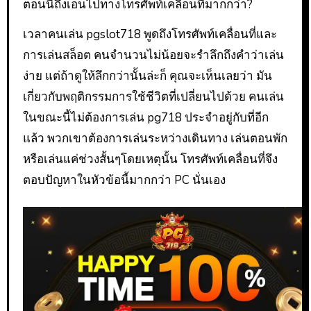
ตอนนี้ถึงเอนไปทางโทรศัพท์เคลื่อนที่มากกว่า?
เวลาคนเล่น pgslot718 พูดถึงโทรศัพท์เคลื่อนที่และ
การเล่นสล็อต คนจำนวนไม่น้อยจะรำลึกถึงคำว่าเล่น
ง่าย แต่ถ้าดูให้ลึกกว่านั้นล่ะก็ คุณจะเห็นเลยว่า มัน
เกี่ยวกับพฤติกรรมการใช้ชีวิตที่เปลี่ยนไปด้วย คนเล่น
ในขณะนี้ไม่ต้องการเล่น pg718 ประจำอยู่กับที่อีก
แล้ว พวกเขาต้องการเล่นระหว่างเดินทาง เล่นตอนพัก
หรือเล่นแค่ช่วงสั้นๆโดยเหตุนั้น โทรศัพท์เคลื่อนที่จึง
ตอบปัญหาในหัวข้อนี้มากกว่า PC นั่นเอง