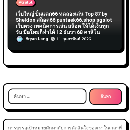
PGSlot
เว็บใหญ่ ปั่นแตก66 ทดลองเล่น Top 87 by
Sheldon สล็อต66 puntaek66.shop pgslot
เว็บตรง เทคนิคการเล่น สล็อต ให้ได้เงินทุก
วัน มือใหม่ก็ทำได้ 12 ธันวา 68 คาสิโน
Bryan Long
11 กุมภาพันธ์ 2026
ค้นหา
สำหรับ:
การบรรลุเป้าหมายมักมากับการตัดสินใจของเราในเวลาที่