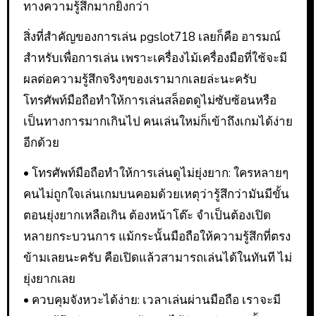
ทางความรู้สึกมากยิ่งกว่า
สิ่งที่สำคัญของการเล่น pgslot718 เลยก็คือ อารมณ์
สำหรับเพื่อการเล่น เพราะเครื่องไม้เครื่องมือที่ใช้จะมี
ผลต่อความรู้สึกจริงๆของเรามากเลยล่ะนะครับ
โทรศัพท์มือถือทำให้การเล่นสล็อตดูไม่ซับซ้อนหรือ
เป็นทางการมากเกินไป คนเล่นใหม่ก็เข้าถึงเกมได้ง่าย
อีกด้วย
• โทรศัพท์มือถือทำให้การเล่นดูไม่ยุ่งยาก: ใครหลายๆ
คนไม่ถูกใจเล่นเกมบนคอมด้วยเหตุว่ารู้สึกว่ามันมีขั้น
ตอนยุ่งยากเหลือเกิน ต้องหน้าโต๊ะ จำเป็นต้องเปิด
หลายกระบวนการ แม้กระนั้นมือถือให้ความรู้สึกที่ตรง
ข้ามเลยนะครับ คือเปิดแล้วสามารถเล่นได้ในทันที ไม่
ยุ่งยากเลย
• ควบคุมจังหวะได้ง่าย: เวลาเล่นผ่านมือถือ เราจะมี