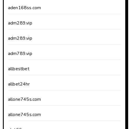
aden168ss.com
adm289.vip
adm289.vip
adm789.vip
allbestbet
allbet24hr
allone745s.com
allone745s.com