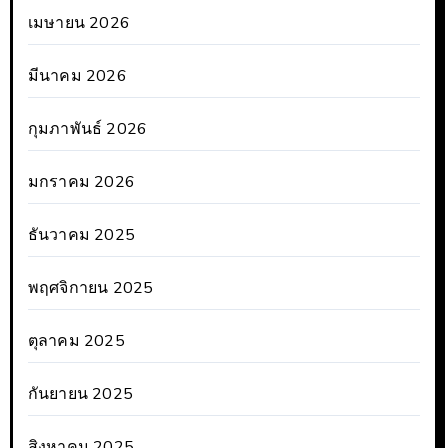
เมษายน 2026
มีนาคม 2026
กุมภาพันธ์ 2026
มกราคม 2026
ธันวาคม 2025
พฤศจิกายน 2025
ตุลาคม 2025
กันยายน 2025
สิงหาคม 2025