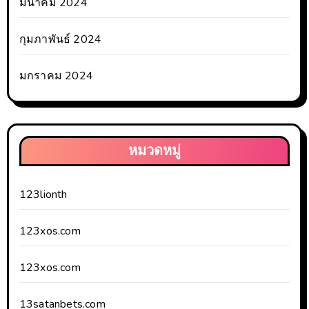
มีนาคม 2024
กุมภาพันธ์ 2024
มกราคม 2024
หมวดหมู่
123lionth
123xos.com
123xos.com
13satanbets.com