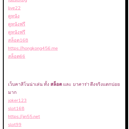
fullslotpg
live22
ดูหนัง
ดูหนังฟรี
ดูหนังฟรี
สล็อต168
https://hongkong456.me
สล็อต66
เว็บคาสิโนน่าเล่น ทั้ง
สล็อต
และ
บาคาร่า
ตึงจริงแตกบ่อย
มาก
joker123
slot168
https://jin55.net
slot99