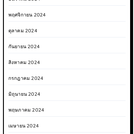
พฤศจิกายน 2024
ตุลาคม 2024
กันยายน 2024
สิงหาคม 2024
กรกฎาคม 2024
มิถุนายน 2024
พฤษภาคม 2024
เมษายน 2024