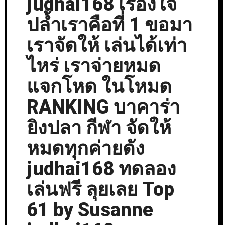
judhai168 เรื่องใจ
ปล้ำเราคือที่ 1 ขอมา
เราจัดให้ เล่นได้เท่า
ไหร่ เราจ่ายหมด
แจกโหด ในโหมด
RANKING บาคาร่า
ยิงปลา กีฬา จัดให้
หมดทุกค่ายดัง
judhai168 ทดลอง
เล่นฟรี ลุยเลย Top
61 by Susanne