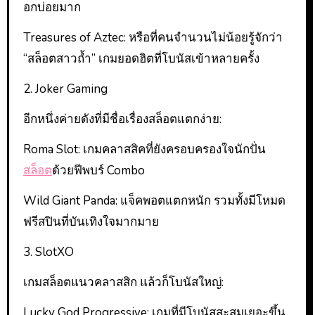
อกบ่อยมาก
Treasures of Aztec: หรือที่คนจำนวนไม่น้อยรู้จักว่า
“สล็อตสาวถ้ำ” เกมยอดฮิตที่โบนัสเข้าหลายครั้ง
2. Joker Gaming
อีกหนึ่งค่ายดังที่มีชื่อเรื่องสล็อตแตกง่าย:
Roma Slot: เกมคลาสสิคที่ยังครอบครองใจนักปั่น
สล็อต
ด้วยฟีพบร์ Combo
Wild Giant Panda: แจ็คพอตแตกหนัก รวมทั้งมีโหมด
ฟรีสปินที่บันเทิงใจมากมาย
3. SlotXO
เกมสล็อตแนวคลาสสิก แล้วก็โบนัสใหญ่:
Lucky God Progressive: เกมที่มีโบนัสสะสมเยอะขึ้น