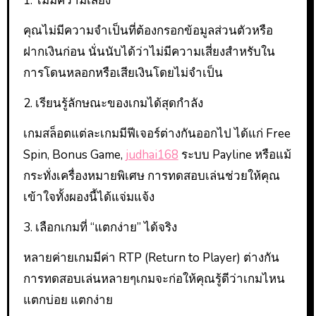
1. ไม่มีความเสี่ยง
คุณไม่มีความจำเป็นที่ต้องกรอกข้อมูลส่วนตัวหรือ
ฝากเงินก่อน นั่นนับได้ว่าไม่มีความเสี่ยงสำหรับใน
การโดนหลอกหรือเสียเงินโดยไม่จำเป็น
2. เรียนรู้ลักษณะของเกมได้สุดกำลัง
เกมสล็อตแต่ละเกมมีฟีเจอร์ต่างกันออกไป ได้แก่ Free
Spin, Bonus Game,
judhai168
ระบบ Payline หรือแม้
กระทั่งเครื่องหมายพิเศษ การทดสอบเล่นช่วยให้คุณ
เข้าใจทั้งผองนี้ได้แจ่มแจ้ง
3. เลือกเกมที่ “แตกง่าย” ได้จริง
หลายค่ายเกมมีค่า RTP (Return to Player) ต่างกัน
การทดสอบเล่นหลายๆเกมจะก่อให้คุณรู้ดีว่าเกมไหน
แตกบ่อย แตกง่าย