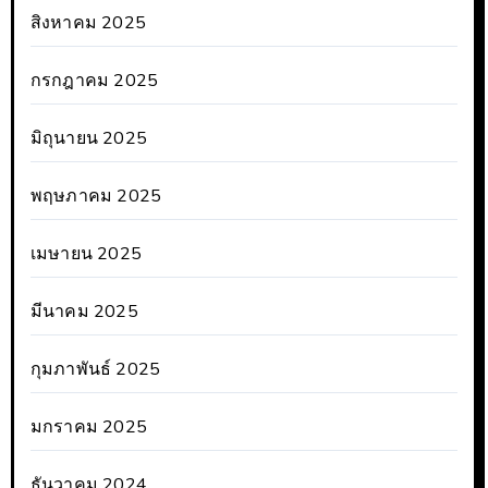
สิงหาคม 2025
กรกฎาคม 2025
มิถุนายน 2025
พฤษภาคม 2025
เมษายน 2025
มีนาคม 2025
กุมภาพันธ์ 2025
มกราคม 2025
ธันวาคม 2024