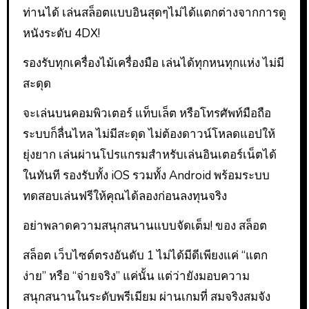
ท่านได้ เล่นสล็อตแบบอินสุดๆไม่ได้แตกต่างจากการดู
หนังระดับ 4DX!
รองรับทุกเครื่องไม้เครื่องมือ เล่นได้ทุกหนทุกแห่ง ไม่มี
สะดุด
จะเล่นบนคอมพิวเตอร์ แท็บเล็ต หรือโทรศัพท์มือถือ
ระบบก็ลื่นไหล ไม่มีสะดุด ไม่ต้องดาวน์โหลดแอปให้
ยุ่งยาก เล่นผ่านโปรแกรมสำหรับเล่นอินเตอร์เน็ตได้
ในทันที รองรับทั้ง iOS รวมทั้ง Android พร้อมระบบ
ทดสอบเล่นฟรีให้คุณได้ลองก่อนลงทุนจริง
อย่าพลาดความสนุกสนานแบบจัดเต็ม! ของ สล็อต
สล็อต เว็บไซต์ตรงอันดับ 1 ไม่ได้มีดีเพียงแค่ “แตก
ง่าย” หรือ “จ่ายจริง” แค่นั้น แต่ว่ายังมอบความ
สนุกสนานในระดับพรีเมียม ผ่านเกมที่ สมจริงสมจัง