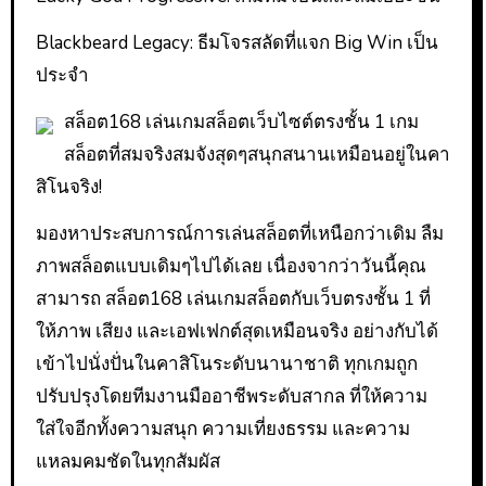
Blackbeard Legacy: ธีมโจรสลัดที่แจก Big Win เป็น
ประจำ
สล็อต168 เล่นเกมสล็อตเว็บไซต์ตรงชั้น 1 เกม
สล็อตที่สมจริงสมจังสุดๆสนุกสนานเหมือนอยู่ในคา
สิโนจริง!
มองหาประสบการณ์การเล่นสล็อตที่เหนือกว่าเดิม ลืม
ภาพสล็อตแบบเดิมๆไปได้เลย เนื่องจากว่าวันนี้คุณ
สามารถ สล็อต168 เล่นเกมสล็อตกับเว็บตรงชั้น 1 ที่
ให้ภาพ เสียง และเอฟเฟกต์สุดเหมือนจริง อย่างกับได้
เข้าไปนั่งปั่นในคาสิโนระดับนานาชาติ ทุกเกมถูก
ปรับปรุงโดยทีมงานมืออาชีพระดับสากล ที่ให้ความ
ใส่ใจอีกทั้งความสนุก ความเที่ยงธรรม และความ
แหลมคมชัดในทุกสัมผัส