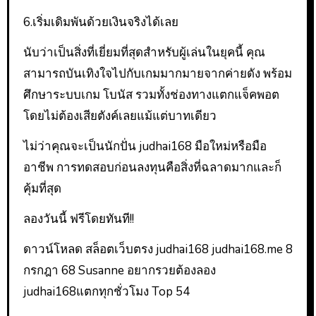
6.เริ่มเดิมพันด้วยเงินจริงได้เลย
นับว่าเป็นสิ่งที่เยี่ยมที่สุดสำหรับผู้เล่นในยุคนี้ คุณ
สามารถบันเทิงใจไปกับเกมมากมายจากค่ายดัง พร้อม
ศึกษาระบบเกม โบนัส รวมทั้งช่องทางแตกแจ็คพอต
โดยไม่ต้องเสียตังค์เลยแม้แต่บาทเดียว
ไม่ว่าคุณจะเป็นนักปั่น judhai168 มือใหม่หรือมือ
อาชีพ การทดสอบก่อนลงทุนคือสิ่งที่ฉลาดมากและก็
คุ้มที่สุด
ลองวันนี้ ฟรีโดยทันที!!
ดาวน์โหลด สล็อตเว็บตรง judhai168 judhai168.me 8
กรกฎา 68 Susanne อยากรวยต้องลอง
judhai168แตกทุกชั่วโมง Top 54