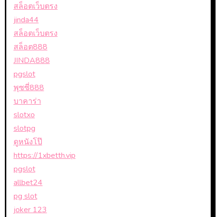
สล็อตเว็บตรง
jinda44
สล็อตเว็บตรง
สล็อต888
JINDA888
pgslot
พุซซี่888
บาคาร่า
slotxo
slotpg
ดูหนังโป๊
https://1xbetth.vip
pgslot
allbet24
pg slot
joker 123