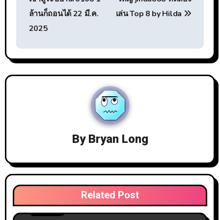
ล้านก็ถอนได้ 22 มี.ค.
เล่น Top 8 by Hilda
2025
By
Bryan Long
Related Post
สล็อต168