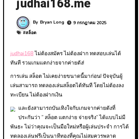
judhai168.me
By
Bryan Long
9 กรกฎาคม 2025
#
สล็อต
judhai168
ไม่ต้องสมัคร ไม่ต้องฝาก ทดสอบเล่นได้
ทันที รวมเกมแตกง่ายจากค่ายดัง!
การเล่น สล็อต ไม่เคยง่ายขนาดนี้มาก่อน! ปัจจุบันผู้
เล่นสามารถ ทดลองเล่นสล็อตได้ทันที โดยไม่ต้องลง
ทะเบียน ไม่ต้องฝากเงิน
และยังสามารถบันเทิงใจกับเกมจากค่ายดังที่
ประกันว่า ” สล็อต แตกง่าย จ่ายจริง” ได้แบบไม่มี
พันธะ ไม่ว่าคุณจะเป็นมือใหม่หรือผู้เล่นประจำ การได้
ทดลองเล่นฟรีเป็นนาทีทองที่คุณไม่สมควรพลาด