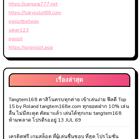
https://samurai777.net
https://tokyoslot88.com
pgslotbetway
joker123
pgslot
https://gogoslot.asia
เรื่องล่าสุด
Tangtem168 คาสิโนครบทุกค่าย เข้าเล่นง่าย ฟีลดี Top
15 by Roland tangtem168e.com ทุกยอดฝาก 10% เล่น
ลื่น ไม่มีสะดุด คัดมาแล้ว เล่นได้ทุกเกม tangtem168
ห้ามพลาด โปรดีรออยู่ 13 JUL 69
เครดิตฟรี เกมสล็อต ที่ผู้เล่นชื่นชอบ ที่สุด โปรโมชั่น