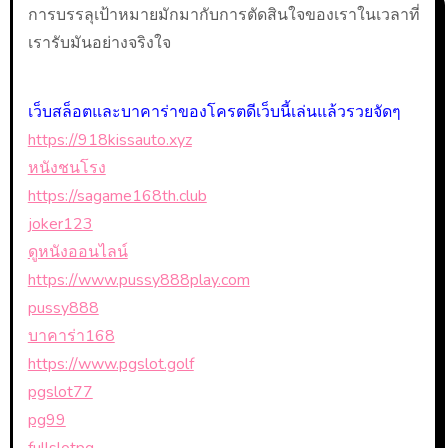
การบรรลุเป้าหมายมักมากับการตัดสินใจของเราในเวลาที่
เรารับมันอย่างจริงใจ
เว็บสล็อตและบาคาร่าของโครตดีเว็บนี้เล่นแล้วรวยจัดๆ
https://918kissauto.xyz
หนังชนโรง
https://sagame168th.club
joker123
ดูหนังออนไลน์
https://www.pussy888play.com
pussy888
บาคาร่า168
https://www.pgslot.golf
pgslot77
pg99