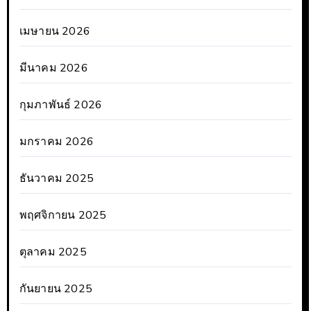
เมษายน 2026
มีนาคม 2026
กุมภาพันธ์ 2026
มกราคม 2026
ธันวาคม 2025
พฤศจิกายน 2025
ตุลาคม 2025
กันยายน 2025