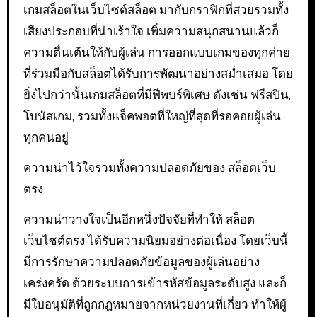
เกมสล็อตในเว็บไซต์สล็อต มากับกราฟิกที่สวยรวมทั้ง
เสียงประกอบที่น่าเร้าใจ เพิ่มความสนุกสนานแล้วก็
ความตื่นเต้นให้กับผู้เล่น การออกแบบเกมของทุกค่าย
ที่ร่วมมือกับสล็อตได้รับการพัฒนาอย่างสม่ำเสมอ โดย
ยิ่งไปกว่านั้นเกมสล็อตที่มีฟีพบร์พิเศษ ดังเช่น ฟรีสปิน,
โบนัสเกม, รวมทั้งแจ็คพอตที่ใหญ่ที่สุดที่รอคอยผู้เล่น
ทุกคนอยู่
ความน่าไว้ใจรวมทั้งความปลอดภัยของ สล็อตเว็บ
ตรง
ความน่าวางใจเป็นอีกหนึ่งปัจจัยที่ทำให้ สล็อต
เว็บไซต์ตรง ได้รับความนิยมอย่างต่อเนื่อง โดยเว็บนี้
มีการรักษาความปลอดภัยข้อมูลของผู้เล่นอย่าง
เคร่งครัด ด้วยระบบการเข้ารหัสข้อมูลระดับสูง และก็
มีใบอนุมัติที่ถูกกฎหมายจากหน่วยงานที่เกี่ยว ทำให้ผู้