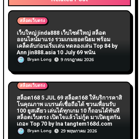
สล็อตเว็บตรง
เว็บใหญ่ jinda888 เว็บไซต์ใหญ่ สล็อต
ออนไลน์มาแรง รวมเกมยอดนิยม พร้อม
เคล็ดลับก่อนเริ่มเล่น ทดลองเล่น Top 84 by
Ann jin888.asia 10 July 69 พนัน
Bryan Long
9 กรกฎาคม 2026
สล็อตเว็บตรง
สล็อต168 5 JUL 69 สล็อต168 ให้บริการคาสิ
โนคุณภาพ แบรนด์เชื่อถือได้ ชวนเพื่อนรับ
100 ยูสเดียว เล่นได้ทุกเกม 10 ก็ถอนได้ทันที
สล็อตเว็บตรง เปิดใจแล้วไม่กู้ด มาเปิดยูสกัน
เถอะ Top 70 by Ina tangtem168d.com
Bryan Long
29 พฤษภาคม 2026