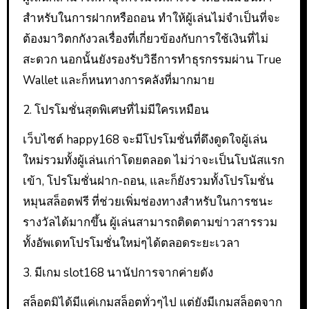
สำหรับในการฝากหรือถอน ทำให้ผู้เล่นไม่จำเป็นที่จะ
ต้องมาวิตกกังวลเรื่องที่เกี่ยวข้องกับการใช้เงินที่ไม่
สะดวก นอกนั้นยังรองรับวิธีการทำธุรกรรมผ่าน True
Wallet และก็หนทางการคลังที่มากมาย
2. โปรโมชั่นสุดพิเศษที่ไม่มีใครเหมือน
เว็บไซต์ happy168 จะมีโปรโมชั่นที่ดึงดูดใจผู้เล่น
ใหม่รวมทั้งผู้เล่นเก่าโดยตลอด ไม่ว่าจะเป็นโบนัสแรก
เข้า, โปรโมชั่นฝาก-ถอน, และก็ยังรวมทั้งโปรโมชั่น
หมุนสล็อตฟรี ที่ช่วยเพิ่มช่องทางสำหรับในการชนะ
รางวัลได้มากขึ้น ผู้เล่นสามารถติดตามข่าวสารรวม
ทั้งอัพเดทโปรโมชั่นใหม่ๆได้ตลอดระยะเวลา
3. มีเกม slot168 นานัปการจากค่ายดัง
สล็อตมิได้มีแค่เกมสล็อตทั่วๆไป แต่ยังมีเกมสล็อตจาก