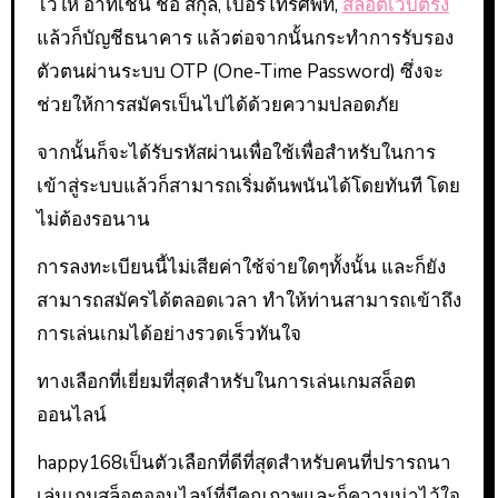
ไว้ให้ อาทิเช่น ชื่อ สกุล, เบอร์โทรศัพท์,
สล็อตเว็บตรง
แล้วก็บัญชีธนาคาร แล้วต่อจากนั้นกระทำการรับรอง
ตัวตนผ่านระบบ OTP (One-Time Password) ซึ่งจะ
ช่วยให้การสมัครเป็นไปได้ด้วยความปลอดภัย
จากนั้นก็จะได้รับรหัสผ่านเพื่อใช้เพื่อสำหรับในการ
เข้าสู่ระบบแล้วก็สามารถเริ่มต้นพนันได้โดยทันที โดย
ไม่ต้องรอนาน
การลงทะเบียนนี้ไม่เสียค่าใช้จ่ายใดๆทั้งนั้น และก็ยัง
สามารถสมัครได้ตลอดเวลา ทำให้ท่านสามารถเข้าถึง
การเล่นเกมได้อย่างรวดเร็วทันใจ
ทางเลือกที่เยี่ยมที่สุดสำหรับในการเล่นเกมสล็อต
ออนไลน์
happy168เป็นตัวเลือกที่ดีที่สุดสำหรับคนที่ปรารถนา
เล่นเกมสล็อตออนไลน์ที่มีคุณภาพและก็ความน่าไว้ใจ