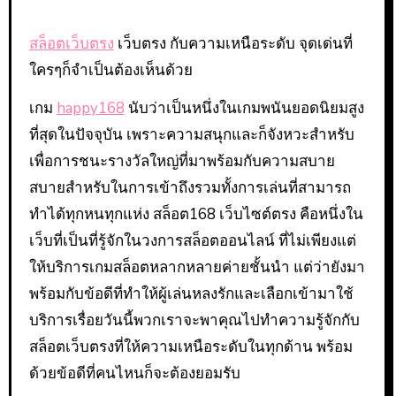
สล็อตเว็บตรง
เว็บตรง กับความเหนือระดับ จุดเด่นที่
ใครๆก็จำเป็นต้องเห็นด้วย
เกม
happy168
นับว่าเป็นหนึ่งในเกมพนันยอดนิยมสูง
ที่สุดในปัจจุบัน เพราะความสนุกและก็จังหวะสำหรับ
เพื่อการชนะรางวัลใหญ่ที่มาพร้อมกับความสบาย
สบายสำหรับในการเข้าถึงรวมทั้งการเล่นที่สามารถ
ทำได้ทุกหนทุกแห่ง สล็อต168 เว็บไซต์ตรง คือหนึ่งใน
เว็บที่เป็นที่รู้จักในวงการสล็อตออนไลน์ ที่ไม่เพียงแต่
ให้บริการเกมสล็อตหลากหลายค่ายชั้นนำ แต่ว่ายังมา
พร้อมกับข้อดีที่ทำให้ผู้เล่นหลงรักและเลือกเข้ามาใช้
บริการเรื่อยวันนี้พวกเราจะพาคุณไปทำความรู้จักกับ
สล็อตเว็บตรงที่ให้ความเหนือระดับในทุกด้าน พร้อม
ด้วยข้อดีที่คนไหนก็จะต้องยอมรับ