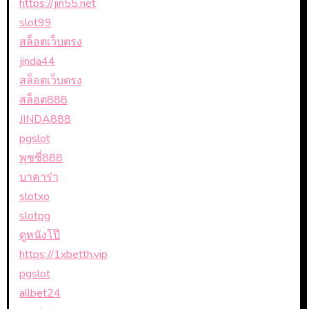
https://jin55.net
slot99
สล็อตเว็บตรง
jinda44
สล็อตเว็บตรง
สล็อต888
JINDA888
pgslot
พุซซี่888
บาคาร่า
slotxo
slotpg
ดูหนังโป๊
https://1xbetth.vip
pgslot
allbet24