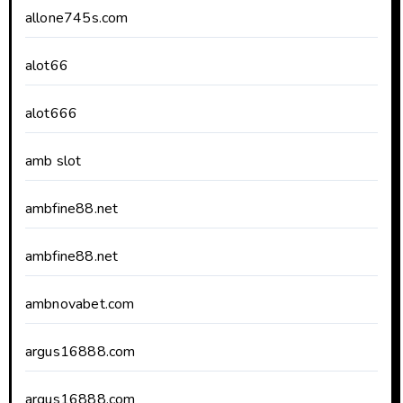
allone745s.com
alot66
alot666
amb slot
ambfine88.net
ambfine88.net
ambnovabet.com
argus16888.com
argus16888.com