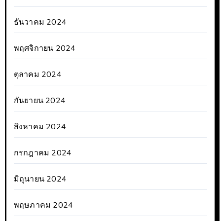
ธันวาคม 2024
พฤศจิกายน 2024
ตุลาคม 2024
กันยายน 2024
สิงหาคม 2024
กรกฎาคม 2024
มิถุนายน 2024
พฤษภาคม 2024