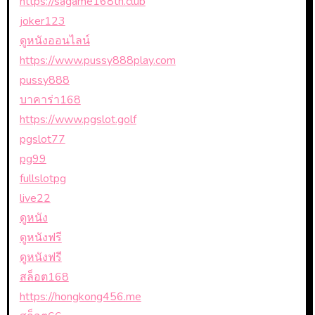
https://sagame168th.club
joker123
ดูหนังออนไลน์
https://www.pussy888play.com
pussy888
บาคาร่า168
https://www.pgslot.golf
pgslot77
pg99
fullslotpg
live22
ดูหนัง
ดูหนังฟรี
ดูหนังฟรี
สล็อต168
https://hongkong456.me