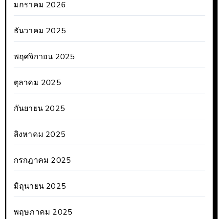
มกราคม 2026
ธันวาคม 2025
พฤศจิกายน 2025
ตุลาคม 2025
กันยายน 2025
สิงหาคม 2025
กรกฎาคม 2025
มิถุนายน 2025
พฤษภาคม 2025