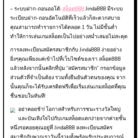
– ระบบฝาก-ถอนออโต้:
สล็อต888
Jinda888 มีระบบ
ระเบียบฝาก-ถอนอัตโนมัติที่เร็วแล้วก็สะดวกสบาย
คุณสามารถทำรายการได้ตลอด 1 วัน ไม่มีขั้นต่ำ
ทำให้การเล่นเกมสล็อตเป็นไปอย่างสม่ำเสมอไม่สะดุด
การลงทะเบียนสมัครสมาชิกกับ Jinda888 ง่ายอย่าง
ยิ่งๆคุณเพียงแค่เข้าไปที่เว็บไซต์ของเรา สล็อต888
แล้วหลังจากนั้นคลิกที่ปุ่ม “สมัครสมาชิก” กรอกข้อมูล
ส่วนตัวที่จำเป็นต้อง รวมทั้งยืนยันตัวตนของคุณ จาก
นั้นคุณก็จะได้รับเครดิตฟรีเพื่อเริ่มเล่นเกมสล็อตที่คุณ
ชื่นชอบในทันที!
อย่าคอยช้า! โอกาสสำหรับการชนะรางวัลใหญ่
และบันเทิงใจไปกับเกมสล็อตแตกง่ายจากค่ายชั้น
หนึ่งรอคอยคุณอยู่ที่ Jinda888 ลงทะเบียนสมัคร
สมาชิกกับพวกเราวันนี้รวมทั้งพร้อมรับประสบการณ์