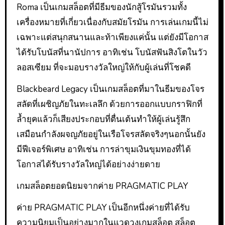
Roma เป็นเกมสล็อตที่มีธีมของนักสู้โรมันรวมทั้ง
เครื่องหมายที่เกี่ยวเนื่องกับสมัยโรมัน การเล่นเกมนี้ไม่
เฉพาะแต่สนุกสนานและท้าเพียงแค่นั้น แต่ยังมีโอกาส
ได้รับโบนัสที่นานัปการ อาทิเช่น โบนัสฟันสิงโตในวัว
ลอสเซียม ที่จะมอบรางวัลใหญ่ให้กับผู้เล่นที่โชคดี
Blackbeard Legacy เป็นเกมสล็อตที่มาในธีมของโจร
สลัดที่เผชิญภัยในทะเลลึก ด้วยการออกแบบกราฟิกที่
ล้ำยุคแล้วก็เสียงประกอบที่ตื่นเต้นทำให้ผู้เล่นรู้สึก
เสมือนกำลังผจญภัยอยู่ในเรือโจรสลัดจริงๆนอกนั้นยัง
มีฟีเจอร์พิเศษ อาทิเช่น การล่าขุมเงินขุมทองที่ได้
โอกาสได้รับรางวัลใหญ่ได้อย่างง่ายดาย
เกมสล็อตยอดนิยมจากค่าย PRAGMATIC PLAY
ค่าย PRAGMATIC PLAY เป็นอีกหนึ่งค่ายที่ได้รับ
ความนิยมเป็นอย่างมากในแวดวงเกมสล็อต สล็อต