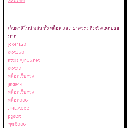
สล็อต66
เว็บคาสิโนน่าเล่น ทั้ง
สล็อต
และ
บาคาร่า
ตึงจริงแตกบ่อย
มาก
joker123
slot168
https://jin55.net
slot99
สล็อตเว็บตรง
jinda44
สล็อตเว็บตรง
สล็อต888
JINDA888
pgslot
พุซซี่888