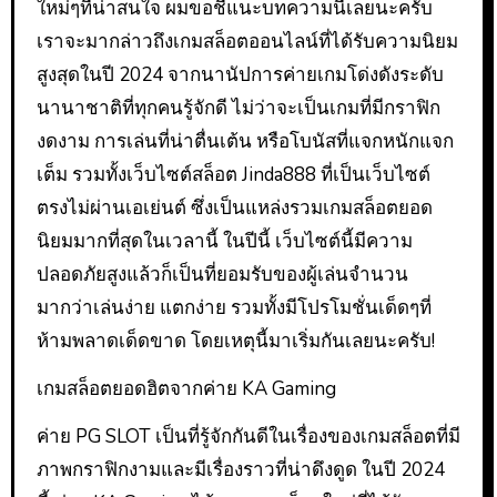
ใหม่ๆที่น่าสนใจ ผมขอชี้แนะบทความนี้เลยนะครับ
เราจะมากล่าวถึงเกมสล็อตออนไลน์ที่ได้รับความนิยม
สูงสุดในปี 2024 จากนานัปการค่ายเกมโด่งดังระดับ
นานาชาติที่ทุกคนรู้จักดี ไม่ว่าจะเป็นเกมที่มีกราฟิก
งดงาม การเล่นที่น่าตื่นเต้น หรือโบนัสที่แจกหนักแจก
เต็ม รวมทั้งเว็บไซต์สล็อต Jinda888 ที่เป็นเว็บไซต์
ตรงไม่ผ่านเอเย่นต์ ซึ่งเป็นแหล่งรวมเกมสล็อตยอด
นิยมมากที่สุดในเวลานี้ ในปีนี้ เว็บไซต์นี้มีความ
ปลอดภัยสูงแล้วก็เป็นที่ยอมรับของผู้เล่นจำนวน
มากว่าเล่นง่าย แตกง่าย รวมทั้งมีโปรโมชั่นเด็ดๆที่
ห้ามพลาดเด็ดขาด โดยเหตุนี้มาเริ่มกันเลยนะครับ!
เกมสล็อตยอดฮิตจากค่าย KA Gaming
ค่าย PG SLOT เป็นที่รู้จักกันดีในเรื่องของเกมสล็อตที่มี
ภาพกราฟิกงามและมีเรื่องราวที่น่าดึงดูด ในปี 2024