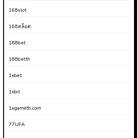
168slot
168สล็อต
188bet
188betth
1xbet
1xbit
1xgameth.com
77UFA