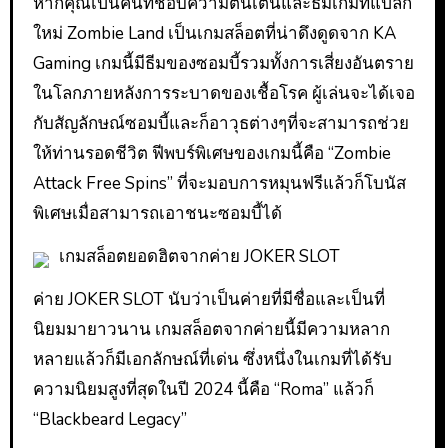
หากคุณเป็นคนที่ชอบความตื่นเต้นและธีมเกมที่แปลก
ใหม่ Zombie Land เป็นเกมสล็อตที่น่าดึงดูดจาก KA
Gaming เกมนี้มีธีมของซอมบี้รวมทั้งการเสี่ยงอันตราย
ในโลกภายหลังการระบาดของเชื้อโรค ผู้เล่นจะได้เจอ
กับสัญลักษณ์ซอมบี้และก็อาวุธต่างๆที่จะสามารถช่วย
ให้ท่านรอดชีวิต ฟีพบร์พิเศษของเกมนี้คือ “Zombie
Attack Free Spins” ที่จะมอบการหมุนฟรีแล้วก็โบนัส
พิเศษเมื่อสามารถเอาชนะซอมบี้ได้
เกมสล็อตยอดฮิตจากค่าย JOKER SLOT
ค่าย JOKER SLOT นับว่าเป็นค่ายที่มีชื่อและเป็นที่
นิยมมายาวนาน เกมสล็อตจากค่ายนี้มีความหลาก
หลายแล้วก็มีเอกลักษณ์ที่เด่น ซึ่งหนึ่งในเกมที่ได้รับ
ความนิยมสูงที่สุดในปี 2024 นี้คือ “Roma” แล้วก็
“Blackbeard Legacy”