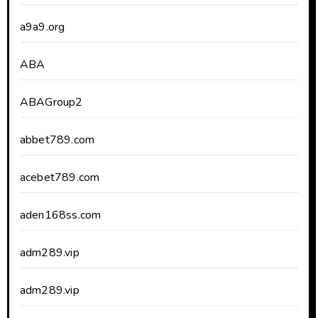
a9a9.org
ABA
ABAGroup2
abbet789.com
acebet789.com
aden168ss.com
adm289.vip
adm289.vip