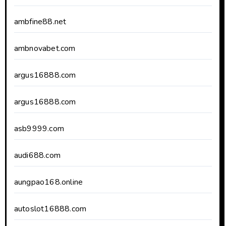
ambfine88.net
ambnovabet.com
argus16888.com
argus16888.com
asb9999.com
audi688.com
aungpao168.online
autoslot16888.com