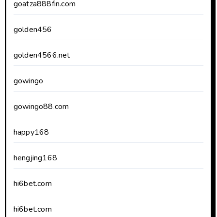
goatza888fin.com
golden456
golden4566.net
gowingo
gowingo88.com
happy168
hengjing168
hi6bet.com
hi6bet.com