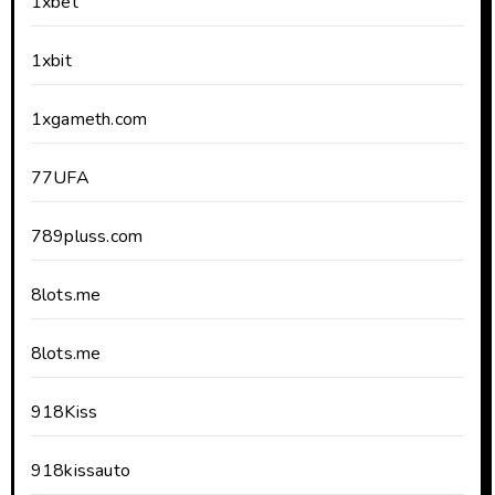
1xbet
1xbit
1xgameth.com
77UFA
789pluss.com
8lots.me
8lots.me
918Kiss
918kissauto