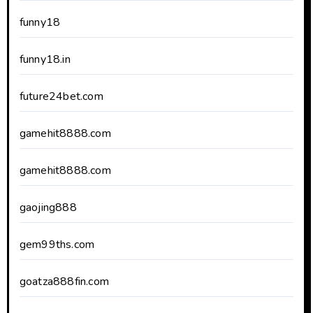
funny18
funny18.in
future24bet.com
gamehit8888.com
gamehit8888.com
gaojing888
gem99ths.com
goatza888fin.com