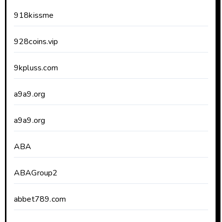
918kissme
928coins.vip
9kpluss.com
a9a9.org
a9a9.org
ABA
ABAGroup2
abbet789.com