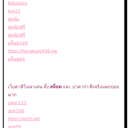
fullslotpg
live22
ดูหนัง
ดูหนังฟรี
ดูหนังฟรี
สล็อต168
https://hongkong456.me
สล็อต66
เว็บคาสิโนน่าเล่น ทั้ง
สล็อต
และ
บาคาร่า
ตึงจริงแตกบ่อย
มาก
joker123
slot168
https://jin55.net
slot99