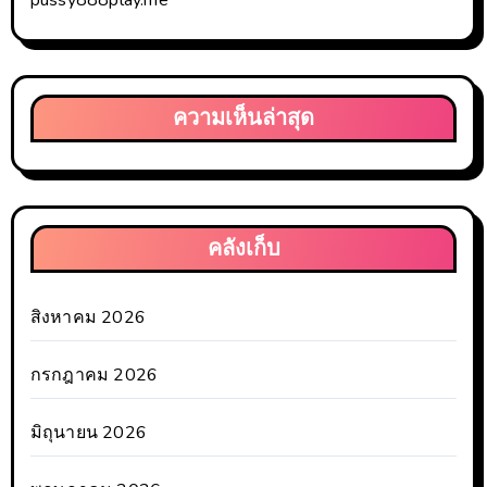
pussy888play.me
ความเห็นล่าสุด
คลังเก็บ
สิงหาคม 2026
กรกฎาคม 2026
มิถุนายน 2026