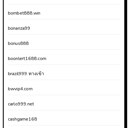
bombet888.win
bonanza99
bonus888
boonlert1688.com
brazil999 ทางเข้า
bwvip4.com
carlo999.net
cashgame168