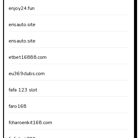
enjoy24.fun
erisauto.site
erisauto.site
etbet16888.com
eu369clubs.com
fafa 123 slot
faro168
fcharoenkit168.com