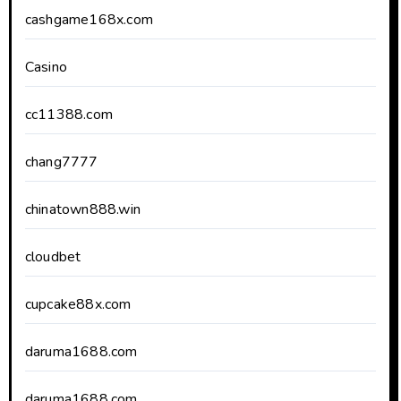
cashgame168x.com
Casino
cc11388.com
chang7777
chinatown888.win
cloudbet
cupcake88x.com
daruma1688.com
daruma1688.com