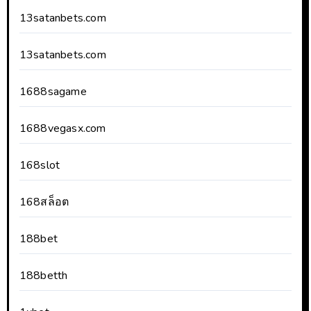
13satanbets.com
13satanbets.com
1688sagame
1688vegasx.com
168slot
168สล็อต
188bet
188betth