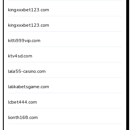
kingxxxbet123.com
kingxxxbet123.com
kitti999vip.com
ktv4sd.com
lala55-casino.com
lalikabetsgame.com
lcbet444.com
lionth168.com