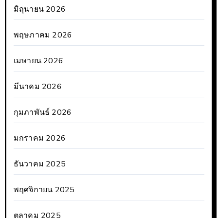
มิถุนายน 2026
พฤษภาคม 2026
เมษายน 2026
มีนาคม 2026
กุมภาพันธ์ 2026
มกราคม 2026
ธันวาคม 2025
พฤศจิกายน 2025
ตุลาคม 2025