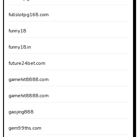
fullslotpg168.com
funny18
funny18.in
future24bet.com
gamehit8888.com
gamehit8888.com
gaojing888
gem99ths.com