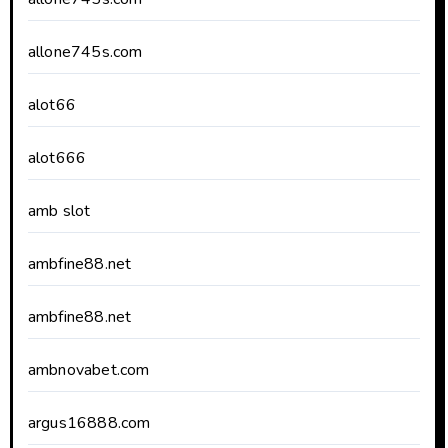
allone745s.com
alot66
alot666
amb slot
ambfine88.net
ambfine88.net
ambnovabet.com
argus16888.com