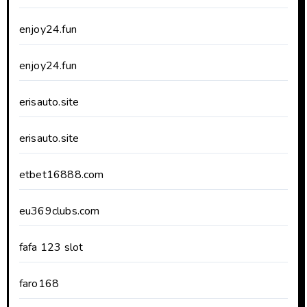
enjoy24.fun
enjoy24.fun
erisauto.site
erisauto.site
etbet16888.com
eu369clubs.com
fafa 123 slot
faro168