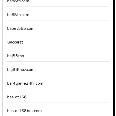
ba88th.com
ba88th.com
babet555.com
Baccarat
baj88thb
baj88thbz.com
bar4game24hr.com
baslot168
baslot168bet.com