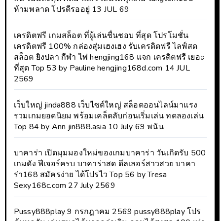
ห้ามพลาด โปรดีรออยู่ 13 JUL 69
เครดิตฟรี เกมสล็อต ที่ผู้เล่นชื่นชอบ ที่สุด โปรโมชั่น
เครดิตฟรี 100% กล่องสุ่มเฮงเฮง รับเครดิตฟรี ไลฟ์สด
สล็อต ยิงปลา กีฬา ไพ่ hengjing168 แจก เครดิตฟรี เยอะ
ที่สุด Top 53 by Pauline hengjing168d.com 14 JUL
2569
เว็บใหญ่ jinda888 เว็บไซต์ใหญ่ สล็อตออนไลน์มาแรง
รวมเกมยอดนิยม พร้อมเคล็ดลับก่อนเริ่มเล่น ทดลองเล่น
Top 84 by Ann jin888.asia 10 July 69 พนัน
บาคาร่า เปิดมุมมองใหม่ของเกมบาคาร่า วันเกิดรับ 500
เกมดัง ฟีเจอร์ครบ บาคาร่าสด ดีลเลอร์สาวสวย บาคา
ร่า168 สมัครง่าย ได้โปรไว Top 56 by Tresa
Sexy168c.com 27 July 2569
Pussy888play 9 กรกฎาคม 2569 pussy888play โปร