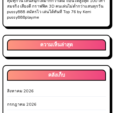
คุ้มทุกวัน เล่นสนุกได้มากกว่าเดิม ถอนได้สูงสุด 100 เท่า
สมจริง เสียงดี กราฟฟิค 3D คนเล่นไม่ต่ำกว่าแสนทุกวัน
pussy888 สมัครไว เล่นได้ทันที Top 76 by Kerri
pussy888play.me
ความเห็นล่าสุด
คลังเก็บ
สิงหาคม 2026
กรกฎาคม 2026