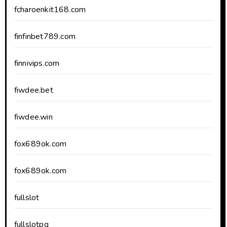
fcharoenkit168.com
finfinbet789.com
finnivips.com
fiwdee.bet
fiwdee.win
fox689ok.com
fox689ok.com
fullslot
fullslotpg