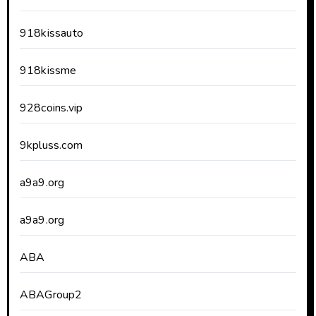
918kissauto
918kissme
928coins.vip
9kpluss.com
a9a9.org
a9a9.org
ABA
ABAGroup2