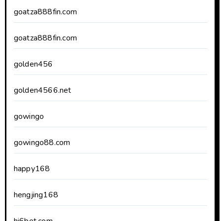
goatza888fin.com
goatza888fin.com
golden456
golden4566.net
gowingo
gowingo88.com
happy168
hengjing168