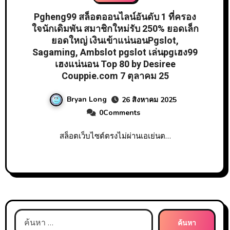
Pgheng99 สล็อตออนไลน์อันดับ 1 ที่ครอง
ใจนักเดิมพัน สมาชิกใหม่รับ 250% ยอดเล็ก
ยอดใหญ่ เงินเข้าแน่นอนPgslot,
Sagaming, Ambslot pgslot เล่นpgเฮง99
เฮงแน่นอน Top 80 by Desiree
Couppie.com 7 ตุลาคม 25
Bryan Long
26 สิงหาคม 2025
0Comments
สล็อตเว็บไซต์ตรงไม่ผ่านเอเย่นต…
ค้นหา