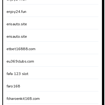
enjoy24.fun
erisauto.site
erisauto.site
etbet16888.com
eu369clubs.com
fafa 123 slot
faro168
fcharoenkit168.com