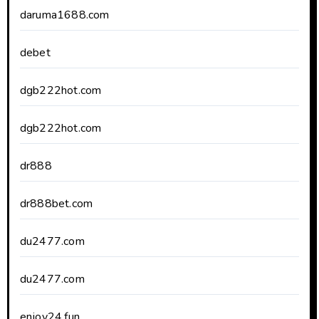
daruma1688.com
debet
dgb222hot.com
dgb222hot.com
dr888
dr888bet.com
du2477.com
du2477.com
enjoy24.fun