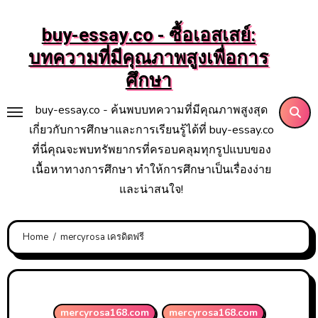
Skip
to
buy-essay.co - ซื้อเอสเสย์:
content
บทความที่มีคุณภาพสูงเพื่อการ
ศึกษา
buy-essay.co - ค้นพบบทความที่มีคุณภาพสูงสุด
เกี่ยวกับการศึกษาและการเรียนรู้ได้ที่ buy-essay.co
ที่นี่คุณจะพบทรัพยากรที่ครอบคลุมทุกรูปแบบของ
เนื้อหาทางการศึกษา ทำให้การศึกษาเป็นเรื่องง่าย
และน่าสนใจ!
Home
mercyrosa เครดิตฟรี
mercyrosa168.com
mercyrosa168.com