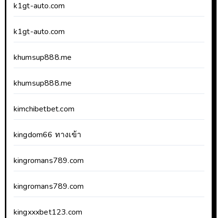
k1gt-auto.com
k1gt-auto.com
khumsup888.me
khumsup888.me
kimchibetbet.com
kingdom66 ทางเข้า
kingromans789.com
kingromans789.com
kingxxxbet123.com