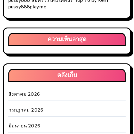
pussy888 สมัครไว เล่นได้ทันที Top 76 by Kerri
pussy888play.me
ความเห็นล่าสุด
คลังเก็บ
สิงหาคม 2026
กรกฎาคม 2026
มิถุนายน 2026