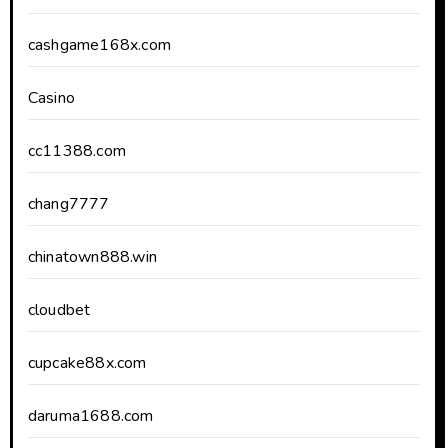
cashgame168x.com
Casino
cc11388.com
chang7777
chinatown888.win
cloudbet
cupcake88x.com
daruma1688.com