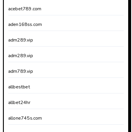
acebet789.com
aden168ss.com
adm289.vip
adm289.vip
adm789.vip
allbestbet
allbet24hr
allone745s.com