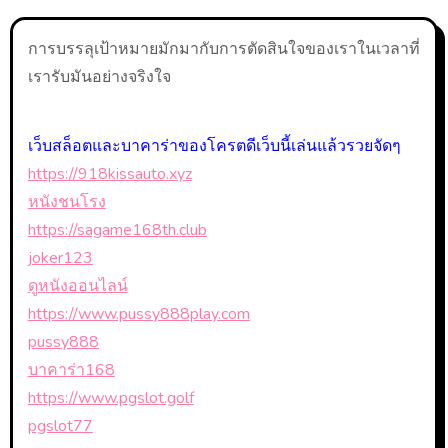
การบรรลุเป้าหมายมักมากับการตัดสินใจของเราในเวลาที่
เรารับมันอย่างจริงใจ
เว็บสล็อตและบาคาร่าของโครตดีเว็บนี้เล่นแล้วรวยจัดๆ
https://918kissauto.xyz
หนังชนโรง
https://sagame168th.club
joker123
ดูหนังออนไลน์
https://www.pussy888play.com
pussy888
บาคาร่า168
https://www.pgslot.golf
pgslot77