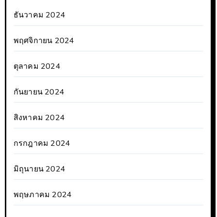
ธันวาคม 2024
พฤศจิกายน 2024
ตุลาคม 2024
กันยายน 2024
สิงหาคม 2024
กรกฎาคม 2024
มิถุนายน 2024
พฤษภาคม 2024