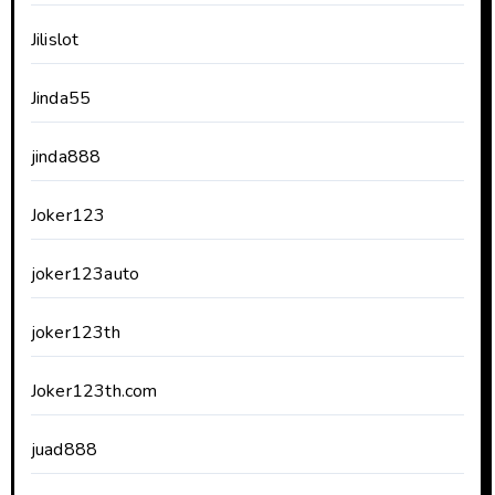
Jilislot
Jinda55
jinda888
Joker123
joker123auto
joker123th
Joker123th.com
juad888