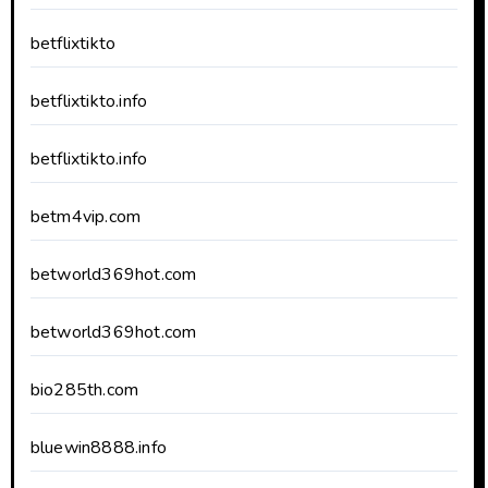
betflixtikto
betflixtikto.info
betflixtikto.info
betm4vip.com
betworld369hot.com
betworld369hot.com
bio285th.com
bluewin8888.info