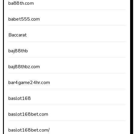
ba88th.com
babet555.com
Baccarat
baj88thb
baj88thbz.com
bar4game24hr.com
baslot168
baslot168bet.com
baslot168bet.com/