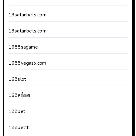
13satanbets.com
13satanbets.com
1688sagame
1688vegasx.com
168slot
168สล็อต
188bet
188betth