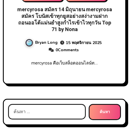
mercyrosa สมัคร 14 มิถุนายน mercyrosa
สมัคร โบนัสเข้าทุกยูสอย่างสง่างามฝาก
ถอนออโต้แม่นยำสูงกำไรเข้าไวทุกวัน Top
71 by Nona
Bryan Long
15 พฤศจิกายน 2025
0Comments
mercyrosa คือเว็บสล็อตออนไลน์ท…
ค้นหา
สำหรับ: