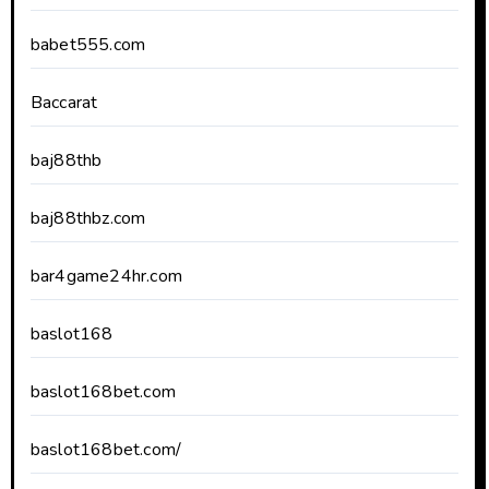
babet555.com
Baccarat
baj88thb
baj88thbz.com
bar4game24hr.com
baslot168
baslot168bet.com
baslot168bet.com/