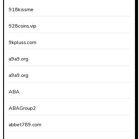
918kissme
928coins.vip
9kpluss.com
a9a9.org
a9a9.org
ABA
ABAGroup2
abbet789.com