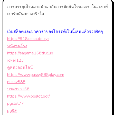
การบรรลุเป้าหมายมักมากับการตัดสินใจของเราในเวลาที่
เรารับมันอย่างจริงใจ
เว็บสล็อตและบาคาร่าของโครตดีเว็บนี้เล่นแล้วรวยจัดๆ
https://918kissauto.xyz
หนังชนโรง
https://sagame168th.club
joker123
ดูหนังออนไลน์
https://www.pussy888play.com
pussy888
บาคาร่า168
https://www.pgslot.golf
pgslot77
pg99