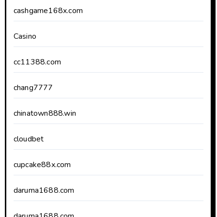
cashgame168x.com
Casino
cc11388.com
chang7777
chinatown888.win
cloudbet
cupcake88x.com
daruma1688.com
daruma1688.com