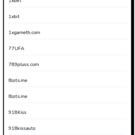
1xbet
1xbit
1xgameth.com
77UFA
789pluss.com
8lots.me
8lots.me
918Kiss
918kissauto