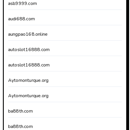
asb9999.com
audi688.com
aungpao168.online
autoslot16888.com
autoslot16888.com
Aytomonturque.org
Aytomonturque.org
ba88th.com
ba88th.com