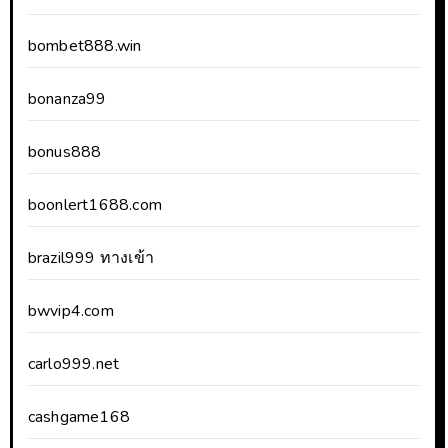
bombet888.win
bonanza99
bonus888
boonlert1688.com
brazil999 ทางเข้า
bwvip4.com
carlo999.net
cashgame168