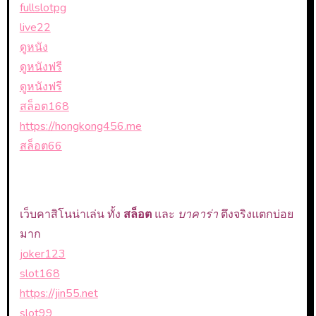
fullslotpg
live22
ดูหนัง
ดูหนังฟรี
ดูหนังฟรี
สล็อต168
https://hongkong456.me
สล็อต66
เว็บคาสิโนน่าเล่น ทั้ง
สล็อต
และ
บาคาร่า
ตึงจริงแตกบ่อย
มาก
joker123
slot168
https://jin55.net
slot99