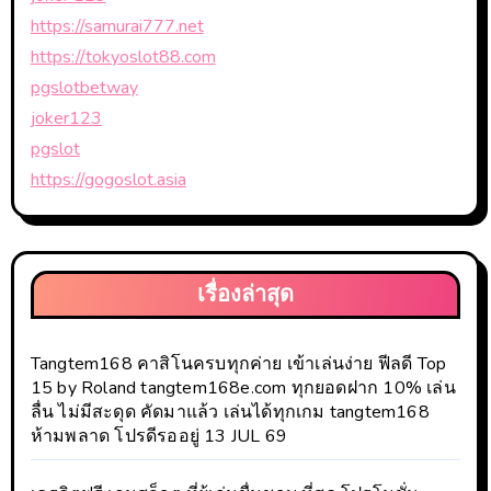
https://samurai777.net
https://tokyoslot88.com
pgslotbetway
joker123
pgslot
https://gogoslot.asia
เรื่องล่าสุด
Tangtem168 คาสิโนครบทุกค่าย เข้าเล่นง่าย ฟีลดี Top
15 by Roland tangtem168e.com ทุกยอดฝาก 10% เล่น
ลื่น ไม่มีสะดุด คัดมาแล้ว เล่นได้ทุกเกม tangtem168
ห้ามพลาด โปรดีรออยู่ 13 JUL 69