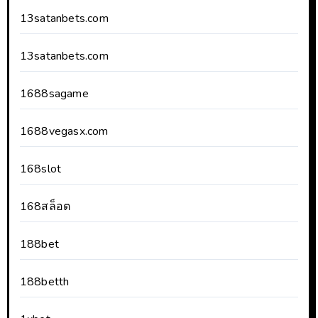
13satanbets.com
13satanbets.com
1688sagame
1688vegasx.com
168slot
168สล็อต
188bet
188betth