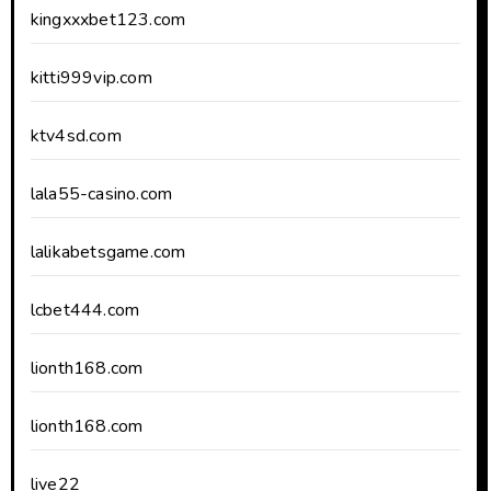
kingxxxbet123.com
kitti999vip.com
ktv4sd.com
lala55-casino.com
lalikabetsgame.com
lcbet444.com
lionth168.com
lionth168.com
live22