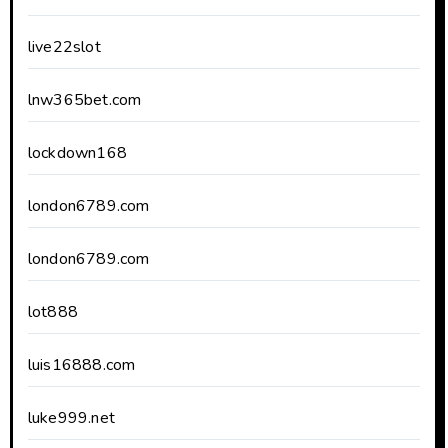
live22slot
lnw365bet.com
lockdown168
london6789.com
london6789.com
lot888
luis16888.com
luke999.net