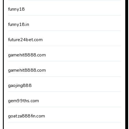
funny18
funny18.in
future24bet.com
gamehit8888.com
gamehit8888.com
gaojing888
gem99ths.com
goatza888fin.com