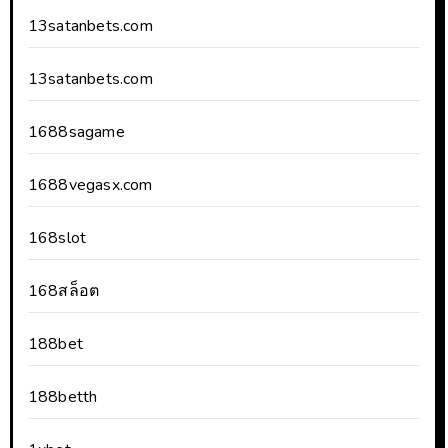
13satanbets.com
13satanbets.com
1688sagame
1688vegasx.com
168slot
168สล็อต
188bet
188betth