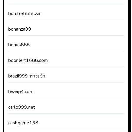
bombet888.win
bonanza99
bonus888
boonlert1688.com
brazil999 ทางเข้า
bwvip4.com
carlo999.net
cashgame168