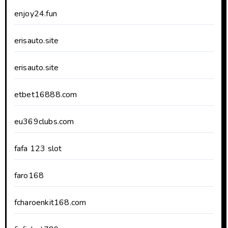
enjoy24.fun
erisauto.site
erisauto.site
etbet16888.com
eu369clubs.com
fafa 123 slot
faro168
fcharoenkit168.com