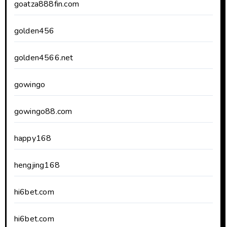
goatza888fin.com
golden456
golden4566.net
gowingo
gowingo88.com
happy168
hengjing168
hi6bet.com
hi6bet.com