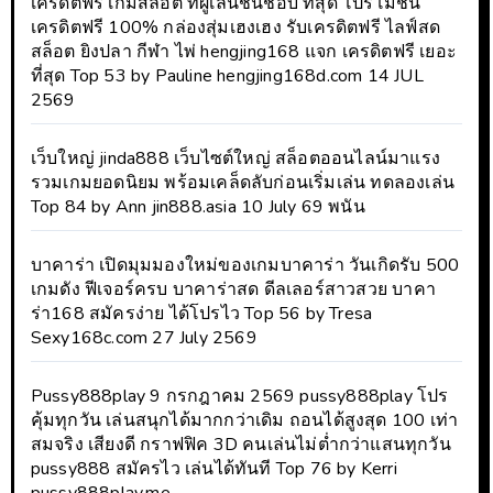
เครดิตฟรี เกมสล็อต ที่ผู้เล่นชื่นชอบ ที่สุด โปรโมชั่น
เครดิตฟรี 100% กล่องสุ่มเฮงเฮง รับเครดิตฟรี ไลฟ์สด
สล็อต ยิงปลา กีฬา ไพ่ hengjing168 แจก เครดิตฟรี เยอะ
ที่สุด Top 53 by Pauline hengjing168d.com 14 JUL
2569
เว็บใหญ่ jinda888 เว็บไซต์ใหญ่ สล็อตออนไลน์มาแรง
รวมเกมยอดนิยม พร้อมเคล็ดลับก่อนเริ่มเล่น ทดลองเล่น
Top 84 by Ann jin888.asia 10 July 69 พนัน
บาคาร่า เปิดมุมมองใหม่ของเกมบาคาร่า วันเกิดรับ 500
เกมดัง ฟีเจอร์ครบ บาคาร่าสด ดีลเลอร์สาวสวย บาคา
ร่า168 สมัครง่าย ได้โปรไว Top 56 by Tresa
Sexy168c.com 27 July 2569
Pussy888play 9 กรกฎาคม 2569 pussy888play โปร
คุ้มทุกวัน เล่นสนุกได้มากกว่าเดิม ถอนได้สูงสุด 100 เท่า
สมจริง เสียงดี กราฟฟิค 3D คนเล่นไม่ต่ำกว่าแสนทุกวัน
pussy888 สมัครไว เล่นได้ทันที Top 76 by Kerri