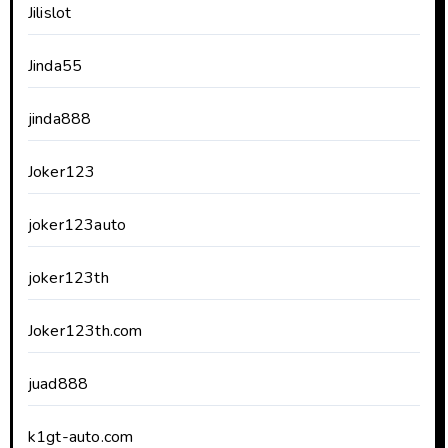
Jilislot
Jinda55
jinda888
Joker123
joker123auto
joker123th
Joker123th.com
juad888
k1gt-auto.com