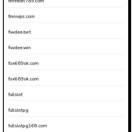
finfinbet789.com
finnivips.com
fiwdee.bet
fiwdee.win
fox689ok.com
fox689ok.com
fullslot
fullslotpg
fullslotpg168.com