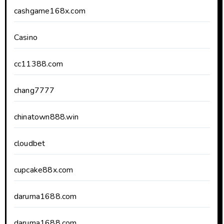
cashgame168x.com
Casino
cc11388.com
chang7777
chinatown888.win
cloudbet
cupcake88x.com
daruma1688.com
daruma1688.com