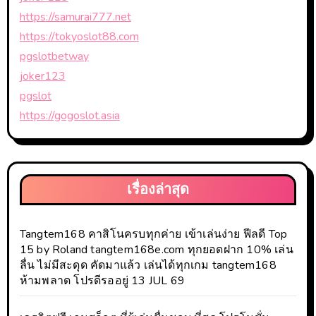
https://samurai777.net
https://tokyoslot88.com
pgslotbetway
joker123
pgslot
https://gogoslot.asia
เรื่องล่าสุด
Tangtem168 คาสิโนครบทุกค่าย เข้าเล่นง่าย ฟีลดี Top
15 by Roland tangtem168e.com ทุกยอดฝาก 10% เล่น
ลื่น ไม่มีสะดุด คัดมาแล้ว เล่นได้ทุกเกม tangtem168
ห้ามพลาด โปรดีรออยู่ 13 JUL 69