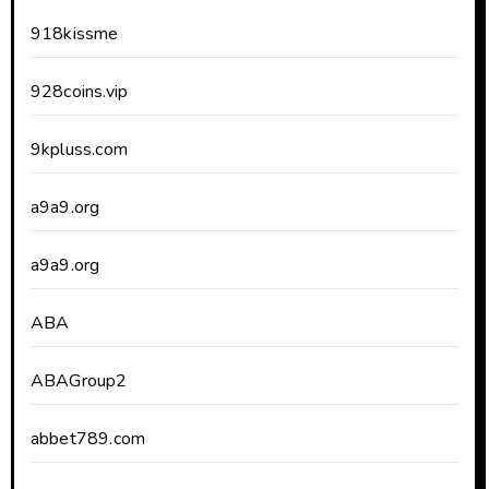
918kissme
928coins.vip
9kpluss.com
a9a9.org
a9a9.org
ABA
ABAGroup2
abbet789.com