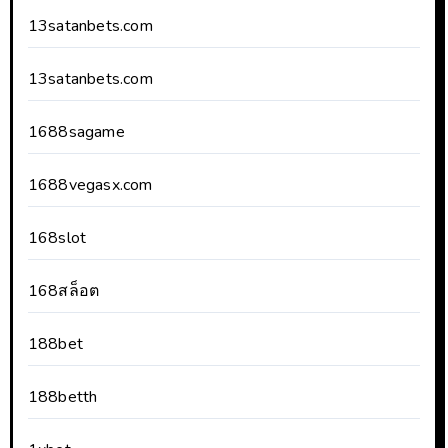
13satanbets.com
13satanbets.com
1688sagame
1688vegasx.com
168slot
168สล็อต
188bet
188betth