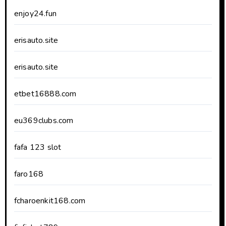
enjoy24.fun
erisauto.site
erisauto.site
etbet16888.com
eu369clubs.com
fafa 123 slot
faro168
fcharoenkit168.com