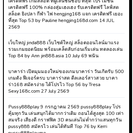
เครดิตฟรี เกมสล็อต ที่ผู้เล่นชื่นชอบ ที่สุด โปรโมชั่น
เครดิตฟรี 100% กล่องสุ่มเฮงเฮง รับเครดิตฟรี ไลฟ์สด
สล็อต ยิงปลา กีฬา ไพ่ hengjing168 แจก เครดิตฟรี เยอะ
ที่สุด Top 53 by Pauline hengjing168d.com 14 JUL
2569
เว็บใหญ่ jinda888 เว็บไซต์ใหญ่ สล็อตออนไลน์มาแรง
รวมเกมยอดนิยม พร้อมเคล็ดลับก่อนเริ่มเล่น ทดลองเล่น
Top 84 by Ann jin888.asia 10 July 69 พนัน
บาคาร่า เปิดมุมมองใหม่ของเกมบาคาร่า วันเกิดรับ 500
เกมดัง ฟีเจอร์ครบ บาคาร่าสด ดีลเลอร์สาวสวย บาคา
ร่า168 สมัครง่าย ได้โปรไว Top 56 by Tresa
Sexy168c.com 27 July 2569
Pussy888play 9 กรกฎาคม 2569 pussy888play โปร
คุ้มทุกวัน เล่นสนุกได้มากกว่าเดิม ถอนได้สูงสุด 100 เท่า
สมจริง เสียงดี กราฟฟิค 3D คนเล่นไม่ต่ำกว่าแสนทุกวัน
pussy888 สมัครไว เล่นได้ทันที Top 76 by Kerri