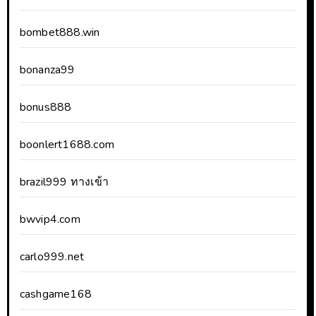
bombet888.win
bonanza99
bonus888
boonlert1688.com
brazil999 ทางเข้า
bwvip4.com
carlo999.net
cashgame168