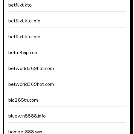
betflixtikto
betflixtikto.info
betflixtikto.info
betm4vip.com
betworld369hot.com
betworld369hot.com
bio285th.com
bluewin8888.info
bombet888.win