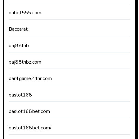
babet555.com
Baccarat
baj88thb
baj88thbz.com
bar4game24hr.com
baslot168
baslot168bet.com
baslot168bet.com/