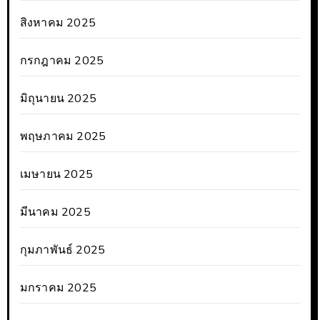
สิงหาคม 2025
กรกฎาคม 2025
มิถุนายน 2025
พฤษภาคม 2025
เมษายน 2025
มีนาคม 2025
กุมภาพันธ์ 2025
มกราคม 2025