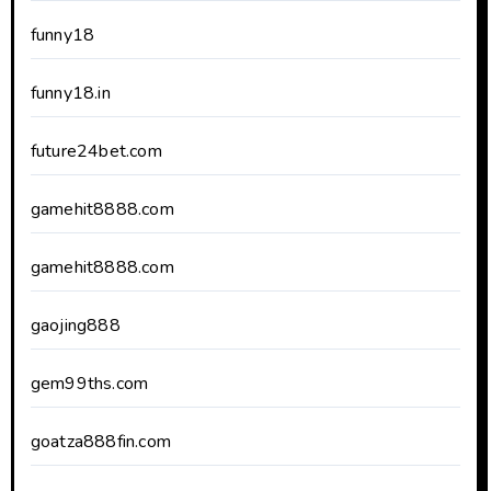
funny18
funny18.in
future24bet.com
gamehit8888.com
gamehit8888.com
gaojing888
gem99ths.com
goatza888fin.com