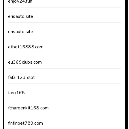
enjoy24.fun
erisauto.site
erisauto.site
etbet16888.com
eu369clubs.com
fafa 123 slot
faro168
fcharoenkit168.com
finfinbet789.com