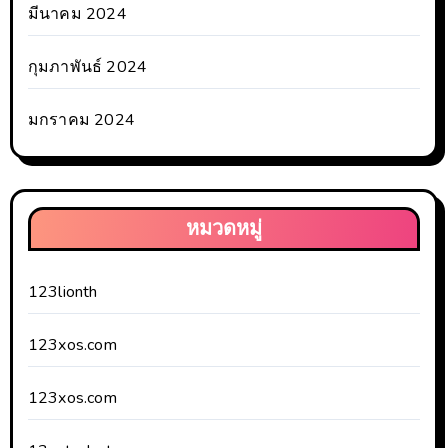
มีนาคม 2024
กุมภาพันธ์ 2024
มกราคม 2024
หมวดหมู่
123lionth
123xos.com
123xos.com