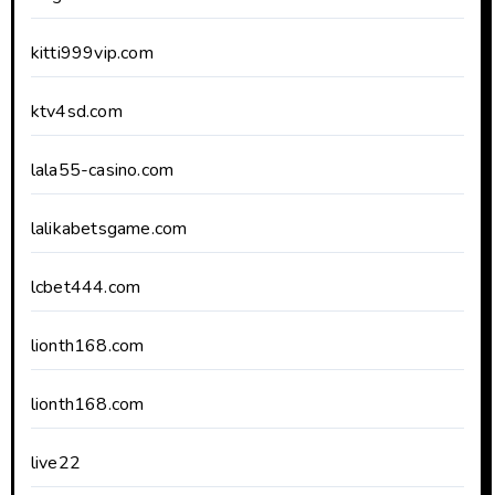
kitti999vip.com
ktv4sd.com
lala55-casino.com
lalikabetsgame.com
lcbet444.com
lionth168.com
lionth168.com
live22