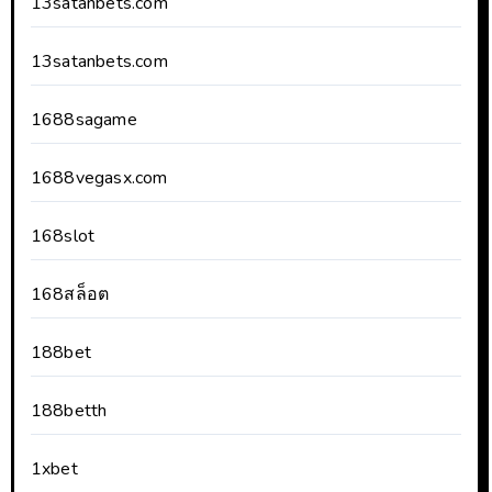
13satanbets.com
13satanbets.com
1688sagame
1688vegasx.com
168slot
168สล็อต
188bet
188betth
1xbet