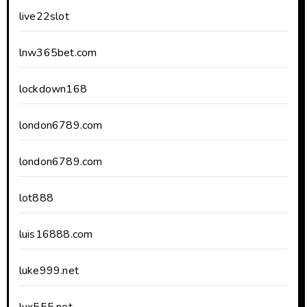
live22slot
lnw365bet.com
lockdown168
london6789.com
london6789.com
lot888
luis16888.com
luke999.net