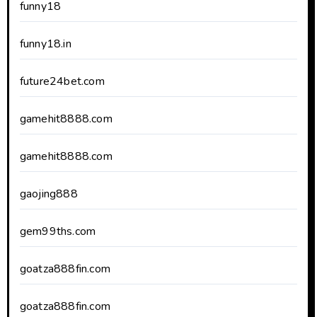
funny18
funny18.in
future24bet.com
gamehit8888.com
gamehit8888.com
gaojing888
gem99ths.com
goatza888fin.com
goatza888fin.com