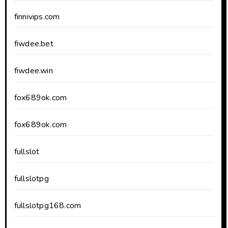
finnivips.com
fiwdee.bet
fiwdee.win
fox689ok.com
fox689ok.com
fullslot
fullslotpg
fullslotpg168.com