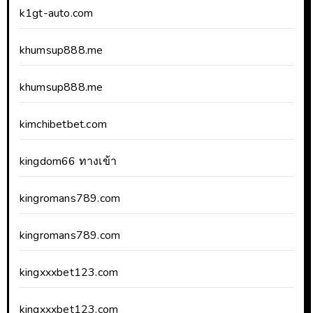
k1gt-auto.com
khumsup888.me
khumsup888.me
kimchibetbet.com
kingdom66 ทางเข้า
kingromans789.com
kingromans789.com
kingxxxbet123.com
kingxxxbet123.com