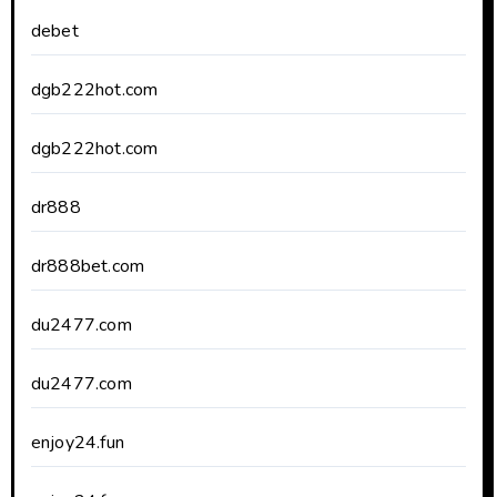
debet
dgb222hot.com
dgb222hot.com
dr888
dr888bet.com
du2477.com
du2477.com
enjoy24.fun