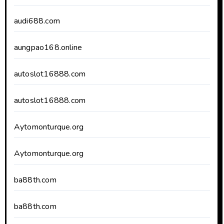
audi688.com
aungpao168.online
autoslot16888.com
autoslot16888.com
Aytomonturque.org
Aytomonturque.org
ba88th.com
ba88th.com