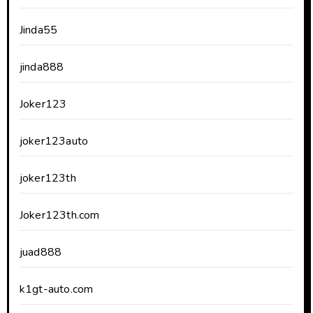
Jinda55
jinda888
Joker123
joker123auto
joker123th
Joker123th.com
juad888
k1gt-auto.com