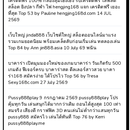
เครดิตฟรี 100% กล่องสุ่มเฮงเฮง รับเครดิตฟรี ไลฟ์สด
สล็อต ยิงปลา กีฬา ไพ่ hengjing168 แจก เครดิตฟรี เยอะ
ที่สุด Top 53 by Pauline hengjing168d.com 14 JUL
2569
เว็บใหญ่ jinda888 เว็บไซต์ใหญ่ สล็อตออนไลน์มาแรง
รวมเกมยอดนิยม พร้อมเคล็ดลับก่อนเริ่มเล่น ทดลองเล่น
Top 84 by Ann jin888.asia 10 July 69 พนัน
บาคาร่า เปิดมุมมองใหม่ของเกมบาคาร่า วันเกิดรับ 500
เกมดัง ฟีเจอร์ครบ บาคาร่าสด ดีลเลอร์สาวสวย บาคา
ร่า168 สมัครง่าย ได้โปรไว Top 56 by Tresa
Sexy168c.com 27 July 2569
Pussy888play 9 กรกฎาคม 2569 pussy888play โปร
คุ้มทุกวัน เล่นสนุกได้มากกว่าเดิม ถอนได้สูงสุด 100 เท่า
สมจริง เสียงดี กราฟฟิค 3D คนเล่นไม่ต่ำกว่าแสนทุกวัน
pussy888 สมัครไว เล่นได้ทันที Top 76 by Kerri
pussy888play.me