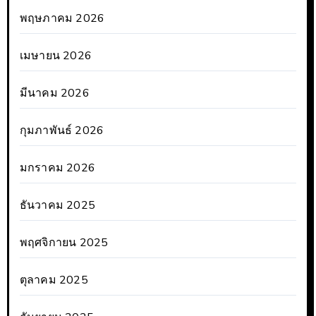
พฤษภาคม 2026
เมษายน 2026
มีนาคม 2026
กุมภาพันธ์ 2026
มกราคม 2026
ธันวาคม 2025
พฤศจิกายน 2025
ตุลาคม 2025