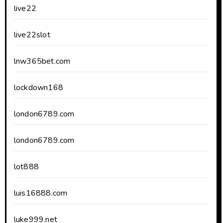
live22
live22slot
lnw365bet.com
lockdown168
london6789.com
london6789.com
lot888
luis16888.com
luke999.net