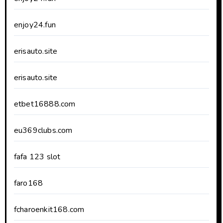
enjoy24.fun
erisauto.site
erisauto.site
etbet16888.com
eu369clubs.com
fafa 123 slot
faro168
fcharoenkit168.com