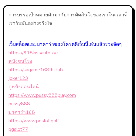
การบรรลุเป้าหมายมักมากับการตัดสินใจของเราในเวลาที่
เรารับมันอย่างจริงใจ
เว็บสล็อตและบาคาร่าของโครตดีเว็บนี้เล่นแล้วรวยจัดๆ
https://918kissauto.xyz
หนังชนโรง
https://sagame168th.club
joker123
ดูหนังออนไลน์
https://www.pussy888play.com
pussy888
บาคาร่า168
https://www.pgslot.golf
pgslot77