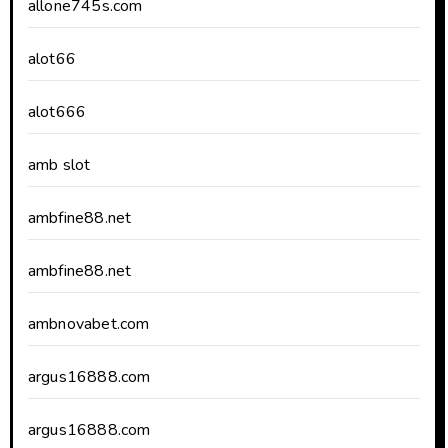
allone745s.com
alot66
alot666
amb slot
ambfine88.net
ambfine88.net
ambnovabet.com
argus16888.com
argus16888.com