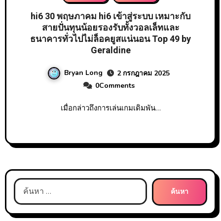
hi6 30 พฤษภาคม hi6 เข้าสู่ระบบ เหมาะกับ
สายปั่นทุนน้อยรองรับทั้งวอลเล็ทและ
ธนาคารทั่วไปไม่ล็อคยูสแน่นอน Top 49 by
Geraldine
Bryan Long
2 กรกฎาคม 2025
0Comments
เมื่อกล่าวถึงการเล่นเกมเดิมพัน…
ค้นหา
สำหรับ: