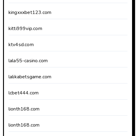
kingxxxbet123.com
kitti999vip.com
ktv4sd.com
lala55-casino.com
lalikabetsgame.com
lcbet444.com
lionth168.com
lionth168.com