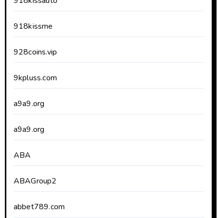
918kissauto
918kissme
928coins.vip
9kpluss.com
a9a9.org
a9a9.org
ABA
ABAGroup2
abbet789.com