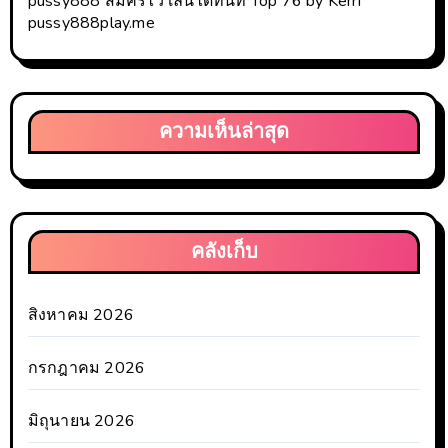
pussy888 สมัครไว เล่นได้ทันที Top 76 by Kerri
pussy888play.me
ความเห็นล่าสุด
คลังเก็บ
สิงหาคม 2026
กรกฎาคม 2026
มิถุนายน 2026