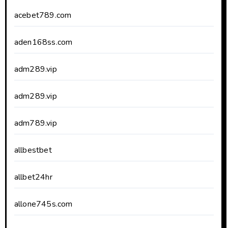
acebet789.com
aden168ss.com
adm289.vip
adm289.vip
adm789.vip
allbestbet
allbet24hr
allone745s.com