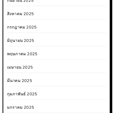
กันยายน 2025
สิงหาคม 2025
กรกฎาคม 2025
มิถุนายน 2025
พฤษภาคม 2025
เมษายน 2025
มีนาคม 2025
กุมภาพันธ์ 2025
มกราคม 2025