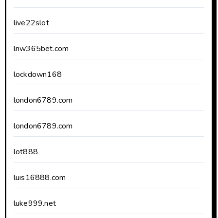
live22slot
lnw365bet.com
lockdown168
london6789.com
london6789.com
lot888
luis16888.com
luke999.net