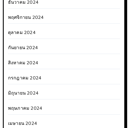
ธันวาคม 2024
พฤศจิกายน 2024
ตุลาคม 2024
กันยายน 2024
สิงหาคม 2024
กรกฎาคม 2024
มิถุนายน 2024
พฤษภาคม 2024
เมษายน 2024