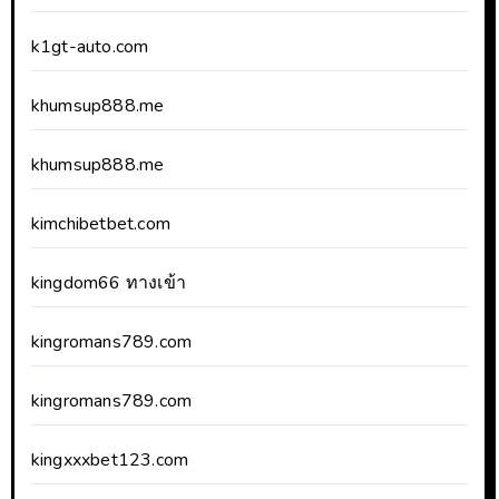
k1gt-auto.com
khumsup888.me
khumsup888.me
kimchibetbet.com
kingdom66 ทางเข้า
kingromans789.com
kingromans789.com
kingxxxbet123.com