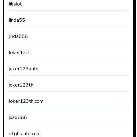
Jilislot
Jinda55
jinda888
Joker123
joker123auto
joker123th
Joker123th.com
juad888
k1gt-auto.com