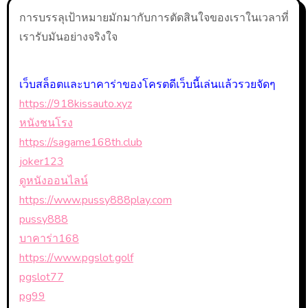
การบรรลุเป้าหมายมักมากับการตัดสินใจของเราในเวลาที่
เรารับมันอย่างจริงใจ
เว็บสล็อตและบาคาร่าของโครตดีเว็บนี้เล่นแล้วรวยจัดๆ
https://918kissauto.xyz
หนังชนโรง
https://sagame168th.club
joker123
ดูหนังออนไลน์
https://www.pussy888play.com
pussy888
บาคาร่า168
https://www.pgslot.golf
pgslot77
pg99