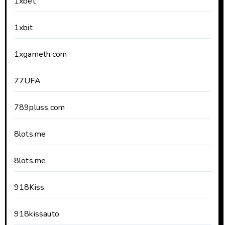
1xbet
1xbit
1xgameth.com
77UFA
789pluss.com
8lots.me
8lots.me
918Kiss
918kissauto