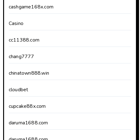
cashgame168x.com
Casino
cc11388.com
chang7777
chinatown888.win
cloudbet
cupcake88x.com
daruma1688.com
daruma1688.com