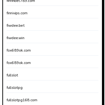
finfinbet789.com
finnivips.com
fiwdee.bet
fiwdee.win
fox689ok.com
fox689ok.com
fullslot
fullslotpg
fullslotpg168.com