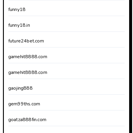
funny18
funny18.in
future24bet.com
gamehit8888.com
gamehit8888.com
gaojing888
gem99ths.com
goatza888fin.com