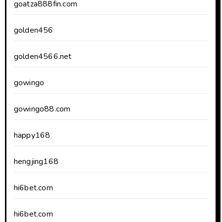
goatza888fin.com
golden456
golden4566.net
gowingo
gowingo88.com
happy168
hengjing168
hi6bet.com
hi6bet.com