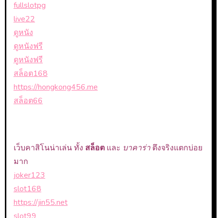
fullslotpg
live22
ดูหนัง
ดูหนังฟรี
ดูหนังฟรี
สล็อต168
https://hongkong456.me
สล็อต66
เว็บคาสิโนน่าเล่น ทั้ง
สล็อต
และ
บาคาร่า
ตึงจริงแตกบ่อย
มาก
joker123
slot168
https://jin55.net
slot99