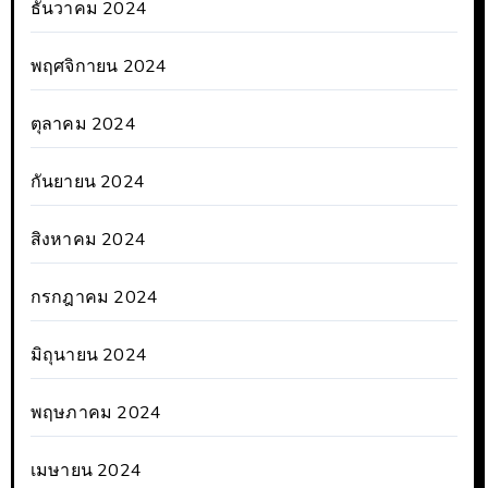
ธันวาคม 2024
พฤศจิกายน 2024
ตุลาคม 2024
กันยายน 2024
สิงหาคม 2024
กรกฎาคม 2024
มิถุนายน 2024
พฤษภาคม 2024
เมษายน 2024