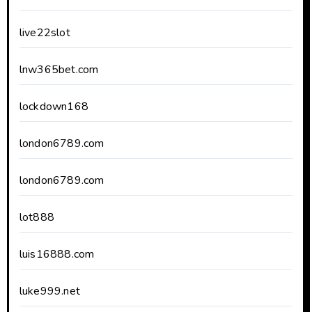
live22slot
lnw365bet.com
lockdown168
london6789.com
london6789.com
lot888
luis16888.com
luke999.net