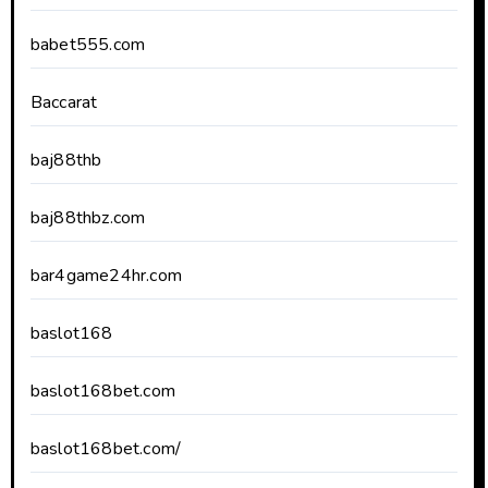
babet555.com
Baccarat
baj88thb
baj88thbz.com
bar4game24hr.com
baslot168
baslot168bet.com
baslot168bet.com/