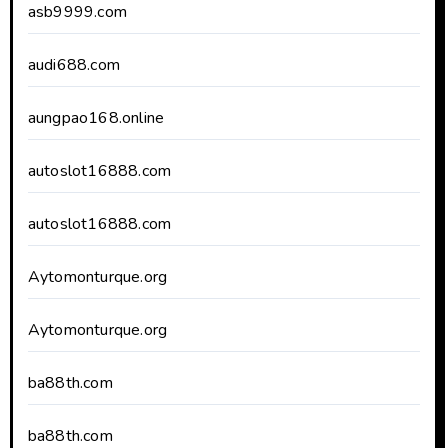
asb9999.com
audi688.com
aungpao168.online
autoslot16888.com
autoslot16888.com
Aytomonturque.org
Aytomonturque.org
ba88th.com
ba88th.com