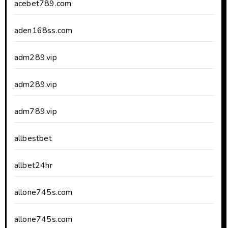
acebet789.com
aden168ss.com
adm289.vip
adm289.vip
adm789.vip
allbestbet
allbet24hr
allone745s.com
allone745s.com