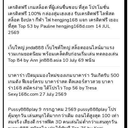
เครดิตฟรี เกมสล็อต ที่ผู้เล่นชื่นชอบ ที่สุด โปรโมชั่น
เครดิตฟรี 100% กล่องสุ่มเฮงเฮง รับเครดิตฟรี ไลฟ์สด
สล็อต ยิงปลา กีฬา ไพ่ hengjing168 แจก เครดิตฟรี เยอะ
ที่สุด Top 53 by Pauline hengjing168d.com 14 JUL
2569
เว็บใหญ่ jinda888 เว็บไซต์ใหญ่ สล็อตออนไลน์มาแรง
รวมเกมยอดนิยม พร้อมเคล็ดลับก่อนเริ่มเล่น ทดลองเล่น
Top 84 by Ann jin888.asia 10 July 69 พนัน
บาคาร่า เปิดมุมมองใหม่ของเกมบาคาร่า วันเกิดรับ 500
เกมดัง ฟีเจอร์ครบ บาคาร่าสด ดีลเลอร์สาวสวย บาคา
ร่า168 สมัครง่าย ได้โปรไว Top 56 by Tresa
Sexy168c.com 27 July 2569
Pussy888play 9 กรกฎาคม 2569 pussy888play โปร
คุ้มทุกวัน เล่นสนุกได้มากกว่าเดิม ถอนได้สูงสุด 100 เท่า
สมจริง เสียงดี กราฟฟิค 3D คนเล่นไม่ต่ำกว่าแสนทุกวัน