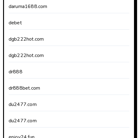
daruma1688.com
debet
dgb222hot.com
dgb222hot.com
dr888
dr888bet.com
du2477.com
du2477.com
enjoy24.fun