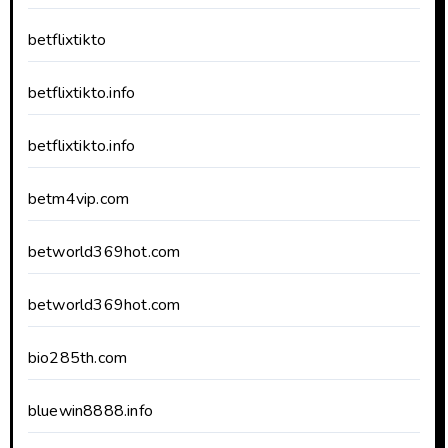
betflixtikto
betflixtikto.info
betflixtikto.info
betm4vip.com
betworld369hot.com
betworld369hot.com
bio285th.com
bluewin8888.info