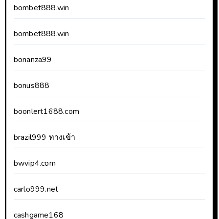
bombet888.win
bombet888.win
bonanza99
bonus888
boonlert1688.com
brazil999 ทางเข้า
bwvip4.com
carlo999.net
cashgame168