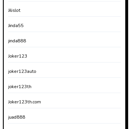
Jilislot
Jinda55
jinda888
Joker123
joker123auto
joker123th
Joker123th.com
juad888