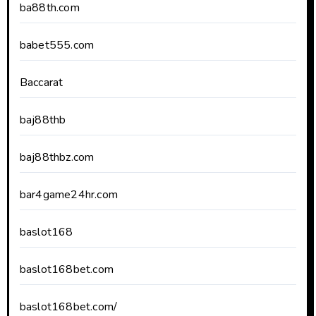
ba88th.com
babet555.com
Baccarat
baj88thb
baj88thbz.com
bar4game24hr.com
baslot168
baslot168bet.com
baslot168bet.com/