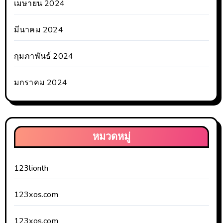
เมษายน 2024
มีนาคม 2024
กุมภาพันธ์ 2024
มกราคม 2024
หมวดหมู่
123lionth
123xos.com
123xos.com