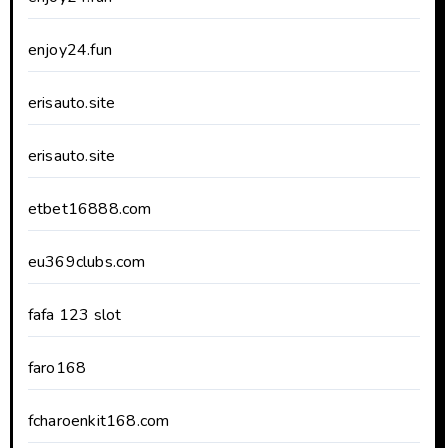
enjoy24.fun
erisauto.site
erisauto.site
etbet16888.com
eu369clubs.com
fafa 123 slot
faro168
fcharoenkit168.com