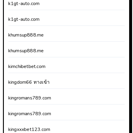
k1gt-auto.com
k1gt-auto.com
khumsup888.me
khumsup888.me
kimchibetbet.com
kingdom66 ทางเข้า
kingromans789.com
kingromans789.com
kingxxxbet123.com