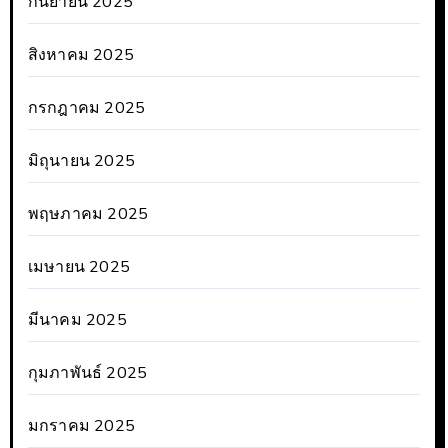
กันยายน 2025
สิงหาคม 2025
กรกฎาคม 2025
มิถุนายน 2025
พฤษภาคม 2025
เมษายน 2025
มีนาคม 2025
กุมภาพันธ์ 2025
มกราคม 2025