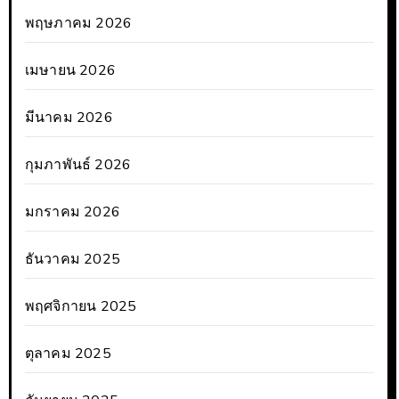
พฤษภาคม 2026
เมษายน 2026
มีนาคม 2026
กุมภาพันธ์ 2026
มกราคม 2026
ธันวาคม 2025
พฤศจิกายน 2025
ตุลาคม 2025