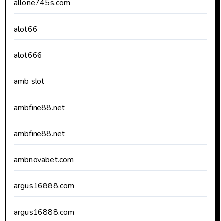
allone745s.com
alot66
alot666
amb slot
ambfine88.net
ambfine88.net
ambnovabet.com
argus16888.com
argus16888.com