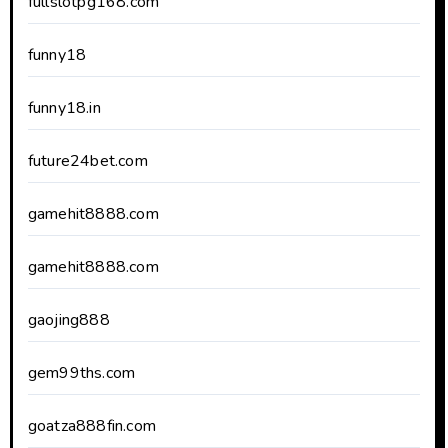
fullslotpg168.com
funny18
funny18.in
future24bet.com
gamehit8888.com
gamehit8888.com
gaojing888
gem99ths.com
goatza888fin.com