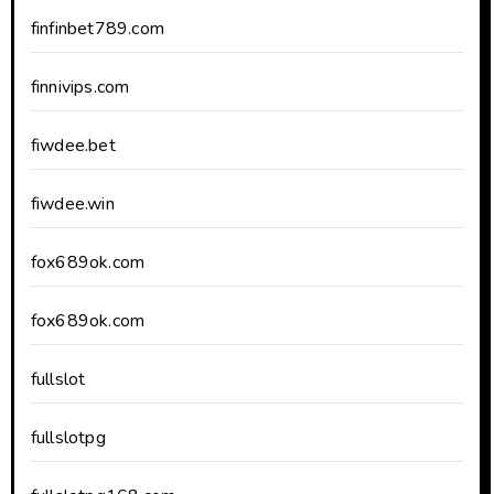
finfinbet789.com
finnivips.com
fiwdee.bet
fiwdee.win
fox689ok.com
fox689ok.com
fullslot
fullslotpg