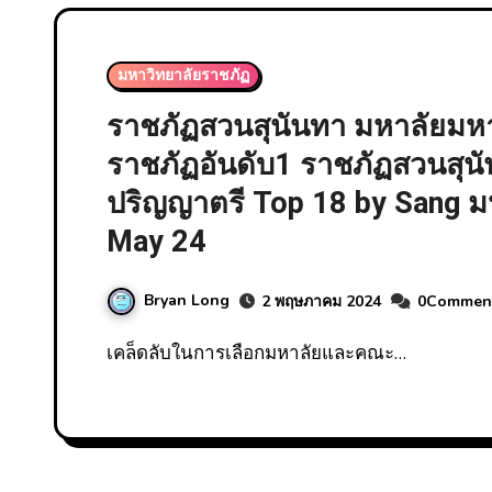
มหาวิทยาลัยราชภัฏ
ราชภัฏสวนสุนันทา มหาลัยมหา
ราชภัฏอันดับ1 ราชภัฏสวนสุนั
ปริญญาตรี Top 18 by Sang มห
May 24
Bryan Long
2 พฤษภาคม 2024
0Commen
เคล็ดลับในการเลือกมหาลัยและคณะ…