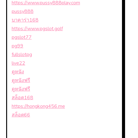
https://www.pussy888play.com
pussy888
บาคาร่า168
https://www.pgslot.golf
pgslot77
pg99
fullslotpg
live22
ดูหนัง
ดูหนังฟรี
ดูหนังฟรี
สล็อต168
https://hongkong456.me
สล็อต66