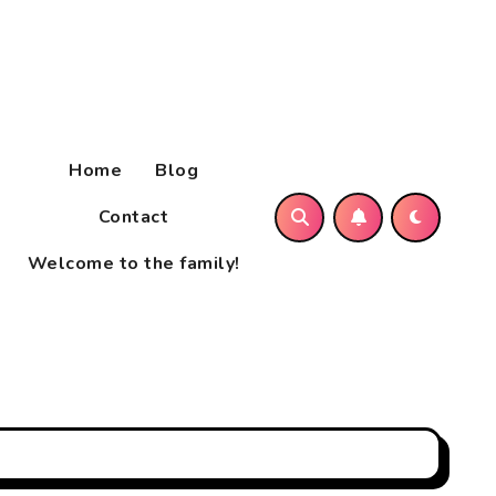
Home
Blog
Contact
Welcome to the family!