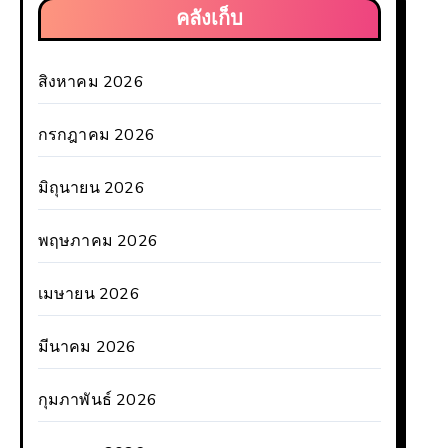
คลังเก็บ
สิงหาคม 2026
กรกฎาคม 2026
มิถุนายน 2026
พฤษภาคม 2026
เมษายน 2026
มีนาคม 2026
กุมภาพันธ์ 2026