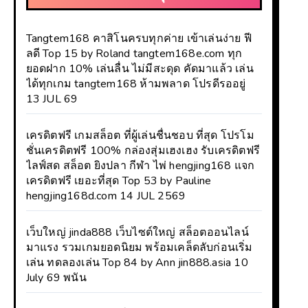
Tangtem168 คาสิโนครบทุกค่าย เข้าเล่นง่าย ฟี
ลดี Top 15 by Roland tangtem168e.com ทุก
ยอดฝาก 10% เล่นลื่น ไม่มีสะดุด คัดมาแล้ว เล่น
ได้ทุกเกม tangtem168 ห้ามพลาด โปรดีรออยู่
13 JUL 69
เครดิตฟรี เกมสล็อต ที่ผู้เล่นชื่นชอบ ที่สุด โปรโม
ชั่นเครดิตฟรี 100% กล่องสุ่มเฮงเฮง รับเครดิตฟรี
ไลฟ์สด สล็อต ยิงปลา กีฬา ไพ่ hengjing168 แจก
เครดิตฟรี เยอะที่สุด Top 53 by Pauline
hengjing168d.com 14 JUL 2569
เว็บใหญ่ jinda888 เว็บไซต์ใหญ่ สล็อตออนไลน์
มาแรง รวมเกมยอดนิยม พร้อมเคล็ดลับก่อนเริ่ม
เล่น ทดลองเล่น Top 84 by Ann jin888.asia 10
July 69 พนัน