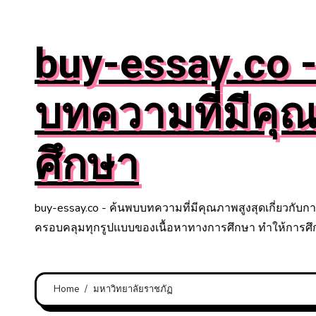
Skip
to
buy-essay.co - 
content
บทความที่มีคุณ
ศึกษา
buy-essay.co - ค้นพบบทความที่มีคุณภาพสูงสุดเกี่ยวกับการ
ครอบคลุมทุกรูปแบบของเนื้อหาทางการศึกษา ทำให้การศึกษ
Home
มหาวิทยาลัยราชภัฏ