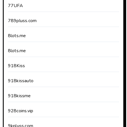
77UFA
789pluss.com
8lots.me
8lots.me
918Kiss
918kissauto
918kissme
928coins.vip
9kpluss.com