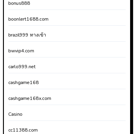
bonus888
boonlert1688.com
brazil999 ทางเข้า
bwvip4.com
carlo999.net
cashgame168
cashgame168x.com
Casino
cc11388.com