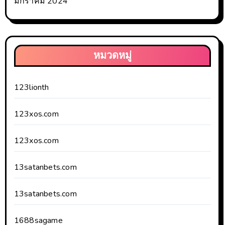
มกราคม 2024
หมวดหมู่
123lionth
123xos.com
123xos.com
13satanbets.com
13satanbets.com
1688sagame