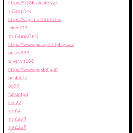
https://918kissauto.xyz
หนังชนโรง
https://sagame168th.club
joker123
ดูหนังออนไลน์
https://www.pussy888play.com
pussy888
บาคาร่า168
https://www.pgslot.golf
pgslot77
pg99
fullslotpg
live22
ดูหนัง
ดูหนังฟรี
ดูหนังฟรี