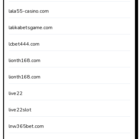
lala55-casino.com
lalikabetsgame.com
lcbet444.com
lionth168.com
lionth168.com
live22
live22slot
lnw365bet.com