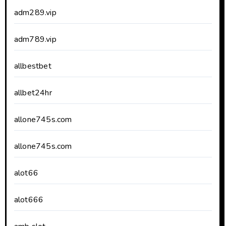
adm289.vip
adm789.vip
allbestbet
allbet24hr
allone745s.com
allone745s.com
alot66
alot666