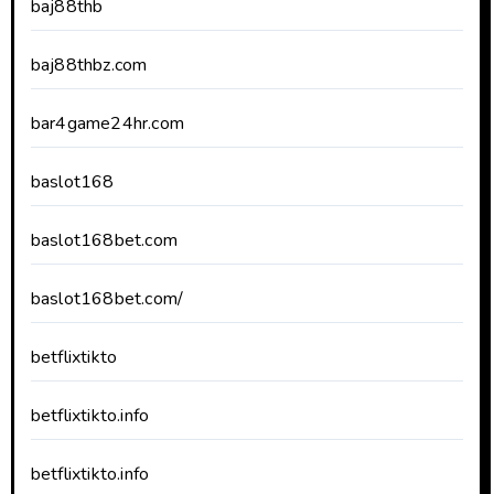
baj88thb
baj88thbz.com
bar4game24hr.com
baslot168
baslot168bet.com
baslot168bet.com/
betflixtikto
betflixtikto.info
betflixtikto.info