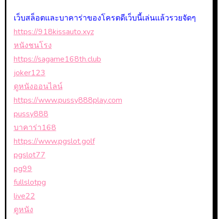
เว็บสล็อตและบาคาร่าของโครตดีเว็บนี้เล่นแล้วรวยจัดๆ
https://918kissauto.xyz
หนังชนโรง
https://sagame168th.club
joker123
ดูหนังออนไลน์
https://www.pussy888play.com
pussy888
บาคาร่า168
https://www.pgslot.golf
pgslot77
pg99
fullslotpg
live22
ดูหนัง