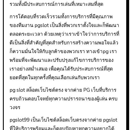
รวมทั้งมีประสบการณ์การเล่นที่เหมาะสมที่สุด
การโต้ตอบที่รวดเร็วรวมทั้งการบริการที่มีคุณภาพ
ของทีมงาน pgslot เป็นสิ่งที่พวกเราตั้งใจและก็พัฒนา
ตลอดระยะเวลา ด้วยเหตุว่าเราเข้าใจว่าการบริการที่
ดีเป็นสิ่งที่สำคัญที่สุดสำหรับการสร้างความพอใจแล้ว
ก็ความมั่นใจให้กับลูกค้าของพวกเรา ทางเข้าpg เรา
พร้อมที่จะพัฒนาและปรับปรุงแก้ไขการบริการของ
เราอย่างสม่ำเสมอ เพื่อคุณได้รับประสบการณ์ที่สุด
ยอดที่สุดในทุกครั้งที่คุณเลือกเล่นกับพวกเรา
pg slot สล็อตเว็บไซต์ตรง จากค่าย PG เว็บที่บริการ
ครบถ้วนตอบโจทย์ทุกความปรารถนาของผู้เล่น ครบ
วงจร
pgslot99 เป็นเว็บไซต์สล็อตเว็บตรงจากค่าย pgslot
ที่ให้บริการพร้อมและก็ตอบปัญหาทุกความอยากได้