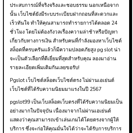
ประสบการณ์ที่จริงจริงและชอบธรรม นอกเหนือจาก
นั้น เว็บไซต์ยังมีระบบระเบียบฝากถอนที่สะดวกและ
เร็วทันใจ ทำให้คุณสามารถทำรายการได้ตลอด 24
ชั่วโมง โดยไม่ต้องกังวลเรื่องความล่าช้าหรือปัญหา
เกี่ยวกับทางการเงิน สำหรับคนที่กำลังมองหาเว็บไซต์
สล็อตที่ครบครันแล้วก็มีความปลอดภัยสูง pg slot น่า
จะเป็นตัวเลือกที่ดีเยี่ยมที่สุดสำหรับคุณ ลองมาอ่าน
รายละเอียดเพิ่มเติมกันเลยขอรับ!
Pgslot เว็บไซต์สล็อตเว็บไซต์ตรง ไม่ผ่านเอเย่นต์
เว็บไซต์ที่ได้รับความนิยมมาแรงในปี 2567
pgslot99 เป็นเว็บสล็อตเว็บตรงที่ได้รับความนิยมเป็น
อย่างมากในปัจจุบัน เนื่องมาจากไม่ผ่านเอเย่นต์
แสดงว่าคุณสามารถเข้าเล่นเกมได้โดยตรงจากผู้ให้
บริการ ซึ่งจะก่อให้คุณมั่นใจได้ว่าจะได้รับการบริการ