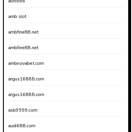
alot666
amb slot
ambfine88.net
ambfine88.net
ambnovabet.com
argus16888.com
argus16888.com
asb9999.com
audi688.com