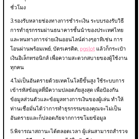
ชั่วโมง
3.รองรับหลายช่องทางการชำระเงิน ระบบรองรับวิธี
การทำธุรกรรมผ่านธนาคารชั้นนำของประเทศไทย
และหนทางการจ่ายเงินออนไลน์ต่างๆอาทิเช่น การ
โอนผ่านพร้อมเพย์, บัตรเครดิต,
pgslot
แล้วก็กระเป๋า
เงินอิเล็กทรอนิกส์ เพื่อความสะดวกสบายของผู้ใช้งาน
ทุกคน
4.ไม่เป็นอันตรายด้วยเทคโนโลยีขั้นสูง ใช้ระบบการ
เข้ารหัสข้อมูลที่มีความปลอดภัยสูงสุด เพื่อป้องกัน
ข้อมูลส่วนตัวและข้อมูลทางการเงินของผู้เล่น ทำให้
ท่านเชื่อมั่นได้ว่าการทำธุรกรรมของคุณจะไม่เป็น
อันตรายและก็ปลอดภัยจากการขโมยข้อมูล
5.พิจารณาสถานะได้ตลอดเวลา ผู้เล่นสามารถสำรวจ