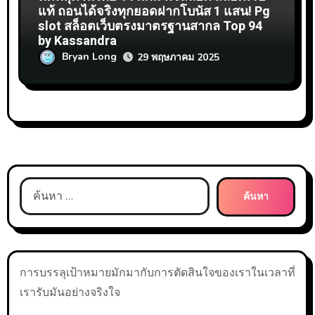
แท้ ถอนได้จริงทุกยอดฝากโบนัส 1 แสน! Pg
slot สล็อตเว็บตรงมาตรฐานสากล Top 94
by Kassandra
Bryan Long
29 พฤษภาคม 2025
ค้นหา
สำหรับ:
การบรรลุเป้าหมายมักมากับการตัดสินใจของเราในเวลาที่
เรารับมันอย่างจริงใจ