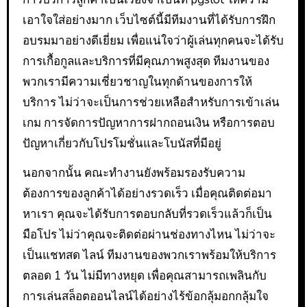
เอาใจใส่อย่างมาก เว็บไซต์นี้มีทีมงานที่ได้รับการฝึก
อบรมมาอย่างดีเยี่ยม เพื่อแน่ใจว่าผู้เล่นทุกคนจะได้รับ
การเกื้อกูลและบริการที่มีคุณภาพสูงสุด ทีมงานของ
พวกเรามีความเชี่ยวชาญในทุกด้านของการให้
บริการ ไม่ว่าจะเป็นการช่วยเหลือสำหรับการเข้าเล่น
เกม การจัดการปัญหาการฝากถอนเงิน หรือการตอบ
ปัญหาเกี่ยวกับโปรโมชั่นและโบนัสที่มีอยู่
นอกจากนั้น คณะทำงานยังพร้อมรองรับความ
ต้องการของลูกค้าได้อย่างรวดเร็ว เมื่อคุณติดต่อมา
หาเรา คุณจะได้รับการตอบกลับที่รวดเร็วแล้วก็เป็น
มือโปร ไม่ว่าคุณจะติดต่อผ่านช่องทางไหน ไม่ว่าจะ
เป็นแชทสด ไลน์ ทีมงานของพวกเราพร้อมให้บริการ
ตลอด 1 วัน ไม่มีทางหยุด เพื่อคุณสามารถเพลินกับ
การเล่นสล็อตออนไลน์ได้อย่างไร้ข้อกลุ้มอกกลุ้มใจ