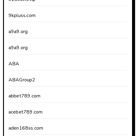
9kpluss.com
a9a9.org
a9a9.org
ABA
ABAGroup2
abbet789.com
acebet789.com
aden168ss.com