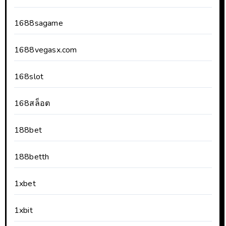
1688sagame
1688vegasx.com
168slot
168สล็อต
188bet
188betth
1xbet
1xbit