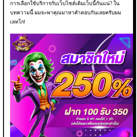
การเลือกใช้บริการกับเว็บไซต์เดิมเว็บนี้กันแน่? ใน
บทความนี้ ผมจะพาคุณมาหาคำตอบกันเลยครับผม
เลทโก!