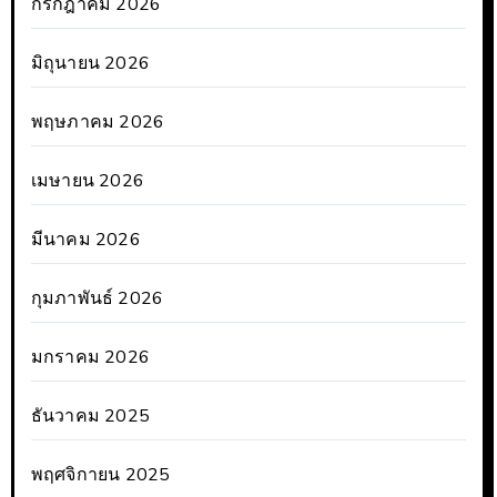
กรกฎาคม 2026
มิถุนายน 2026
พฤษภาคม 2026
เมษายน 2026
มีนาคม 2026
กุมภาพันธ์ 2026
มกราคม 2026
ธันวาคม 2025
พฤศจิกายน 2025