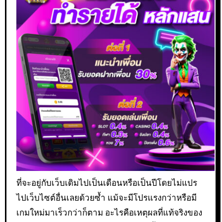
ที่จะอยู่กับเว็บเดิมไปเป็นเดือนหรือเป็นปีโดยไม่แปร
ไปเว็บไซต์อื่นเลยด้วยซ้ำ แม้จะมีโปรแรงกว่าหรือมี
เกมใหม่มาเร็วกว่าก็ตาม อะไรคือเหตุผลที่แท้จริงของ