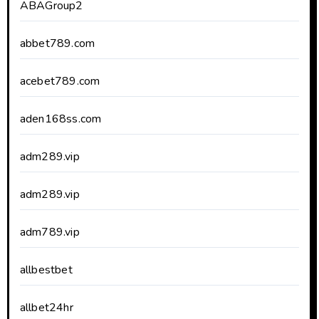
ABAGroup2
abbet789.com
acebet789.com
aden168ss.com
adm289.vip
adm289.vip
adm789.vip
allbestbet
allbet24hr