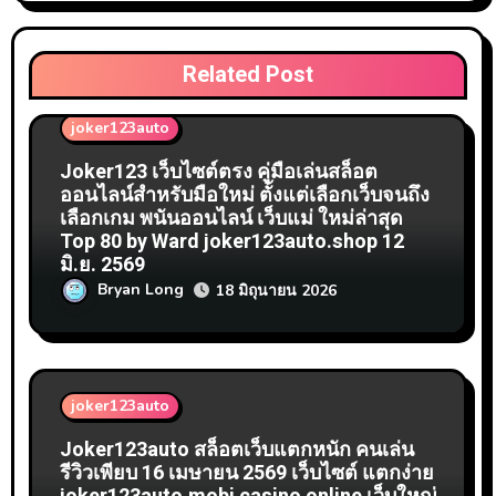
Related Post
joker123auto
Joker123 เว็บไซต์ตรง คู่มือเล่นสล็อต
ออนไลน์สำหรับมือใหม่ ตั้งแต่เลือกเว็บจนถึง
เลือกเกม พนันออนไลน์ เว็บแม่ ใหม่ล่าสุด
Top 80 by Ward joker123auto.shop 12
มิ.ย. 2569
Bryan Long
18 มิถุนายน 2026
joker123auto
Joker123auto สล็อตเว็บแตกหนัก คนเล่น
รีวิวเพียบ 16 เมษายน 2569 เว็บไซต์ แตกง่าย