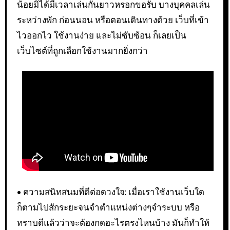
น้อยมิได้มีเวลาเล่นกันยาวหรอกขอรับ บางบุคคลเล่น
ระหว่างพัก ก่อนนอน หรือตอนเดินทางด้วย เว็บที่เข้า
ไวออกไว ใช้งานง่าย และไม่ซับซ้อน ก็เลยเป็น
เว็บไซต์ที่ถูกเลือกใช้งานมากยิ่งกว่า
• ความสนิทสนมที่ดีต่อดวงใจ: เมื่อเราใช้งานเว็บใด
ก็ตามไปสักระยะจนจำตำแหน่งต่างๆจำระบบ หรือ
ทราบดีแล้วว่าจะต้องกดอะไรตรงไหนบ้าง มันก็ทำให้