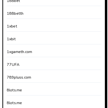
188bet
188betth
1xbet
1xbit
1xgameth.com
77UFA
789pluss.com
8lots.me
8lots.me