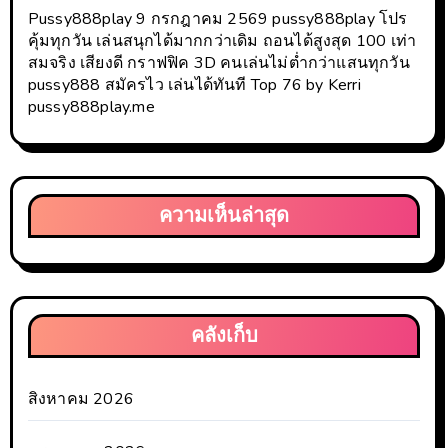
Pussy888play 9 กรกฎาคม 2569 pussy888play โปร
คุ้มทุกวัน เล่นสนุกได้มากกว่าเดิม ถอนได้สูงสุด 100 เท่า
สมจริง เสียงดี กราฟฟิค 3D คนเล่นไม่ต่ำกว่าแสนทุกวัน
pussy888 สมัครไว เล่นได้ทันที Top 76 by Kerri
pussy888play.me
ความเห็นล่าสุด
คลังเก็บ
สิงหาคม 2026