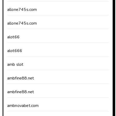
allone745s.com
allone745s.com
alot66
alot666
amb slot
ambfine88.net
ambfine88.net
ambnovabet.com