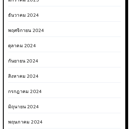
มกราคม 2025
ธันวาคม 2024
พฤศจิกายน 2024
ตุลาคม 2024
กันยายน 2024
สิงหาคม 2024
กรกฎาคม 2024
มิถุนายน 2024
พฤษภาคม 2024