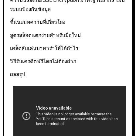
ความปลอดภัย SSL Encryption มาตรฐานสากล ไม่มี
ระบบป้องกันข้อมูล
ชี้แนะบทความที่เกี่ยวโยง
สูตรสล็อตแตกง่ายสำหรับมือใหม่
เคล็ดลับเล่นบาคาร่าให้ได้กำไร
วิธีรับเครดิตฟรีโดยไม่ต้องฝาก
ผลสรุป