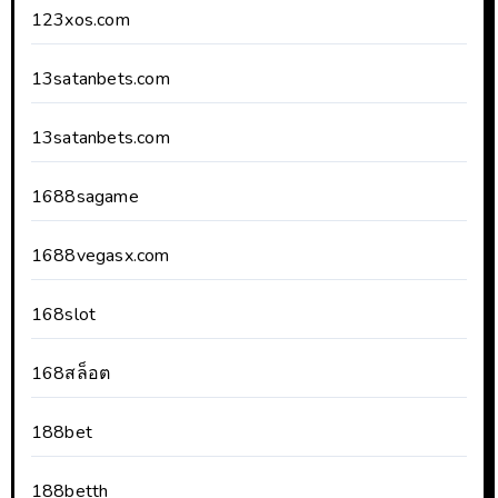
123xos.com
13satanbets.com
13satanbets.com
1688sagame
1688vegasx.com
168slot
168สล็อต
188bet
188betth