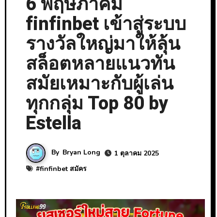
6 พฤษภาคม
finfinbet เข้าสู่ระบบ
รางวัลใหญ่มาให้ลุ้น
สล็อตหลายแนวทัน
สมัยเหมาะกับผู้เล่น
ทุกกลุ่ม Top 80 by
Estella
By
Bryan Long
1 ตุลาคม 2025
#
finfinbet สมัคร