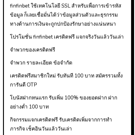
finfinbet ใช้เทคโนโลยี SSL สำหรับเพื่อการเข้ารหัส
ข้อมูล ก็เลยเชื่อมั่นได้ว่าข้อมูลส่วนตัวและธุรกรรม
ทางด้านการเงินจะถูกปกป้องรักษาอย่างแน่นหนา
โปรโมชั่น finfinbet เครดิตฟรี แจกจริงวันแล้ววันเล่า
จำพวกของเครดิตฟรี
จำพวก รายละเอียด ข้อจำกัด
เครดิตฟรีสมาชิกใหม่ รับทันที 100 บาท สมัครรวมทั้ง
การันตี OTP
โบนัสฝากหนแรก รับเพิ่ม 100% ของยอดฝาก ฝาก
อย่างต่ำ 100 บาท
กิจกรรมแจกเครดิตฟรี รับเครดิตเพิ่มจากการทำ
ภารกิจ เช็คอินวันแล้ววันเล่า