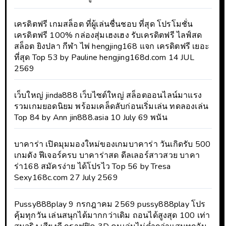
เครดิตฟรี เกมสล็อต ที่ผู้เล่นชื่นชอบ ที่สุด โปรโมชั่น
เครดิตฟรี 100% กล่องสุ่มเฮงเฮง รับเครดิตฟรี ไลฟ์สด
สล็อต ยิงปลา กีฬา ไพ่ hengjing168 แจก เครดิตฟรี เยอะ
ที่สุด Top 53 by Pauline hengjing168d.com 14 JUL
2569
เว็บใหญ่ jinda888 เว็บไซต์ใหญ่ สล็อตออนไลน์มาแรง
รวมเกมยอดนิยม พร้อมเคล็ดลับก่อนเริ่มเล่น ทดลองเล่น
Top 84 by Ann jin888.asia 10 July 69 พนัน
บาคาร่า เปิดมุมมองใหม่ของเกมบาคาร่า วันเกิดรับ 500
เกมดัง ฟีเจอร์ครบ บาคาร่าสด ดีลเลอร์สาวสวย บาคา
ร่า168 สมัครง่าย ได้โปรไว Top 56 by Tresa
Sexy168c.com 27 July 2569
Pussy888play 9 กรกฎาคม 2569 pussy888play โปร
คุ้มทุกวัน เล่นสนุกได้มากกว่าเดิม ถอนได้สูงสุด 100 เท่า