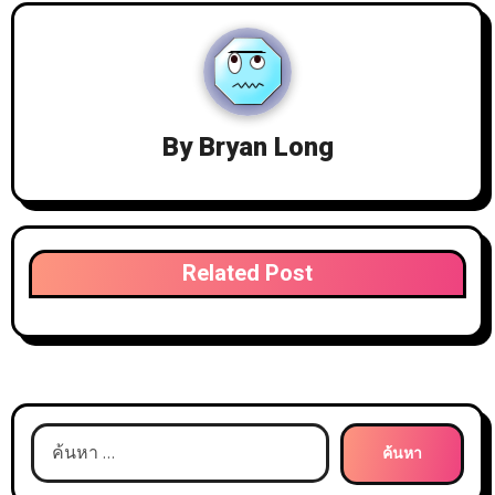
By
Bryan Long
Related Post
ค้นหา
สำหรับ: