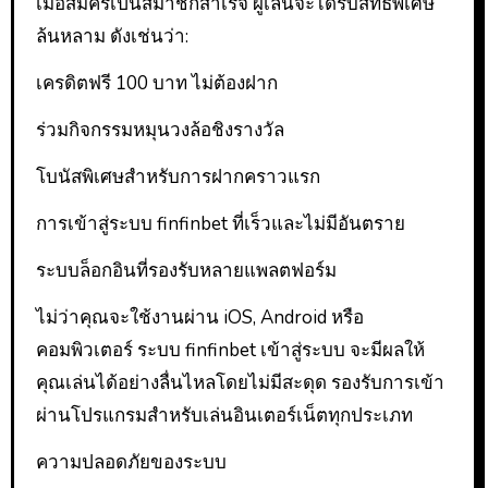
เมื่อสมัครเป็นสมาชิกสำเร็จ ผู้เล่นจะได้รับสิทธิพิเศษ
ล้นหลาม ดังเช่นว่า:
เครดิตฟรี 100 บาท ไม่ต้องฝาก
ร่วมกิจกรรมหมุนวงล้อชิงรางวัล
โบนัสพิเศษสำหรับการฝากคราวแรก
การเข้าสู่ระบบ finfinbet ที่เร็วและไม่มีอันตราย
ระบบล็อกอินที่รองรับหลายแพลตฟอร์ม
ไม่ว่าคุณจะใช้งานผ่าน iOS, Android หรือ
คอมพิวเตอร์ ระบบ finfinbet เข้าสู่ระบบ จะมีผลให้
คุณเล่นได้อย่างลื่นไหลโดยไม่มีสะดุด รองรับการเข้า
ผ่านโปรแกรมสำหรับเล่นอินเตอร์เน็ตทุกประเภท
ความปลอดภัยของระบบ