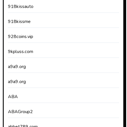
918kissauto
918kissme
928coins.vip
9kpluss.com
a9a9.org
a9a9.org
ABA
ABAGroup2
abbet789.com