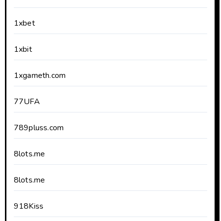
1xbet
1xbit
1xgameth.com
77UFA
789pluss.com
8lots.me
8lots.me
918Kiss