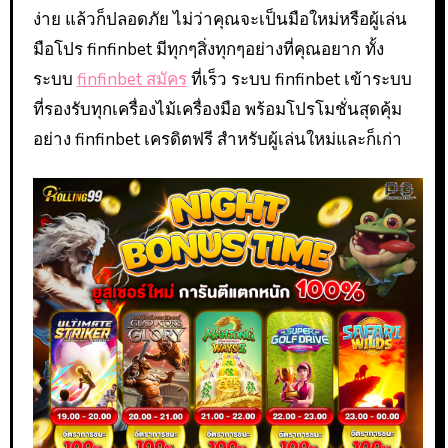
ง่าย แล้วก็ปลอดภัย ไม่ว่าคุณจะเป็นมือใหม่หรือผู้เล่น
มือโปร finfinbet มีทุกๆสิ่งทุกๆอย่างที่คุณอยาก ทั้ง
ระบบ
finfinbet สมัคร
ที่เร็ว ระบบ finfinbet เข้าระบบ
ที่รองรับทุกเครื่องไม้เครื่องมือ พร้อมโปรโมชั่นสุดคุ้ม
อย่าง finfinbet เครดิตฟรี สำหรับผู้เล่นใหม่และก็เก่า