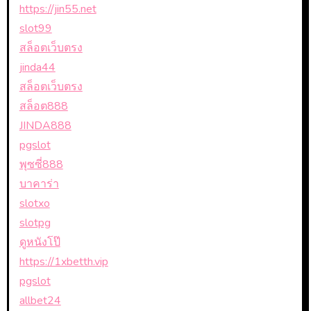
https://jin55.net
slot99
สล็อตเว็บตรง
jinda44
สล็อตเว็บตรง
สล็อต888
JINDA888
pgslot
พุซซี่888
บาคาร่า
slotxo
slotpg
ดูหนังโป๊
https://1xbetth.vip
pgslot
allbet24