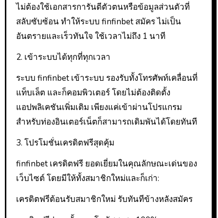
ไม่ต้องใช้เอกสารการันตีตัวตนหรือข้อมูลส่วนตัวที่
สลับซับซ้อน ทำให้ระบบ finfinbet สมัคร ไม่เป็น
อันตรายและเร็วทันใจ ใช้เวลาไม่ถึง 1 นาที
2. เข้าระบบได้ทุกที่ทุกเวลา
ระบบ finfinbet เข้าระบบ รองรับทั้งโทรศัพท์เคลื่อนที่
แท็บเล็ต และก็คอมพิวเตอร์ โดยไม่ต้องติดตั้ง
แอปพลิเคชันเพิ่มเติม เพียงแค่เข้าผ่านโปรแกรม
สำหรับท่องอินเตอร์เน็ตก็สามารถเดิมพันได้โดยทันที
3. โปรโมชั่นเครดิตฟรีสุดคุ้ม
finfinbet เครดิตฟรี ยอดเยี่ยมในคุณลักษณะเด่นของ
เว็บไซต์ โดยมีให้ทั้งสมาชิกใหม่และก็เก่า:
เครดิตฟรีต้อนรับสมาชิกใหม่ รับทันทีข้างหลังสมัคร