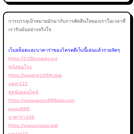
การบรรลุเป้าหมายมักมากับการตัดสินใจของเราในเวลาที่
เรารับมันอย่างจริงใจ
เว็บสล็อตและบาคาร่าของโครตดีเว็บนี้เล่นแล้วรวยจัดๆ
https://918kissauto.xyz
หนังชนโรง
https://sagame168th.club
joker123
ดูหนังออนไลน์
https://www.pussy888play.com
pussy888
บาคาร่า168
https://www.pgslot.golf