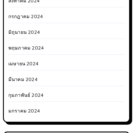
สิงหาคม 2024
กรกฎาคม 2024
มิถุนายน 2024
พฤษภาคม 2024
เมษายน 2024
มีนาคม 2024
กุมภาพันธ์ 2024
มกราคม 2024