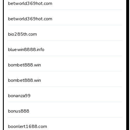
betworld369hot.com
betworld369hot.com
bio285th.com
bluewin8888.info
bombet888.win
bombet888.win
bonanza99
bonus888
boonlert1688.com