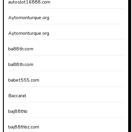
autoslot16888.com
Aytomonturque.org
Aytomonturque.org
ba88th.com
ba88th.com
babet555.com
Baccarat
baj88thb
baj88thbz.com