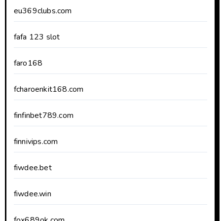
eu369clubs.com
fafa 123 slot
faro168
fcharoenkit168.com
finfinbet789.com
finnivips.com
fiwdee.bet
fiwdee.win
fox689ok.com