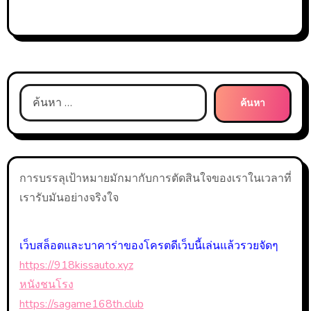
ค้นหา
สำหรับ:
การบรรลุเป้าหมายมักมากับการตัดสินใจของเราในเวลาที่
เรารับมันอย่างจริงใจ
เว็บสล็อตและบาคาร่าของโครตดีเว็บนี้เล่นแล้วรวยจัดๆ
https://918kissauto.xyz
หนังชนโรง
https://sagame168th.club