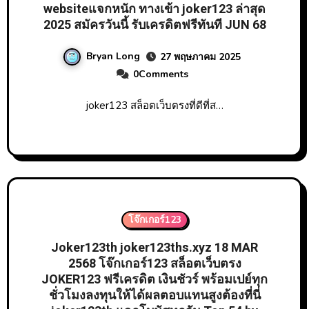
websiteแจกหนัก ทางเข้า joker123 ล่าสุด
2025 สมัครวันนี้ รับเครดิตฟรีทันที JUN 68
Bryan Long
27 พฤษภาคม 2025
0Comments
joker123 สล็อตเว็บตรงที่ดีที่ส…
โจ๊กเกอร์123
Joker123th joker123ths.xyz 18 MAR
2568 โจ๊กเกอร์123 สล็อตเว็บตรง
JOKER123 ฟรีเครดิต เงินชัวร์ พร้อมเปย์ทุก
ชั่วโมงลงทุนให้ได้ผลตอบแทนสูงต้องที่นี่