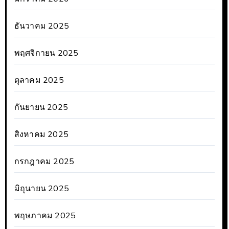
ธันวาคม 2025
พฤศจิกายน 2025
ตุลาคม 2025
กันยายน 2025
สิงหาคม 2025
กรกฎาคม 2025
มิถุนายน 2025
พฤษภาคม 2025