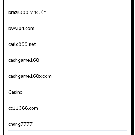
brazil999 ทางเข้า
bwvip4.com
carlo999.net
cashgame168
cashgame168x.com
Casino
cc11388.com
chang7777