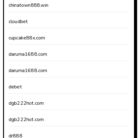
chinatown888.win
cloudbet
cupcake88x.com
daruma1688.com
daruma1688.com
debet
dgb222hot.com
dgb222hot.com
dr888