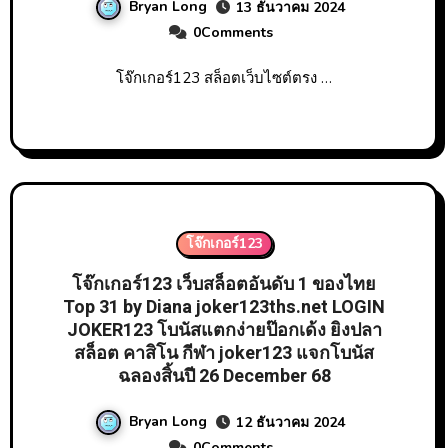
Bryan Long
13 ธันวาคม 2024
0Comments
โจ๊กเกอร์123 สล็อตเว็บไซต์ตรง …
โจ๊กเกอร์123
โจ๊กเกอร์123 เว็บสล็อตอันดับ 1 ของไทย
Top 31 by Diana joker123ths.net LOGIN
JOKER123 โบนัสแตกง่ายป๊อกเด้ง ยิงปลา
สล็อต คาสิโน กีฬา joker123 แจกโบนัส
ฉลองสิ้นปี 26 December 68
Bryan Long
12 ธันวาคม 2024
0Comments