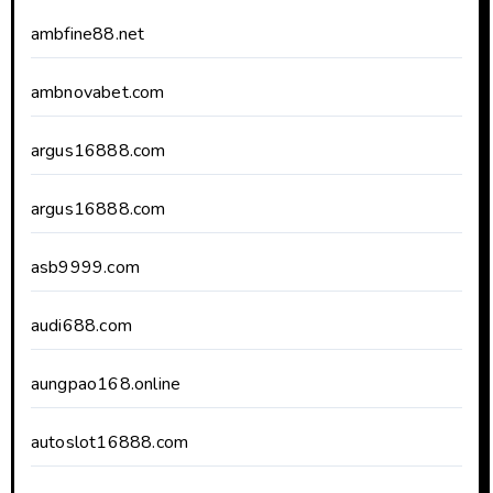
ambfine88.net
ambnovabet.com
argus16888.com
argus16888.com
asb9999.com
audi688.com
aungpao168.online
autoslot16888.com