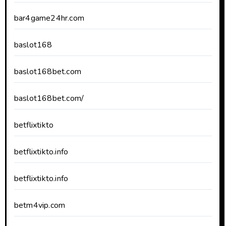
bar4game24hr.com
baslot168
baslot168bet.com
baslot168bet.com/
betflixtikto
betflixtikto.info
betflixtikto.info
betm4vip.com