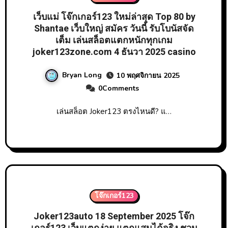
เว็บแม่ โจ๊กเกอร์123 ใหม่ล่าสุด Top 80 by
Shantae เว็บใหญ่ สมัคร วันนี้ รับโบนัสจัด
เต็ม เล่นสล็อตแตกหนักทุกเกม
joker123zone.com 4 ธันวา 2025 casino
Bryan Long
10 พฤศจิกายน 2025
0Comments
เล่นสล็อต Joker123 ตรงไหนดี? แ…
โจ๊กเกอร์123
Joker123auto 18 September 2025 โจ๊ก