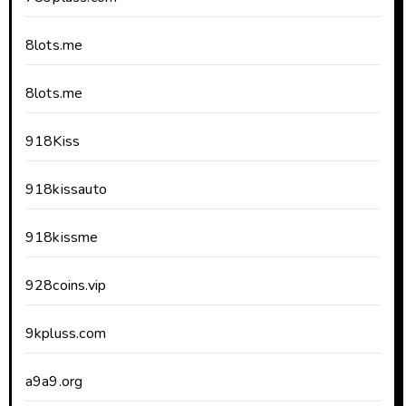
8lots.me
8lots.me
918Kiss
918kissauto
918kissme
928coins.vip
9kpluss.com
a9a9.org