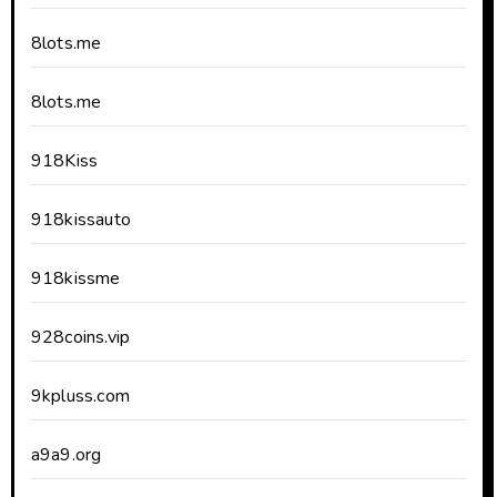
8lots.me
8lots.me
918Kiss
918kissauto
918kissme
928coins.vip
9kpluss.com
a9a9.org