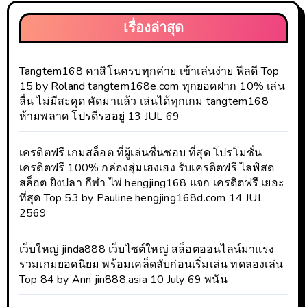
เรื่องล่าสุด
Tangtem168 คาสิโนครบทุกค่าย เข้าเล่นง่าย ฟีลดี Top
15 by Roland tangtem168e.com ทุกยอดฝาก 10% เล่น
ลื่น ไม่มีสะดุด คัดมาแล้ว เล่นได้ทุกเกม tangtem168
ห้ามพลาด โปรดีรออยู่ 13 JUL 69
เครดิตฟรี เกมสล็อต ที่ผู้เล่นชื่นชอบ ที่สุด โปรโมชั่น
เครดิตฟรี 100% กล่องสุ่มเฮงเฮง รับเครดิตฟรี ไลฟ์สด
สล็อต ยิงปลา กีฬา ไพ่ hengjing168 แจก เครดิตฟรี เยอะ
ที่สุด Top 53 by Pauline hengjing168d.com 14 JUL
2569
เว็บใหญ่ jinda888 เว็บไซต์ใหญ่ สล็อตออนไลน์มาแรง
รวมเกมยอดนิยม พร้อมเคล็ดลับก่อนเริ่มเล่น ทดลองเล่น
Top 84 by Ann jin888.asia 10 July 69 พนัน