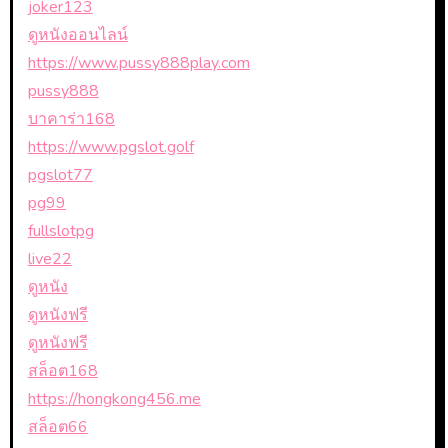
joker123
ดูหนังออนไลน์
https://www.pussy888play.com
pussy888
บาคาร่า168
https://www.pgslot.golf
pgslot77
pg99
fullslotpg
live22
ดูหนัง
ดูหนังฟรี
ดูหนังฟรี
สล็อต168
https://hongkong456.me
สล็อต66