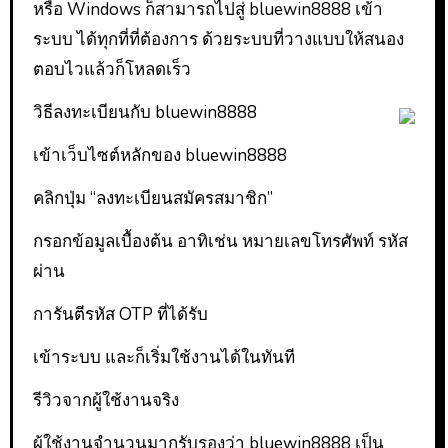
หรือ Windows ก็สามารถไปสู่ bluewin8888 เข้า
ระบบ ได้ทุกที่ที่ต้องการ ด้วยระบบที่วางแบบให้สนอง
ตอบไวแล้วก็โหลดเร็ว
วิธีลงทะเบียนกับ bluewin8888
เข้าเว็บไซต์หลักของ bluewin8888
คลิกปุ่ม “ลงทะเบียนสมัครสมาชิก”
กรอกข้อมูลเบื้องต้น อาทิเช่น หมายเลขโทรศัพท์ รหัส
ผ่าน
การันตีรหัส OTP ที่ได้รับ
เข้าระบบ และก็เริ่มใช้งานได้ในทันที
รีวิวจากผู้ใช้งานจริง
ผู้ใช้งานจำนวนมากรับรองว่า bluewin8888 เป็น