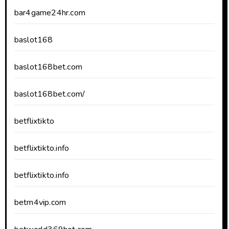
bar4game24hr.com
baslot168
baslot168bet.com
baslot168bet.com/
betflixtikto
betflixtikto.info
betflixtikto.info
betm4vip.com