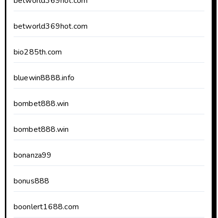
betworld369hot.com
betworld369hot.com
bio285th.com
bluewin8888.info
bombet888.win
bombet888.win
bonanza99
bonus888
boonlert1688.com