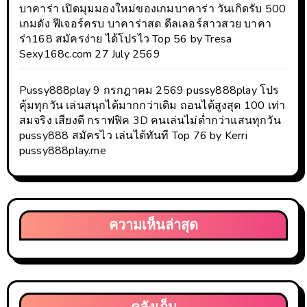
บาคาร่า เปิดมุมมองใหม่ของเกมบาคาร่า วันเกิดรับ 500
เกมดัง ฟีเจอร์ครบ บาคาร่าสด ดีลเลอร์สาวสวย บาคา
ร่า168 สมัครง่าย ได้โปรไว Top 56 by Tresa
Sexy168c.com 27 July 2569
Pussy888play 9 กรกฎาคม 2569 pussy888play โปร
คุ้มทุกวัน เล่นสนุกได้มากกว่าเดิม ถอนได้สูงสุด 100 เท่า
สมจริง เสียงดี กราฟฟิค 3D คนเล่นไม่ต่ำกว่าแสนทุกวัน
pussy888 สมัครไว เล่นได้ทันที Top 76 by Kerri
pussy888play.me
ความเห็นล่าสุด