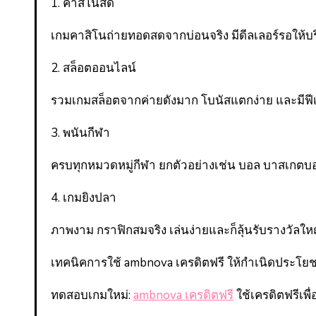
1. คาสิโนสด
เกมคาสิโนถ่ายทอดสดจากบ่อนจริง มีดีลเลอร์รอให้บ
2. สล็อตออนไลน์
รวมเกมสล็อตจากค่ายดังมาก โบนัสแตกง่าย และมีฟีเ
3. พนันกีฬา
ครบทุกหมวดหมู่กีฬา ยกตัวอย่างเช่น บอล บาสเกตบอล
4. เกมยิงปลา
ภาพงาม กราฟิกสมจริง เล่นง่ายและก็ลุ้นรับรางวัลให
เทคนิคการใช้ ambnova เครดิตฟรี ให้กำเนิดประโยชน
ทดสอบเกมใหม่:
ambnova เครดิตฟรี
ใช้เครดิตฟรีเพื่