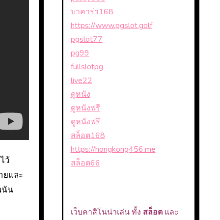
บาคาร่า168
https://www.pgslot.golf
pgslot77
pg99
fullslotpg
live22
ดูหนัง
ดูหนังฟรี
ดูหนังฟรี
สล็อต168
https://hongkong456.me
ไว้
สล็อต66
่ายและ
พนัน
เว็บคาสิโนน่าเล่น ทั้ง
สล็อต
และ