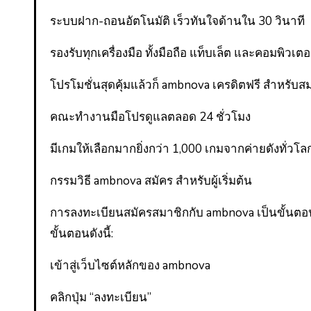
ระบบฝาก-ถอนอัตโนมัติ เร็วทันใจด้านใน 30 วินาที
รองรับทุกเครื่องมือ ทั้งมือถือ แท็บเล็ต และคอมพิวเตอ
โปรโมชั่นสุดคุ้มแล้วก็ ambnova เครดิตฟรี สำหรับสม
คณะทำงานมือโปรดูแลตลอด 24 ชั่วโมง
มีเกมให้เลือกมากยิ่งกว่า 1,000 เกมจากค่ายดังทั่วโล
กรรมวิธี ambnova สมัคร สำหรับผู้เริ่มต้น
การลงทะเบียนสมัครสมาชิกกับ ambnova เป็นขั้นตอ
ขั้นตอนดังนี้:
เข้าสู่เว็บไซต์หลักของ ambnova
คลิกปุ่ม “ลงทะเบียน”