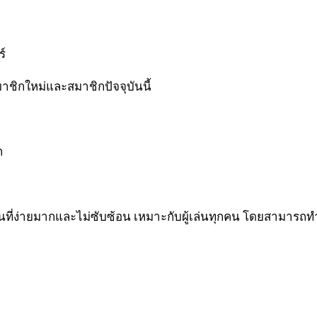
ร์
าชิกใหม่และสมาชิกปัจจุบันนี้
ก
นที่ง่ายมากและไม่ซับซ้อน เหมาะกับผู้เล่นทุกคน โดยสามารถ