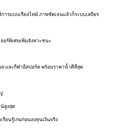
ริการแบบเรียลไทม์ ภาพชัดเจนแล้วก็ระบบเสถียร
จอร์พิเศษเพิ่มจังหวะชนะ
 และกีฬาอีสปอร์ต พร้อมราคาน้ำดีที่สุด
ญ่
์สูงสุด
อเรียนรู้เกมก่อนลงทุนเงินจริง