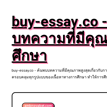
Skip
to
buy-essay.co - 
content
บทความที่มีคุณ
ศึกษา
buy-essay.co - ค้นพบบทความที่มีคุณภาพสูงสุดเกี่ยวกับการ
ครอบคลุมทุกรูปแบบของเนื้อหาทางการศึกษา ทำให้การศึกษ
ambnovabet.com