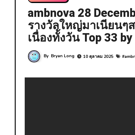
ambnova 28 Decembe
รางวัลใหญ่มาเนียนๆส
เนื่องทั้งวัน Top 33 b
By
Bryan Long
10 ตุลาคม 2025
#
ambno