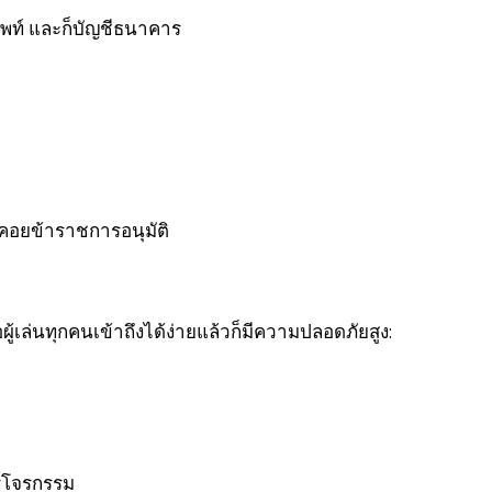
รศัพท์ และก็บัญชีธนาคาร
รอคอยข้าราชการอนุมัติ
้เล่นทุกคนเข้าถึงได้ง่ายแล้วก็มีความปลอดภัยสูง:
ารโจรกรรม