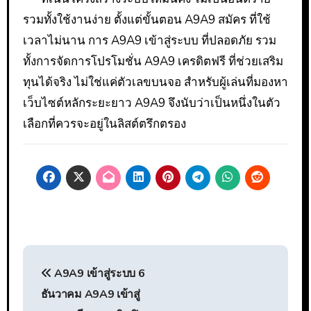
รวมทั้งใช้งานง่าย ตั้งแต่ขั้นตอน A9A9 สมัคร ที่ใช้
เวลาไม่นาน การ A9A9 เข้าสู่ระบบ ที่ปลอดภัย รวม
ทั้งการจัดการโปรโมชั่น A9A9 เครดิตฟรี ที่ช่วยเสริม
ทุนได้จริง ไม่ใช่แค่ตัวเลขบนจอ สำหรับผู้เล่นที่มองหา
เว็บไซต์หลักระยะยาว A9A9 จึงนับว่าเป็นหนึ่งในตัว
เลือกที่ควรจะอยู่ในลิสต์ตรึกตรอง
แนะแนว
A9A9 เข้าสู่ระบบ 6
เรื่อง
ธันวาคม A9A9 เข้าสู่