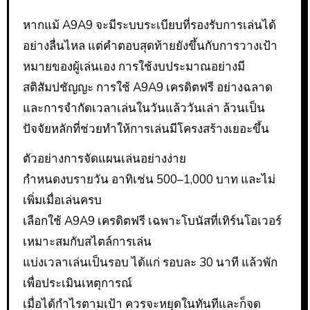
หากแม้ A9A9 จะมีระบบระเบียบที่รองรับการเล่นได้
อย่างลื่นไหล แต่คำตอบสุดท้ายยังขึ้นกับการวางเป้า
หมายของผู้เล่นเอง การใช้งบประมาณอย่างมี
สติสัมปชัญญะ การใช้ A9A9 เครดิตฟรี อย่างฉลาด
และการจำกัดเวลาเล่นในวันแล้ววันเล่า ล้วนเป็น
ปัจจัยหลักที่ช่วยทำให้การเล่นมีโครงสร้างเยอะขึ้น
ตัวอย่างการจัดแผนเล่นอย่างง่าย
กำหนดงบรายวัน อาทิเช่น 500–1,000 บาท และไม่
เพิ่มเมื่อเล่นครบ
เลือกใช้ A9A9 เครดิตฟรี เฉพาะโบนัสที่เทิร์นโอเวอร์
เหมาะสมกับสไตล์การเล่น
แบ่งเวลาเล่นเป็นรอบ ได้แก่ รอบละ 30 นาที แล้วพัก
เพื่อประเมินเหตุการณ์
เมื่อได้กำไรตามเป้า ควรจะหยุดในทันทีและก็จด