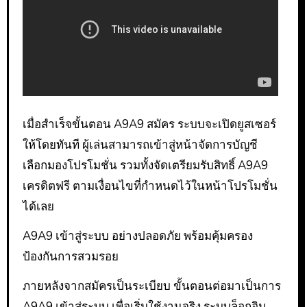
เมื่อสำเร็จขั้นตอน A9A9 สมัคร ระบบจะเปิดยูสเซอร์
ให้โดยทันที ผู้เล่นสามารถเข้าสู่หน้าจัดการบัญชี
เลือกมองโปรโมชั่น รวมทั้งจัดเตรียมรับสิทธิ์ A9A9
เครดิตฟรี ตามเงื่อนไขที่กำหนดไว้ในหน้าโปรโมชั่น
ได้เลย
A9A9 เข้าสู่ระบบ อย่างปลอดภัย พร้อมคุ้มครอง
ป้องกันการสวมรอย
ภายหลังจากสมัครเป็นระเบียบ ขั้นตอนต่อมาเป็นการ
A9A9 เข้าสู่ระบบ เพื่อเริ่มใช้งานจริง ระบบล็อกอิน