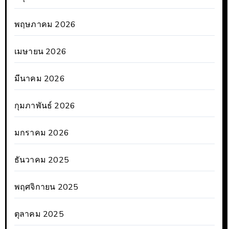
พฤษภาคม 2026
เมษายน 2026
มีนาคม 2026
กุมภาพันธ์ 2026
มกราคม 2026
ธันวาคม 2025
พฤศจิกายน 2025
ตุลาคม 2025