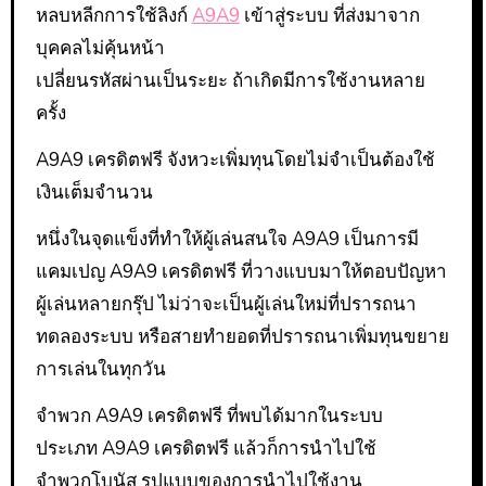
หลบหลีกการใช้ลิงก์
A9A9
เข้าสู่ระบบ ที่ส่งมาจาก
บุคคลไม่คุ้นหน้า
เปลี่ยนรหัสผ่านเป็นระยะ ถ้าเกิดมีการใช้งานหลาย
ครั้ง
A9A9 เครดิตฟรี จังหวะเพิ่มทุนโดยไม่จำเป็นต้องใช้
เงินเต็มจำนวน
หนึ่งในจุดแข็งที่ทำให้ผู้เล่นสนใจ A9A9 เป็นการมี
แคมเปญ A9A9 เครดิตฟรี ที่วางแบบมาให้ตอบปัญหา
ผู้เล่นหลายกรุ๊ป ไม่ว่าจะเป็นผู้เล่นใหม่ที่ปรารถนา
ทดลองระบบ หรือสายทำยอดที่ปรารถนาเพิ่มทุนขยาย
การเล่นในทุกวัน
จำพวก A9A9 เครดิตฟรี ที่พบได้มากในระบบ
ประเภท A9A9 เครดิตฟรี แล้วก็การนำไปใช้
จำพวกโบนัส รูปแบบของการนำไปใช้งาน