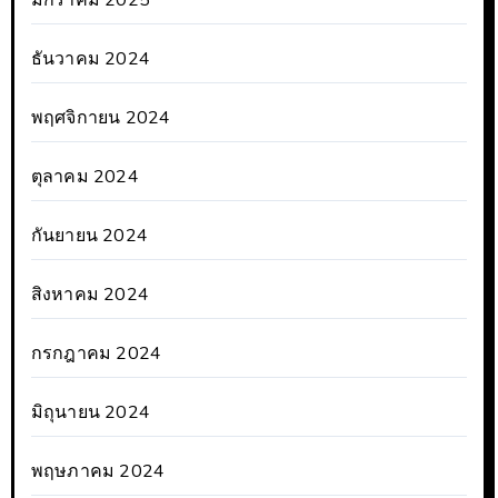
มกราคม 2025
ธันวาคม 2024
พฤศจิกายน 2024
ตุลาคม 2024
กันยายน 2024
สิงหาคม 2024
กรกฎาคม 2024
มิถุนายน 2024
พฤษภาคม 2024