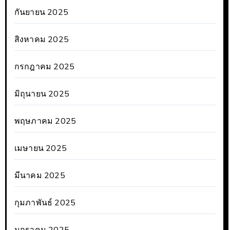
กันยายน 2025
สิงหาคม 2025
กรกฎาคม 2025
มิถุนายน 2025
พฤษภาคม 2025
เมษายน 2025
มีนาคม 2025
กุมภาพันธ์ 2025