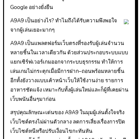
Google อย่างยั่งยืน
A9A9 เป็นอย่างไร? ทำไมถึงได้รับความพึงพอใจ
จากผู้เล่นเยอะมากๆ
A9A9 เป็นแพลตฟอร์มเว็บตรงที่รองรับผู้เล่นจำนวน
หลายชิ้นในเวลาเดียวกัน ด้วยส่วนประกอบระบบแบบ
แยกเซิร์ฟเวอร์เกมออกจากระบบธุรกรรม ทำให้การ
เล่นเกมไม่กระตุกเมื่อมีการฝาก–ถอนพร้อมหลายชิ้น
อีกทั้งยังวางแบบเค้าหน้าเว็บให้ใช้งานง่าย รายการ
อาหารชัดแจ้ง เหมาะกับทั้งผู้เล่นใหม่และก็ผู้ที่เคยผ่าน
เว็บพนันอื่นๆมาก่อน
สรุปคุณลักษณะเด่นของ A9A9 ในมุมผู้เล่นตั้งใจจริง
เว็บไซต์ตรงไม่ผ่านตัวกลาง ลดการเสี่ยงเรื่องการปิด
เว็บไซต์หนีหรือปรับเงื่อนไขกะทันหัน