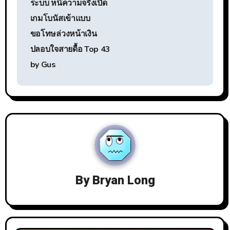
ระบบ หนีความจริงเปิด
เกมโบนัสเข้าแบบ
ขอโทษล่วงหน้าเงิน
ปลอบใจสายดื้อ Top 43
by Gus
By
Bryan Long