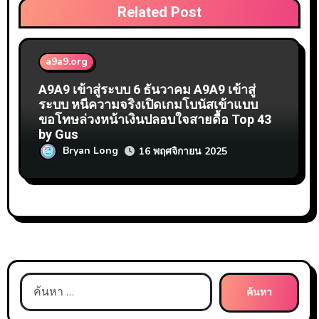
Related Post
a9a9.org
A9A9 เข้าสู่ระบบ 6 ธันวาคม A9A9 เข้าสู่
ระบบ หนีความจริงเปิดเกมโบนัสเข้าแบบ
ขอโทษล่วงหน้าเงินปลอบใจสายดื้อ Top 43
by Gus
Bryan Long
16 พฤศจิกายน 2025
ค้นหา
สำหรับ: