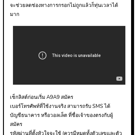
จะช่วยลดช่องทางการกรอกไม่ถูกแล้วก็ทุ่นเวลาได้
มาก
เช็กลิสต์ก่อนเริ่ม A9A9 สมัคร
เบอร์โทรศัพท์ที่ใช้งานจริง สามารถรับ SMS ได้
บัญชีธนาคาร หรือวอลเล็ต ที่ชื่อเจ้าของตรงกับผู้
สมัคร
รหัสผ่านที่ตั้งหัวใจจะใช้ (ควรมีหมดทั้งตัวเลขและตัว