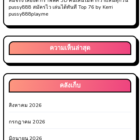
สมจริง เสียงดี กราฟฟิค 3D คนเล่นไม่ต่ำกว่าแสนทุกวัน
pussy888 สมัครไว เล่นได้ทันที Top 76 by Kerri
pussy888play.me
ความเห็นล่าสุด
คลังเก็บ
สิงหาคม 2026
กรกฎาคม 2026
มิถุนายน 2026