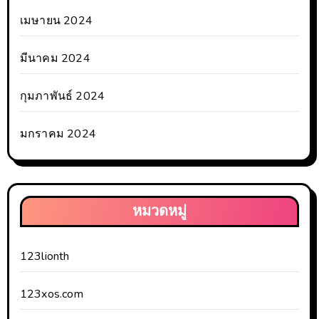
เมษายน 2024
มีนาคม 2024
กุมภาพันธ์ 2024
มกราคม 2024
หมวดหมู่
123lionth
123xos.com