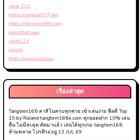
joker 123
https://samurai777.net
https://tokyoslot88.com
pgslotbetway
joker123
pgslot
https://gogoslot.asia
เรื่องล่าสุด
Tangtem168 คาสิโนครบทุกค่าย เข้าเล่นง่าย ฟีลดี Top
15 by Roland tangtem168e.com ทุกยอดฝาก 10% เล่น
ลื่น ไม่มีสะดุด คัดมาแล้ว เล่นได้ทุกเกม tangtem168
ห้ามพลาด โปรดีรออยู่ 13 JUL 69