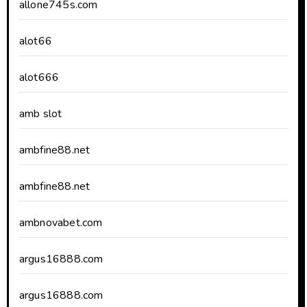
allone745s.com
alot66
alot666
amb slot
ambfine88.net
ambfine88.net
ambnovabet.com
argus16888.com
argus16888.com