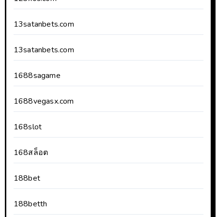
13satanbets.com
13satanbets.com
1688sagame
1688vegasx.com
168slot
168สล็อต
188bet
188betth