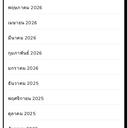
พฤษภาคม 2026
เมษายน 2026
มีนาคม 2026
กุมภาพันธ์ 2026
มกราคม 2026
ธันวาคม 2025
พฤศจิกายน 2025
ตุลาคม 2025