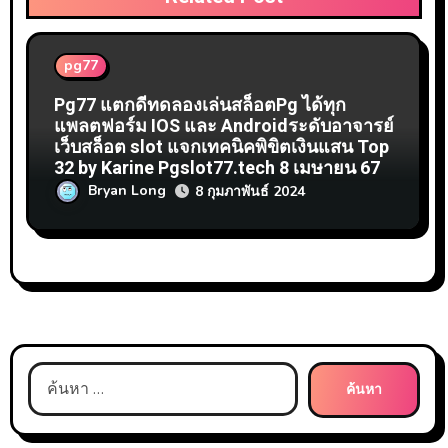
pg77
Pg77 แตกดีทดลองเล่นสล็อตPg ได้ทุก
แพลตฟอร์ม IOS และ Androidระดับอาจารย์
เว็บสล็อต slot แจกเทคนิคพิขิตเงินแสน Top
32 by Karine Pgslot77.tech 8 เมษายน 67
Bryan Long
8 กุมภาพันธ์ 2024
ค้นหา
สำหรับ: