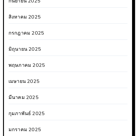
กันยายน 2025
สิงหาคม 2025
กรกฎาคม 2025
มิถุนายน 2025
พฤษภาคม 2025
เมษายน 2025
มีนาคม 2025
กุมภาพันธ์ 2025
มกราคม 2025