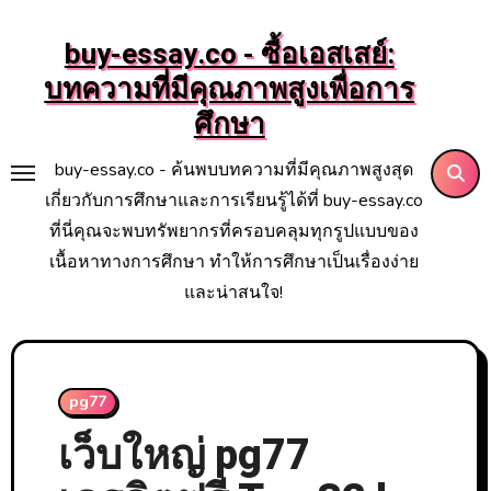
Skip
to
buy-essay.co - ซื้อเอสเสย์:
content
บทความที่มีคุณภาพสูงเพื่อการ
ศึกษา
buy-essay.co - ค้นพบบทความที่มีคุณภาพสูงสุด
เกี่ยวกับการศึกษาและการเรียนรู้ได้ที่ buy-essay.co
ที่นี่คุณจะพบทรัพยากรที่ครอบคลุมทุกรูปแบบของ
เนื้อหาทางการศึกษา ทำให้การศึกษาเป็นเรื่องง่าย
และน่าสนใจ!
pg77
เว็บใหญ่ pg77