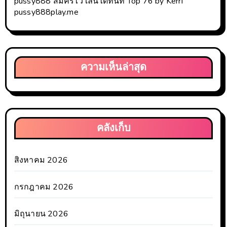
pussy888 สมัครไว เล่นได้ทันที Top 76 by Kerri
pussy888play.me
ความเห็นล่าสุด
คลังเก็บ
สิงหาคม 2026
กรกฎาคม 2026
มิถุนายน 2026