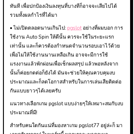
ทันที เพื่อปกป้องเงินลงทุนที่บางทีก็อาจจะเสียไปได้
รวมทั้งผลกำไรที่ได้มา
• ไม่เปิดตลอดนานเกินไป:
pgslot
อย่างที่ผมบอก การ
ใช้งาน Auto Spin ให้ดีนั้น ควรจะใช้ในระยะแรก
เท่านั้น และก็ควรต้องกำหนดจำนวนรอบเอาไว้ด้วย
เพื่อไม่ให้ใช้งานนานเหลือเกิน อาจจะมีการใช้
แรงงานแล้วพักผ่อนเพื่อเช็กผลสรุป แล้วพอหลังจาก
นั้นก็ค่อยกดต่อก็ยังได้ มันจะช่วยให้คุณควบคุมงบ
ประมาณและก็ลดโอกาสสำหรับในการเล่นเสียติดต่อ
กันแบบยาวๆได้เลยครับ
แนวทางเลือกเกม pgslot แบบง่ายๆให้เหมาะสมกับงบ
ประมาณที่มี!
สำหรับคนใดกันแน่ที่มองหาเกม pgslot77 อยู่ล่ะก็ มา