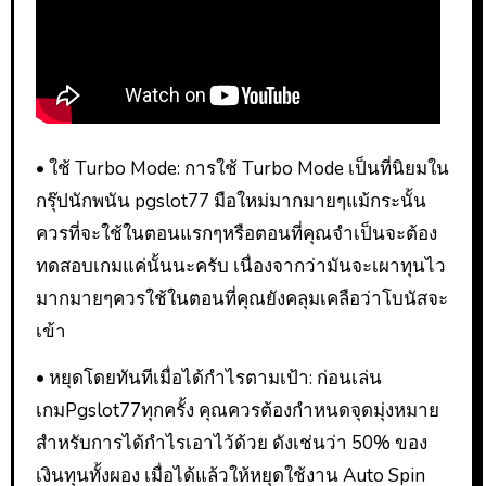
• ใช้ Turbo Mode: การใช้ Turbo Mode เป็นที่นิยมใน
กรุ๊ปนักพนัน pgslot77 มือใหม่มากมายๆแม้กระนั้น
ควรที่จะใช้ในตอนแรกๆหรือตอนที่คุณจำเป็นจะต้อง
ทดสอบเกมแค่นั้นนะครับ เนื่องจากว่ามันจะเผาทุนไว
มากมายๆควรใช้ในตอนที่คุณยังคลุมเคลือว่าโบนัสจะ
เข้า
• หยุดโดยทันทีเมื่อได้กำไรตามเป้า: ก่อนเล่น
เกมPgslot77ทุกครั้ง คุณควรต้องกำหนดจุดมุ่งหมาย
สำหรับการได้กำไรเอาไว้ด้วย ดังเช่นว่า 50% ของ
เงินทุนทั้งผอง เมื่อได้แล้วให้หยุดใช้งาน Auto Spin