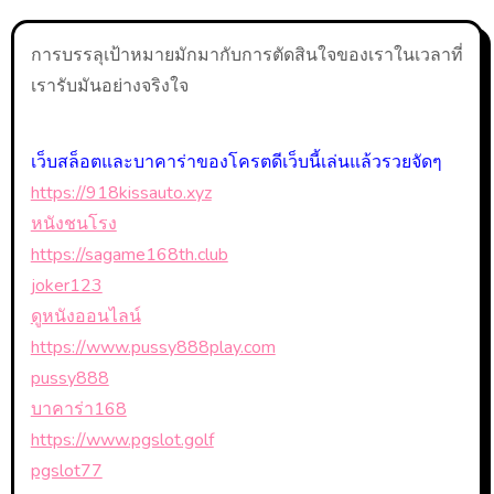
การบรรลุเป้าหมายมักมากับการตัดสินใจของเราในเวลาที่
เรารับมันอย่างจริงใจ
เว็บสล็อตและบาคาร่าของโครตดีเว็บนี้เล่นแล้วรวยจัดๆ
https://918kissauto.xyz
หนังชนโรง
https://sagame168th.club
joker123
ดูหนังออนไลน์
https://www.pussy888play.com
pussy888
บาคาร่า168
https://www.pgslot.golf
pgslot77