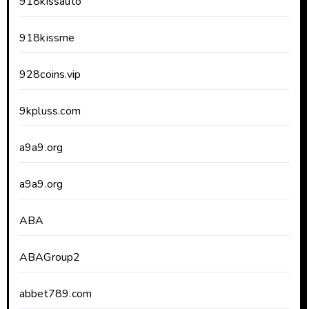
918kissauto
918kissme
928coins.vip
9kpluss.com
a9a9.org
a9a9.org
ABA
ABAGroup2
abbet789.com