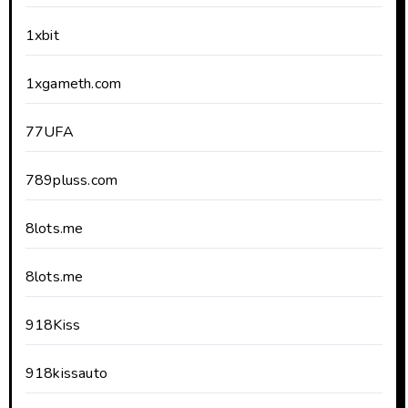
1xbit
1xgameth.com
77UFA
789pluss.com
8lots.me
8lots.me
918Kiss
918kissauto