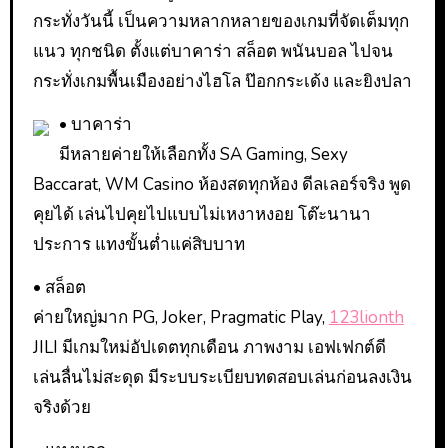
กระทั่งวันนี้ เป็นความหลากหลายของเกมที่จัดเต็มทุก
แนว ทุกชนิด ตั้งแต่บาคาร่า สล็อต พนันบอล ไปจน
กระทั่งเกมพื้นเมืองอย่างไฮโล ป๊อกกระเด้ง และยิงปลา
• บาคาร่า
มีหลายค่ายให้เลือกทั้ง SA Gaming, Sexy
Baccarat, WM Casino ห้องสดทุกห้อง ดีลเลอร์จริง พูด
คุยได้ เล่นไปคุยไปแบบไม่เหงาหงอย โต๊ะนานา
ประการ แทงขั้นต่ำแค่สิบบาท
• สล็อต
ค่ายใหญ่มาก PG, Joker, Pragmatic Play,
123lionth
JILI มีเกมใหม่อัปเดตทุกเดือน ภาพงาม เอฟเฟกต์ดี
เล่นลื่นไม่สะดุด มีระบบระเบียบทดสอบเล่นก่อนลงเงิน
จริงด้วย