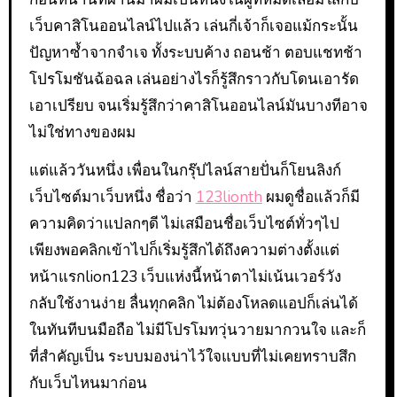
เว็บคาสิโนออนไลน์ไปแล้ว เล่นกี่เจ้าก็เจอแม้กระนั้น
ปัญหาซ้ำจากจำเจ ทั้งระบบค้าง ถอนช้า ตอบแชทช้า
โปรโมชันฉ้อฉล เล่นอย่างไรก็รู้สึกราวกับโดนเอารัด
เอาเปรียบ จนเริ่มรู้สึกว่าคาสิโนออนไลน์มันบางทีอาจ
ไม่ใช่ทางของผม
แต่แล้ววันหนึ่ง เพื่อนในกรุ๊ปไลน์สายปั่นก็โยนลิงก์
เว็บไซต์มาเว็บหนึ่ง ชื่อว่า
123lionth
ผมดูชื่อแล้วก็มี
ความคิดว่าแปลกๆดี ไม่เสมือนชื่อเว็บไซต์ทั่วๆไป
เพียงพอคลิกเข้าไปก็เริ่มรู้สึกได้ถึงความต่างตั้งแต่
หน้าแรกlion123 เว็บแห่งนี้หน้าตาไม่เน้นเวอร์วัง
กลับใช้งานง่าย ลื่นทุกคลิก ไม่ต้องโหลดแอปก็เล่นได้
ในทันทีบนมือถือ ไม่มีโปรโมทวุ่นวายมากวนใจ และก็
ที่สำคัญเป็น ระบบมองน่าไว้ใจแบบที่ไม่เคยทราบสึก
กับเว็บไหนมาก่อน