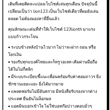
เดิมที่เคยคิดจะแปลงเว็บไซต์เล่นทุกเดือน ปัจจุบันนี้
เปลี่ยนเป็นว่า lion123 เป็นเว็บไซต์เดียวที่ผมยังเล่น
ตลอด ไม่ต้องมองหาที่อื่นแล้ว
คุณลักษณะเด่นที่ทำให้เว็บไซต์ 123lionth มาแรง
แบบก้าวกระโจน
• ระบบข้างหลังบ้านไวมาก ไม่ว่าจะฝาก ถอน หรือ
โยกเงิน
• รองรับทุกแบงค์ไทยและก็ทรูวอเลท เติมผ่านมือถือ
ได้ในไม่กี่คลิก
• มีระบบระเบียบชี้แนะเพื่อนพร้อมรับค่าคอมถาวร ยิ่ง
ชักชวนเยอะแยะ ยิ่งได้มากมาย
• แพลตฟอร์มไม่มีอันตราย มีหนังสือรับรองจากต่าง
ประเทศ ยืนยันไม่ล็อกผล
• แอดมินบอกเข้าใจ ไม่ใช่บอทก๊อปวางตอบมั่วๆ