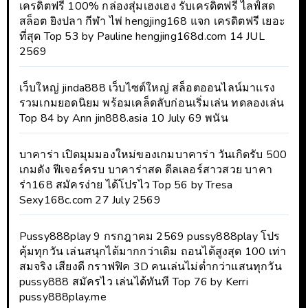
เครดิตฟรี 100% กล่องสุ่มเฮงเฮง รับเครดิตฟรี ไลฟ์สด
สล็อต ยิงปลา กีฬา ไพ่ hengjing168 แจก เครดิตฟรี เยอะ
ที่สุด Top 53 by Pauline hengjing168d.com 14 JUL
2569
เว็บใหญ่ jinda888 เว็บไซต์ใหญ่ สล็อตออนไลน์มาแรง
รวมเกมยอดนิยม พร้อมเคล็ดลับก่อนเริ่มเล่น ทดลองเล่น
Top 84 by Ann jin888.asia 10 July 69 พนัน
บาคาร่า เปิดมุมมองใหม่ของเกมบาคาร่า วันเกิดรับ 500
เกมดัง ฟีเจอร์ครบ บาคาร่าสด ดีลเลอร์สาวสวย บาคา
ร่า168 สมัครง่าย ได้โปรไว Top 56 by Tresa
Sexy168c.com 27 July 2569
Pussy888play 9 กรกฎาคม 2569 pussy888play โปร
คุ้มทุกวัน เล่นสนุกได้มากกว่าเดิม ถอนได้สูงสุด 100 เท่า
สมจริง เสียงดี กราฟฟิค 3D คนเล่นไม่ต่ำกว่าแสนทุกวัน
pussy888 สมัครไว เล่นได้ทันที Top 76 by Kerri
pussy888play.me