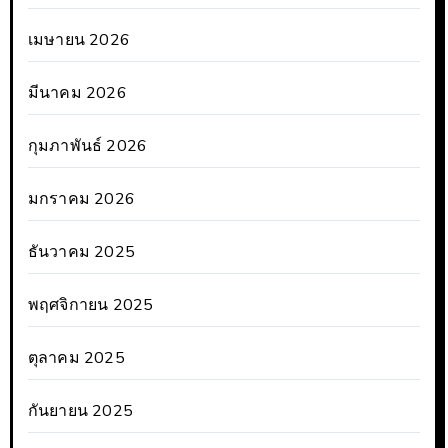
เมษายน 2026
มีนาคม 2026
กุมภาพันธ์ 2026
มกราคม 2026
ธันวาคม 2025
พฤศจิกายน 2025
ตุลาคม 2025
กันยายน 2025