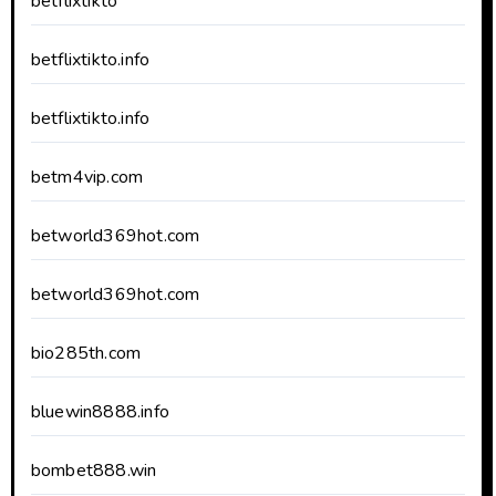
betflixtikto
betflixtikto.info
betflixtikto.info
betm4vip.com
betworld369hot.com
betworld369hot.com
bio285th.com
bluewin8888.info
bombet888.win