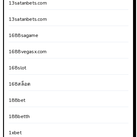
13satanbets.com
13satanbets.com
1688sagame
1688vegasx.com
168slot
168สล็อต
188bet
188betth
1xbet