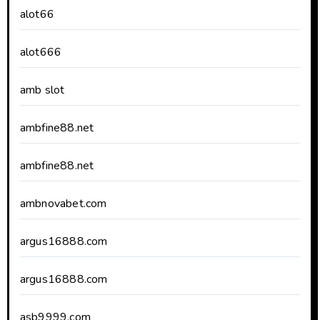
alot66
alot666
amb slot
ambfine88.net
ambfine88.net
ambnovabet.com
argus16888.com
argus16888.com
asb9999.com